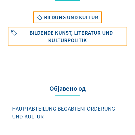
BILDUNG UND KULTUR
BILDENDE KUNST, LITERATUR UND
KULTURPOLITIK
Објавено од
HAUPTABTEILUNG BEGABTENFÖRDERUNG
UND KULTUR