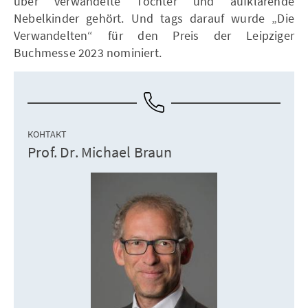
über verwandelte Töchter und aufklärende
Nebelkinder gehört. Und tags darauf wurde „Die
Verwandelten“ für den Preis der Leipziger
Buchmesse 2023 nominiert.
КОНТАКТ
Prof. Dr. Michael Braun