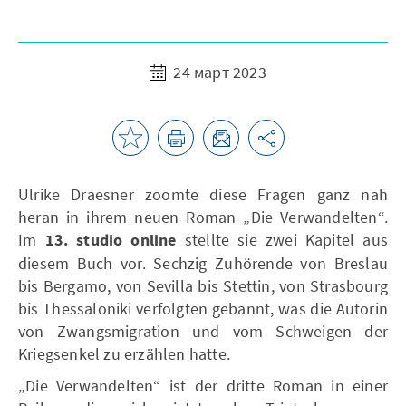
24 март 2023
Ulrike Draesner zoomte diese Fragen ganz nah
heran in ihrem neuen Roman „Die Verwandelten“.
Im
13. studio online
stellte sie zwei Kapitel aus
diesem Buch vor. Sechzig Zuhörende von Breslau
bis Bergamo, von Sevilla bis Stettin, von Strasbourg
bis Thessaloniki verfolgten gebannt, was die Autorin
von Zwangsmigration und vom Schweigen der
Kriegsenkel zu erzählen hatte.
„Die Verwandelten“ ist der dritte Roman in einer