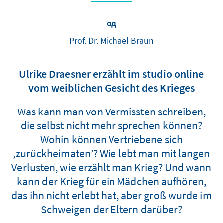
од
Prof. Dr. Michael Braun
Ulrike Draesner erzählt im studio online
vom weiblichen Gesicht des Krieges
Was kann man von Vermissten schreiben,
die selbst nicht mehr sprechen können?
Wohin können Vertriebene sich
‚zurückheimaten’? Wie lebt man mit langen
Verlusten, wie erzählt man Krieg? Und wann
kann der Krieg für ein Mädchen aufhören,
das ihn nicht erlebt hat, aber groß wurde im
Schweigen der Eltern darüber?