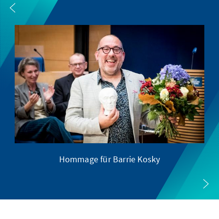
Hommage für Barrie Kosky