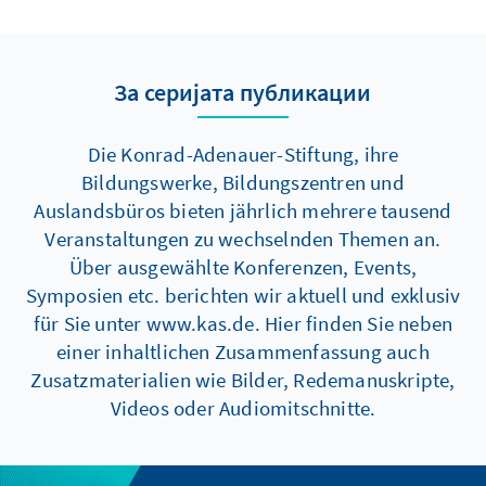
За серијата публикации
Die Konrad-Adenauer-Stiftung, ihre
Bildungswerke, Bildungszentren und
Auslandsbüros bieten jährlich mehrere tausend
Veranstaltungen zu wechselnden Themen an.
Über ausgewählte Konferenzen, Events,
Symposien etc. berichten wir aktuell und exklusiv
für Sie unter www.kas.de. Hier finden Sie neben
einer inhaltlichen Zusammenfassung auch
Zusatzmaterialien wie Bilder, Redemanuskripte,
Videos oder Audiomitschnitte.