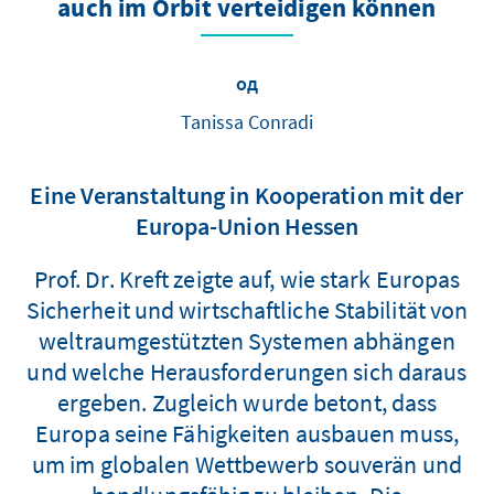
auch im Orbit verteidigen können
од
Tanissa Conradi
Eine Veranstaltung in Kooperation mit der
Europa-Union Hessen
Prof. Dr. Kreft zeigte auf, wie stark Europas
Sicherheit und wirtschaftliche Stabilität von
weltraumgestützten Systemen abhängen
und welche Herausforderungen sich daraus
ergeben. Zugleich wurde betont, dass
Europa seine Fähigkeiten ausbauen muss,
um im globalen Wettbewerb souverän und