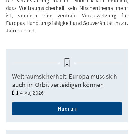
Die Veranstaltung machte eindrucksvoll deutlich,
dass Weltraumsicherheit kein Nischenthema mehr
ist, sondern eine zentrale Voraussetzung für
Europas Handlungsfähigkeit und Souveränität im 21.
Jahrhundert.
Weltraumsicherheit: Europa muss sich
auch im Orbit verteidigen können
4 мај 2026
Настан