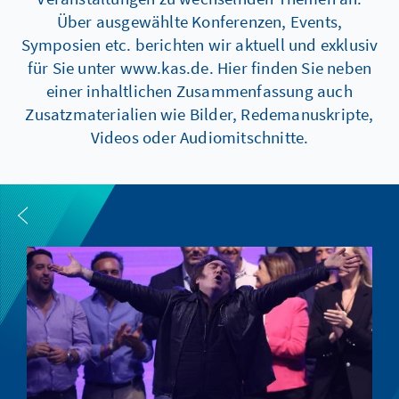
Über ausgewählte Konferenzen, Events,
Symposien etc. berichten wir aktuell und exklusiv
für Sie unter www.kas.de. Hier finden Sie neben
einer inhaltlichen Zusammenfassung auch
Zusatzmaterialien wie Bilder, Redemanuskripte,
Videos oder Audiomitschnitte.