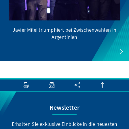
Javier Milei triumphiert bei Zwischenwahlen in
Argentinien
Newsletter
Erhalten Sie exklusive Einblicke in die neuesten