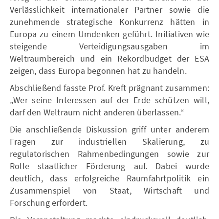
Verlässlichkeit internationaler Partner sowie die
zunehmende strategische Konkurrenz hätten in
Europa zu einem Umdenken geführt. Initiativen wie
steigende Verteidigungsausgaben im
Weltraumbereich und ein Rekordbudget der ESA
zeigen, dass Europa begonnen hat zu handeln.
Abschließend fasste Prof. Kreft prägnant zusammen:
„Wer seine Interessen auf der Erde schützen will,
darf den Weltraum nicht anderen überlassen.“
Die anschließende Diskussion griff unter anderem
Fragen zur industriellen Skalierung, zu
regulatorischen Rahmenbedingungen sowie zur
Rolle staatlicher Förderung auf. Dabei wurde
deutlich, dass erfolgreiche Raumfahrtpolitik ein
Zusammenspiel von Staat, Wirtschaft und
Forschung erfordert.