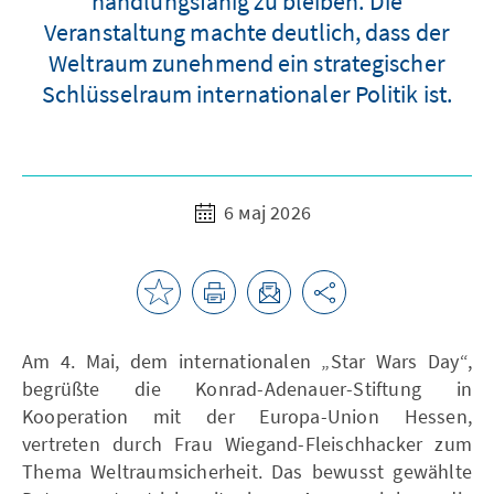
handlungsfähig zu bleiben. Die
Veranstaltung machte deutlich, dass der
Weltraum zunehmend ein strategischer
Schlüsselraum internationaler Politik ist.
6 мај 2026
Am 4. Mai, dem internationalen „Star Wars Day“,
begrüßte die Konrad-Adenauer-Stiftung in
Kooperation mit der Europa-Union Hessen,
vertreten durch Frau Wiegand-Fleischhacker zum
Thema Weltraumsicherheit. Das bewusst gewählte