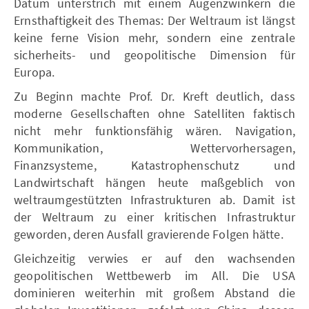
Datum unterstrich mit einem Augenzwinkern die
Ernsthaftigkeit des Themas: Der Weltraum ist längst
keine ferne Vision mehr, sondern eine zentrale
sicherheits- und geopolitische Dimension für
Europa.
Zu Beginn machte Prof. Dr. Kreft deutlich, dass
moderne Gesellschaften ohne Satelliten faktisch
nicht mehr funktionsfähig wären. Navigation,
Kommunikation, Wettervorhersagen,
Finanzsysteme, Katastrophenschutz und
Landwirtschaft hängen heute maßgeblich von
weltraumgestützten Infrastrukturen ab. Damit ist
der Weltraum zu einer kritischen Infrastruktur
geworden, deren Ausfall gravierende Folgen hätte.
Gleichzeitig verwies er auf den wachsenden
geopolitischen Wettbewerb im All. Die USA
dominieren weiterhin mit großem Abstand die