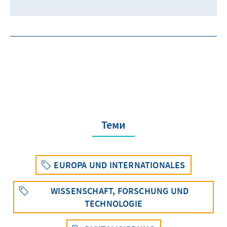
Теми
EUROPA UND INTERNATIONALES
WISSENSCHAFT, FORSCHUNG UND
TECHNOLOGIE