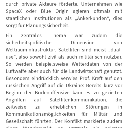
durch private Akteure förderte. Unternehmen wie
SpaceX oder Blue Origin agieren oftmals mit
staatlichen Institutionen als „Ankerkunden“, dies
sorgt für Planungssicherheit.
Ein zentrales Thema war zudem die
sicherheitspolitische Dimension von
Weltrauminfrastruktur. Satelliten sind meist „dual-
use“, also sowohl zivil als auch militärisch nutzbar.
So werden beispielsweise Wetterdaten von der
Luftwaffe aber auch für die Landwirtschaft genutzt.
Besonders eindrücklich verwies Prof. Kreft auf den
russischen Angriff auf die Ukraine: Bereits kurz vor
Beginn der Bodenoffensive kam es zu gezielten
Angriffen auf Satellitenkommunikation, die
zeitweise zu erheblichen Störungen in
Kommunikationsmöglichkeiten für Militär und
Gesellschaft führten. Der Konflikt markierte zudem