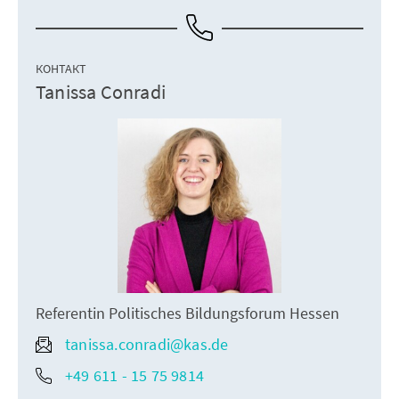
КОНТАКТ
Tanissa Conradi
Referentin Politisches Bildungsforum Hessen
tanissa.conradi@kas.de
+49 611 - 15 75 9814