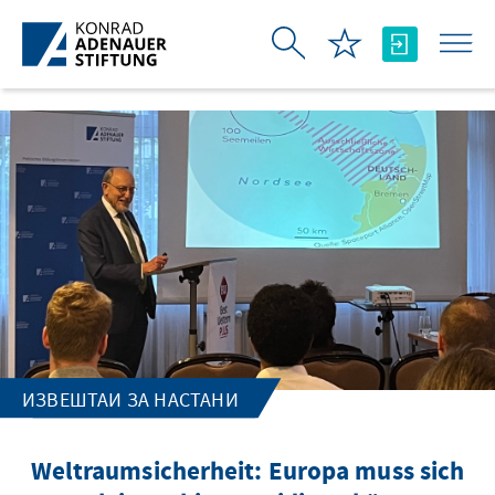
Skip to Main Content
ИЗВЕШТАИ ЗА НАСТАНИ
Weltraumsicherheit: Europa muss sich