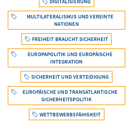
DIGITALISIERUNG
MULTILATERALISMUS UND VEREINTE
NATIONEN
FREIHEIT BRAUCHT SICHERHEIT
EUROPAPOLITIK UND EUROPÄISCHE
INTEGRATION
SICHERHEIT UND VERTEIDIGUNG
EUROPÄISCHE UND TRANSATLANTISCHE
SICHERHEITSPOLITIK
WETTBEWERBSFÄHIGKEIT