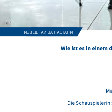
KAS
ИЗВЕШТАИ ЗА НАСТАНИ
Wie ist es in einem
Ma
Die Schauspielerin 