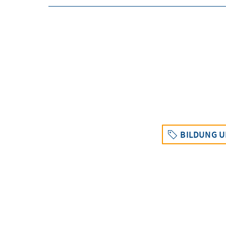
BILDUNG U