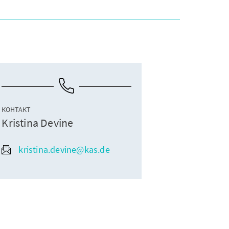
КОНТАКТ
Kristina Devine
kristina.devine@kas.de