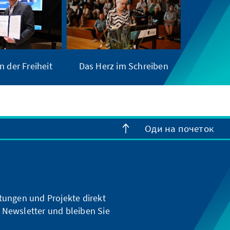
n der Freiheit
Das Herz im Schreiben
Оди на почеток
ltungen und Projekte direkt
 Newsletter und bleiben Sie