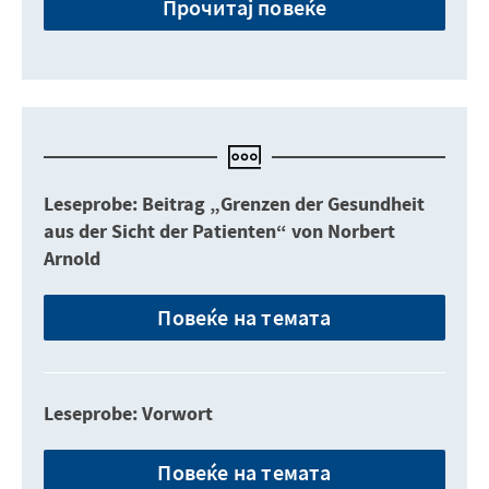
Прочитај повеќе
Leseprobe: Beitrag „Grenzen der Gesundheit
aus der Sicht der Patienten“ von Norbert
Arnold
Повеќе на темата
Leseprobe: Vorwort
Повеќе на темата