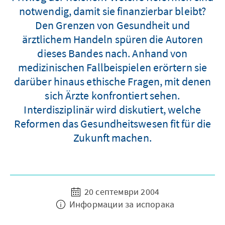
notwendig, damit sie finanzierbar bleibt?
Den Grenzen von Gesundheit und
ärztlichem Handeln spüren die Autoren
dieses Bandes nach. Anhand von
medizinischen Fallbeispielen erörtern sie
darüber hinaus ethische Fragen, mit denen
sich Ärzte konfrontiert sehen.
Interdisziplinär wird diskutiert, welche
Reformen das Gesundheitswesen fit für die
Zukunft machen.
20 септември 2004
Информации за испорака