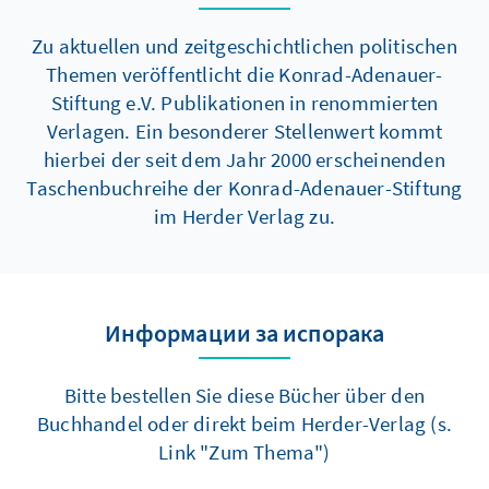
Zu aktuellen und zeitgeschichtlichen politischen
Themen veröffentlicht die Konrad-Adenauer-
Stiftung e.V. Publikationen in renommierten
Verlagen. Ein besonderer Stellenwert kommt
hierbei der seit dem Jahr 2000 erscheinenden
Taschenbuchreihe der Konrad-Adenauer-Stiftung
im Herder Verlag zu.
Информации за испорака
Bitte bestellen Sie diese Bücher über den
Buchhandel oder direkt beim Herder-Verlag (s.
Link "Zum Thema")