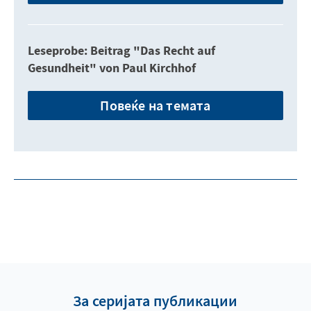
Leseprobe: Beitrag "Das Recht auf
Gesundheit" von Paul Kirchhof
Повеќе на темата
За серијата публикации