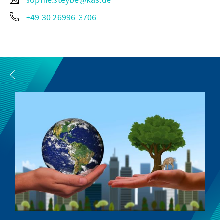
+49 30 26996-3706