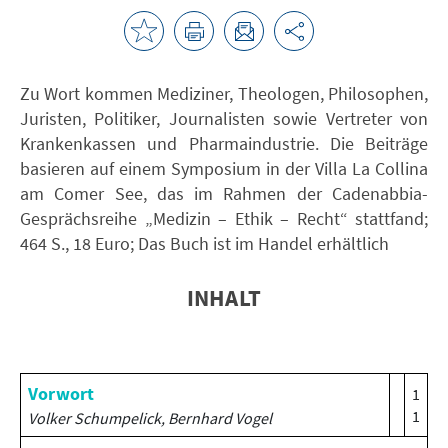
Zu Wort kommen Mediziner, Theologen, Philosophen,
Juristen, Politiker, Journalisten sowie Vertreter von
Krankenkassen und Pharmaindustrie. Die Beiträge
basieren auf einem Symposium in der Villa La Collina
am Comer See, das im Rahmen der Cadenabbia-
Gesprächsreihe „Medizin – Ethik – Recht“ stattfand;
464 S., 18 Euro; Das Buch ist im Handel erhältlich
INHALT
Vorwort
1
1
Volker Schumpelick, Bernhard Vogel