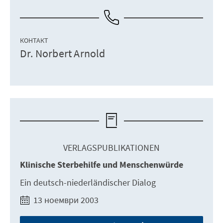
КОНТАКТ
Dr. Norbert Arnold
VERLAGSPUBLIKATIONEN
Klinische Sterbehilfe und Menschenwürde
Ein deutsch-niederländischer Dialog
13 ноември 2003