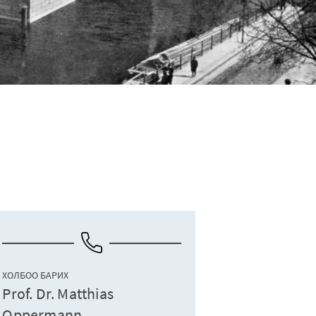
ХОЛБОО БАРИХ
Prof. Dr. Matthias
Oppermann