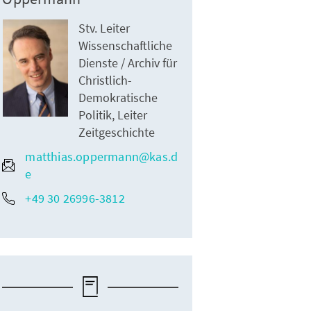
Stv. Leiter
Wissenschaftliche
Dienste / Archiv für
Christlich-
Demokratische
Politik, Leiter
Zeitgeschichte
matthias.oppermann@kas.d
e
+49 30 26996-3812