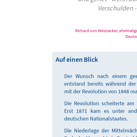
Verschulden -
Richard von Weizsäcker, ehemali
Deuts
Auf einen Blick
Der Wunsch nach einem geein
entstand bereits während der 
mit der Revolution von 1848 re
Die Revolution scheiterte am
Erst 1871 kam es unter and
deutschen Nationalstaates.
Die Niederlage der Mittelmäch