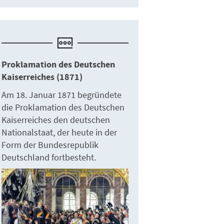
Proklamation des Deutschen
Kaiserreiches (1871)
Am 18. Januar 1871 begründete
die Proklamation des Deutschen
Kaiserreiches den deutschen
Nationalstaat, der heute in der
Form der Bundesrepublik
Deutschland fortbesteht.