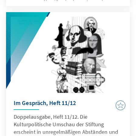
Im Gespräch, Heft 11/12
Doppelausgabe, Heft 11/12. Die
Kulturpolitische Umschau der Stiftung
erscheint in unregelmäßigen Abständen und