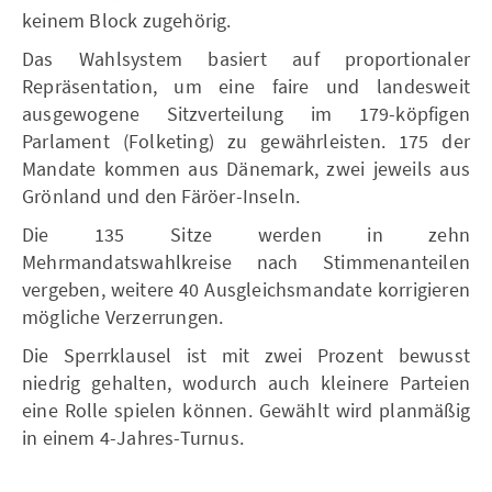
keinem Block zugehörig.
Das Wahlsystem basiert auf proportionaler
Repräsentation, um eine faire und landesweit
ausgewogene Sitzverteilung im 179-köpfigen
Parlament (Folketing) zu gewährleisten. 175 der
Mandate kommen aus Dänemark, zwei jeweils aus
Grönland und den Färöer-Inseln.
Die 135 Sitze werden in zehn
Mehrmandatswahlkreise nach Stimmenanteilen
vergeben, weitere 40 Ausgleichsmandate korrigieren
mögliche Verzerrungen.
Die Sperrklausel ist mit zwei Prozent bewusst
niedrig gehalten, wodurch auch kleinere Parteien
eine Rolle spielen können. Gewählt wird planmäßig
in einem 4-Jahres-Turnus.