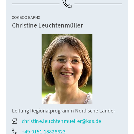
ХОЛБОО БАРИХ
Christine Leuchtenmüller
Leitung Regionalprogramm Nordische Länder
christine.leuchtenmueller@kas.de
+49 0151 18828623