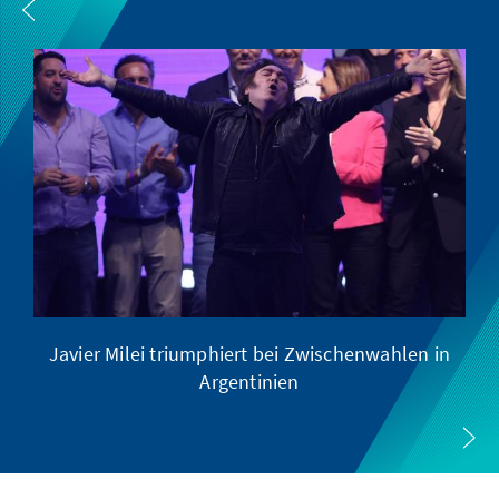
Javier Milei triumphiert bei Zwischenwahlen in
Argentinien