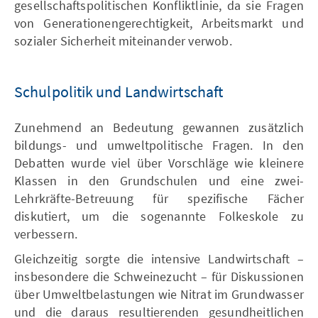
gesellschaftspolitischen Konfliktlinie, da sie Fragen
von Generationengerechtigkeit, Arbeitsmarkt und
sozialer Sicherheit miteinander verwob.
Schulpolitik und Landwirtschaft
Zunehmend an Bedeutung gewannen zusätzlich
bildungs- und umweltpolitische Fragen. In den
Debatten wurde viel über Vorschläge wie kleinere
Klassen in den Grundschulen und eine zwei-
Lehrkräfte-Betreuung für spezifische Fächer
diskutiert, um die sogenannte Folkeskole zu
verbessern.
Gleichzeitig sorgte die intensive Landwirtschaft –
insbesondere die Schweinezucht – für Diskussionen
über Umweltbelastungen wie Nitrat im Grundwasser
und die daraus resultierenden gesundheitlichen