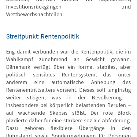
Investitionsrückgängen und
Wettbewerbsnachteilen.
Streitpunkt: Rentenpolitik
Eng damit verbunden war die Rentenpolitik, die im
Wahlkampf zunehmend an Gewicht gewann.
Dänemark verfügt über ein formal stabiles, aber
politisch sensibles Rentensystem, das unter
anderem eine automatische Anhebung des
Renteneintrittsalters vorsieht. Dieses soll langfristig
weiter steigen, was in der Bevölkerung –
insbesondere bei körperlich belastenden Berufen –
auf wachsende Skepsis stößt. Der rote Block
plädierte daher für eine stärkere soziale Abfederung.
Dazu gehören flexiblere Übergänge in den
Ruhestand sowie Sonderregelungen für Personen