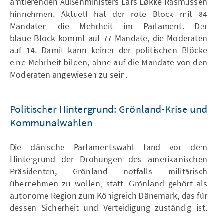
amtierenden Außenministers Lars Løkke Rasmussen
hinnehmen. Aktuell hat der rote Block mit 84
Mandaten die Mehrheit im Parlament. Der
blaue Block kommt auf 77 Mandate, die Moderaten
auf 14. Damit kann keiner der politischen Blöcke
eine Mehrheit bilden, ohne auf die Mandate von den
Moderaten angewiesen zu sein.
Politischer Hintergrund: Grönland-Krise und
Kommunalwahlen
Die dänische Parlamentswahl fand vor dem
Hintergrund der Drohungen des amerikanischen
Präsidenten, Grönland notfalls militärisch
übernehmen zu wollen, statt. Grönland gehört als
autonome Region zum Königreich Dänemark, das für
dessen Sicherheit und Verteidigung zuständig ist.