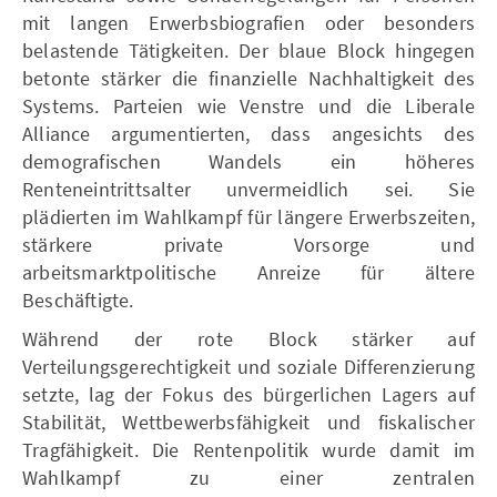
mit langen Erwerbsbiografien oder besonders
belastende Tätigkeiten. Der blaue Block hingegen
betonte stärker die finanzielle Nachhaltigkeit des
Systems. Parteien wie Venstre und die Liberale
Alliance argumentierten, dass angesichts des
demografischen Wandels ein höheres
Renteneintrittsalter unvermeidlich sei. Sie
plädierten im Wahlkampf für längere Erwerbszeiten,
stärkere private Vorsorge und
arbeitsmarktpolitische Anreize für ältere
Beschäftigte.
Während der rote Block stärker auf
Verteilungsgerechtigkeit und soziale Differenzierung
setzte, lag der Fokus des bürgerlichen Lagers auf
Stabilität, Wettbewerbsfähigkeit und fiskalischer
Tragfähigkeit. Die Rentenpolitik wurde damit im
Wahlkampf zu einer zentralen