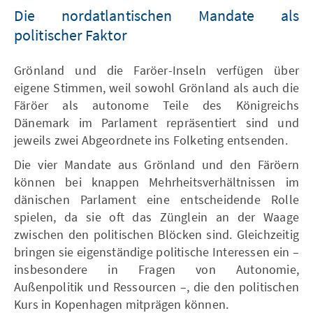
Die nordatlantischen Mandate als
politischer Faktor
Grönland und die Faröer-Inseln verfügen über
eigene Stimmen, weil sowohl Grönland als auch die
Färöer als autonome Teile des Königreichs
Dänemark im Parlament repräsentiert sind und
jeweils zwei Abgeordnete ins Folketing entsenden.
Die vier Mandate aus Grönland und den Färöern
können bei knappen Mehrheitsverhältnissen im
dänischen Parlament eine entscheidende Rolle
spielen, da sie oft das Zünglein an der Waage
zwischen den politischen Blöcken sind. Gleichzeitig
bringen sie eigenständige politische Interessen ein –
insbesondere in Fragen von Autonomie,
Außenpolitik und Ressourcen –, die den politischen
Kurs in Kopenhagen mitprägen können.