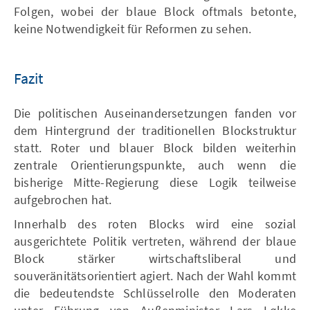
Folgen, wobei der blaue Block oftmals betonte,
keine Notwendigkeit für Reformen zu sehen.
Fazit
Die politischen Auseinandersetzungen fanden vor
dem Hintergrund der traditionellen Blockstruktur
statt. Roter und blauer Block bilden weiterhin
zentrale Orientierungspunkte, auch wenn die
bisherige Mitte-Regierung diese Logik teilweise
aufgebrochen hat.
Innerhalb des roten Blocks wird eine sozial
ausgerichtete Politik vertreten, während der blaue
Block stärker wirtschaftsliberal und
souveränitätsorientiert agiert. Nach der Wahl kommt
die bedeutendste Schlüsselrolle den Moderaten