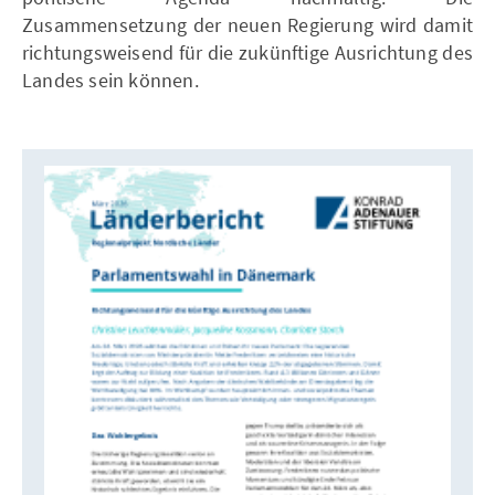
Zusammensetzung der neuen Regierung wird damit
richtungsweisend für die zukünftige Ausrichtung des
Landes sein können.