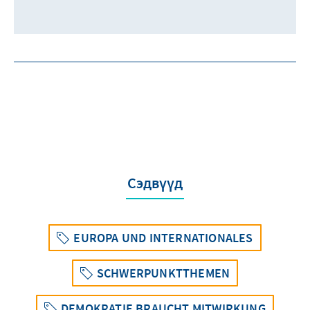
Сэдвүүд
EUROPA UND INTERNATIONALES
SCHWERPUNKTTHEMEN
DEMOKRATIE BRAUCHT MITWIRKUNG