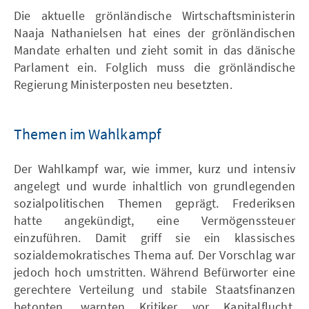
Die aktuelle grönländische Wirtschaftsministerin
Naaja Nathanielsen hat eines der grönländischen
Mandate erhalten und zieht somit in das dänische
Parlament ein. Folglich muss die grönländische
Regierung Ministerposten neu besetzten.
Themen im Wahlkampf
Der Wahlkampf war, wie immer, kurz und intensiv
angelegt und wurde inhaltlich von grundlegenden
sozialpolitischen Themen geprägt. Frederiksen
hatte angekündigt, eine Vermögenssteuer
einzuführen. Damit griff sie ein klassisches
sozialdemokratisches Thema auf. Der Vorschlag war
jedoch hoch umstritten. Während Befürworter eine
gerechtere Verteilung und stabile Staatsfinanzen
betonten, warnten Kritiker vor Kapitalflucht,