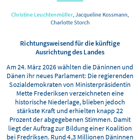
Christine Leuchtenmüller
, Jacqueline Kossmann,
Charlotte Storch
Richtungsweisend für die künftige
Ausrichtung des Landes
Am 24. März 2026 wählten die Däninnen und
Dänen ihr neues Parlament: Die regierenden
Sozialdemokraten von Ministerpräsidentin
Mette Frederiksen verzeichneten eine
historische Niederlage, blieben jedoch
stärkste Kraft und erhielten knapp 22
Prozent der abgegebenen Stimmen. Damit
liegt der Auftrag zur Bildung einer Koalition
bei Fredriksen. Rund 4,3 Millionen Däninnen