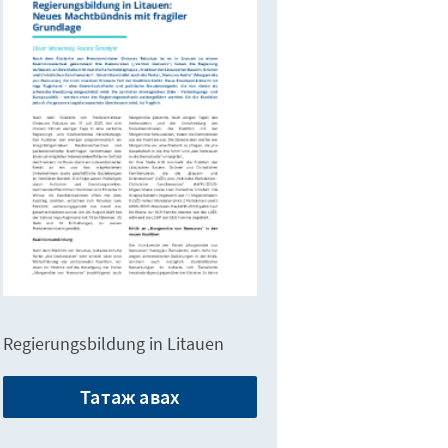
Regierungsbildung in Litauen
Татаж авах