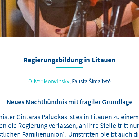
Regierungsbildung in Litauen
Oliver Morwinsky
, Fausta Šimaitytė
Neues Machtbündnis mit fragiler Grundlage
ister Gintaras Paluckas ist es in Litauen zu ein
 die Regierung verlassen, an ihre Stelle tritt n
tlichen Familienunion“. Umstritten bleibt auch 