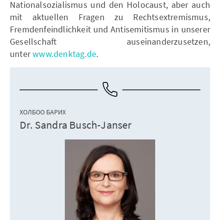
Nationalsozialismus und den Holocaust, aber auch
mit aktuellen Fragen zu Rechtsextremismus,
Fremdenfeindlichkeit und Antisemitismus in unserer
Gesellschaft auseinanderzusetzen,
unter
www.denktag.de
.
ХОЛБОО БАРИХ
Dr. Sandra Busch-Janser