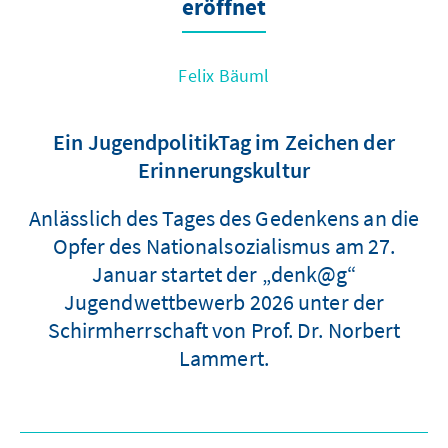
eröffnet
Felix Bäuml
Ein JugendpolitikTag im Zeichen der
Erinnerungskultur
Anlässlich des Tages des Gedenkens an die
Opfer des Nationalsozialismus am 27.
Januar startet der „denk@g“
Jugendwettbewerb 2026 unter der
Schirmherrschaft von Prof. Dr. Norbert
Lammert.