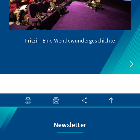
Fritzi – Eine Wendewundergeschichte
Newsletter