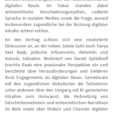
digitalen Raum. Im Fokus standen dabei
antisemitische Verschwörungsmythen, codierte
Sprache in sozialen Medien sowie die Frage, worauf
insbesondere Jugendliche bei der Nutzung digitaler
Inhalte achten sollten.
An den Vortrag schloss sich eine moderierte
Diskussion an, an der neben Jakob Guhl auch Tanya
Yael Raab, jüdische Influencerin, Aktivistin und
Autorin, teilnahm. Moderiert von Daniel Spliethoff
brachte Raab eine praxisnahe Perspektive ein und
berichtete über Herausforderungen und Gefahren
ihres Engagements im digitalen Raum. Gemeinsam
mit den Jugendlichen diskutierten die Teilnehmer
unter anderem über den Umgang mit KI-generierten
Inhalten zum Holocaust, die Verbreitung von
Falschinformationen und antisemitischen Narrativen
im Netz sowie über Risiken und Chancen digitaler