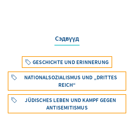
Сэдвүүд
GESCHICHTE UND ERINNERUNG
NATIONALSOZIALISMUS UND „DRITTES
REICH“
JÜDISCHES LEBEN UND KAMPF GEGEN
ANTISEMITISMUS