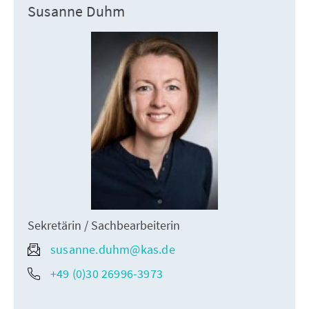
Susanne Duhm
Sekretärin / Sachbearbeiterin
susanne.duhm@kas.de
+49 (0)30 26996-3973