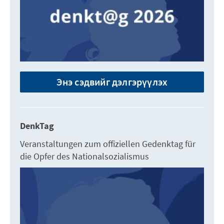
Энэ сэдвийг дэлгэрүүлэх
DenkTag
Veranstaltungen zum offiziellen Gedenktag für
die Opfer des Nationalsozialismus