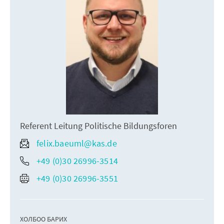
Referent Leitung Politische Bildungsforen
felix.baeuml@kas.de
+49 (0)30 26996-3514
+49 (0)30 26996-3551
ХОЛБОО БАРИХ