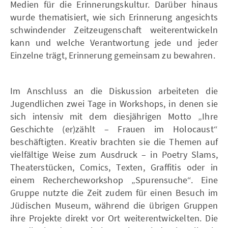
Medien für die Erinnerungskultur. Darüber hinaus
wurde thematisiert, wie sich Erinnerung angesichts
schwindender Zeitzeugenschaft weiterentwickeln
kann und welche Verantwortung jede und jeder
Einzelne trägt, Erinnerung gemeinsam zu bewahren.
Im Anschluss an die Diskussion arbeiteten die
Jugendlichen zwei Tage in Workshops, in denen sie
sich intensiv mit dem diesjährigen Motto „Ihre
Geschichte (er)zählt – Frauen im Holocaust“
beschäftigten. Kreativ brachten sie die Themen auf
vielfältige Weise zum Ausdruck – in Poetry Slams,
Theaterstücken, Comics, Texten, Graffitis oder in
einem Rechercheworkshop „Spurensuche“. Eine
Gruppe nutzte die Zeit zudem für einen Besuch im
Jüdischen Museum, während die übrigen Gruppen
ihre Projekte direkt vor Ort weiterentwickelten. Die