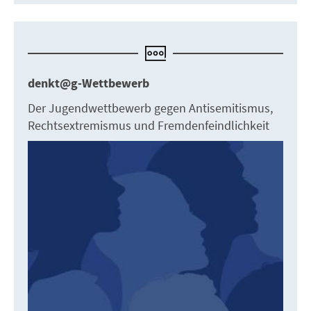
denkt@g-Wettbewerb
Der Jugendwettbewerb gegen Antisemitismus,
Rechtsextremismus und Fremdenfeindlichkeit