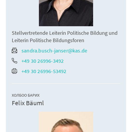
Stellvertretende Leiterin Politische Bildung und
Leiterin Politische Bildungsforen
sandra.busch-janser@kas.de
+49 30 26996-3492
+49 30 26996-53492
ХОЛБОО БАРИХ
Felix Bäuml