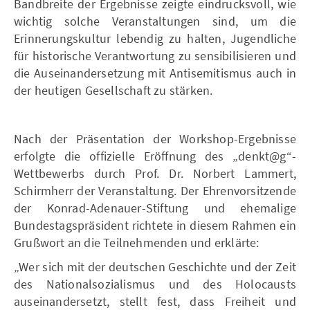
Bandbreite der Ergebnisse zeigte eindrucksvoll, wie
wichtig solche Veranstaltungen sind, um die
Erinnerungskultur lebendig zu halten, Jugendliche
für historische Verantwortung zu sensibilisieren und
die Auseinandersetzung mit Antisemitismus auch in
der heutigen Gesellschaft zu stärken.
Nach der Präsentation der Workshop-Ergebnisse
erfolgte die offizielle Eröffnung des „denkt@g“-
Wettbewerbs durch Prof. Dr. Norbert Lammert,
Schirmherr der Veranstaltung. Der Ehrenvorsitzende
der Konrad-Adenauer-Stiftung und ehemalige
Bundestagspräsident richtete in diesem Rahmen ein
Grußwort an die Teilnehmenden und erklärte:
„Wer sich mit der deutschen Geschichte und der Zeit
des Nationalsozialismus und des Holocausts
auseinandersetzt, stellt fest, dass Freiheit und