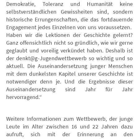
Demokratie, Toleranz und Humanität keine
selbstverständlichen Gewissheiten sind, sondern
historische Errungenschaften, die das fortdauernde
Engagement jedes Einzelnen von uns voraussetzen.
Haben wir die Lektionen der Geschichte gelernt?
Ganz offensichtlich nicht so gründlich, wie wir gerne
geglaubt und voreilig verkündet haben. Deshalb ist
der denkt@g-Jugendwettbewerb so wichtig und so
aktuell. Die Auseinandersetzung junger Menschen
mit dem dunkelsten Kapitel unserer Geschichte ist
notwendiger denn je. Und die Ergebnisse dieser
Auseinandersetzung sind Jahr für Jahr
hervorragend.“
Weitere Informationen zum Wettbewerb, der junge
Leute im Alter zwischen 16 und 22 Jahren dazu
aufruft, sich mit der Erinnerung an den