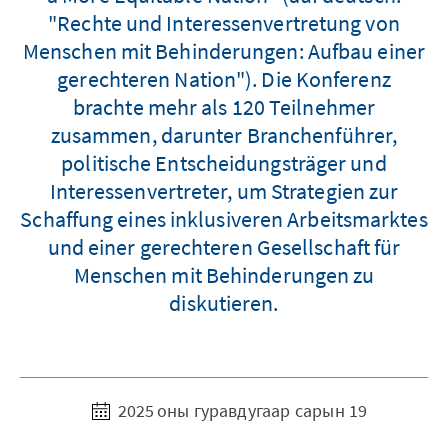
"Rechte und Interessenvertretung von
Menschen mit Behinderungen: Aufbau einer
gerechteren Nation"). Die Konferenz
brachte mehr als 120 Teilnehmer
zusammen, darunter Branchenführer,
politische Entscheidungsträger und
Interessenvertreter, um Strategien zur
Schaffung eines inklusiveren Arbeitsmarktes
und einer gerechteren Gesellschaft für
Menschen mit Behinderungen zu
diskutieren.
2025 оны гуравдугаар сарын 19