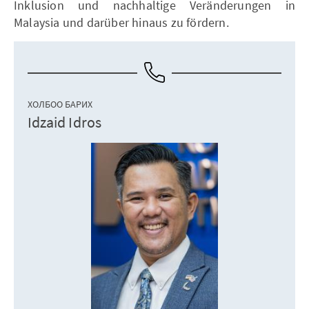
Inklusion und nachhaltige Veränderungen in
Malaysia und darüber hinaus zu fördern.
ХОЛБОО БАРИХ
Idzaid Idros