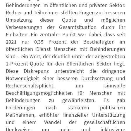
Behinderungen im öffentlichen und privaten Sektor.
Redner und Teilnehmer stellten Fragen zur besseren
Umsetzung dieser Quote und möglichen
Verbesserungen der Gesamtsituation durch ihr
Einhalten. Ein zentraler Punkt war dabei, dass seit
2021 nur 0,35 Prozent der Beschäftigten im
öffentlichen Dienst Menschen mit Behinderungen
sind – ein Wert, der deutlich unter der angestrebten
1-Prozent-Quote für den öffentlichen Sektor liegt.
Diese Diskrepanz unterstreicht die dringende
Notwendigkeit einer besseren Durchsetzung und
Rechenschaftspflicht, um sinnvolle
Beschäftigungsmöglichkeiten für Menschen mit
Behinderungen zu gewährleisten. Es gab
Forderungen nach stärkeren politischen
Maßnahmen, erhöhter finanzieller Unterstützung
und einem Wandel der gesellschaftlichen
Denkweise, um mehr und inklusivere