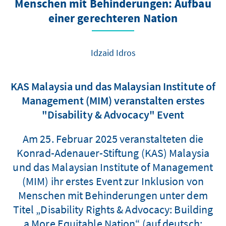
Menschen mit Behinderungen: Aufbau
einer gerechteren Nation
Idzaid Idros
KAS Malaysia und das Malaysian Institute of
Management (MIM) veranstalten erstes
"Disability & Advocacy" Event
Am 25. Februar 2025 veranstalteten die
Konrad-Adenauer-Stiftung (KAS) Malaysia
und das Malaysian Institute of Management
(MIM) ihr erstes Event zur Inklusion von
Menschen mit Behinderungen unter dem
Titel „Disability Rights & Advocacy: Building
a More Equitable Nation“ (auf deutsch: