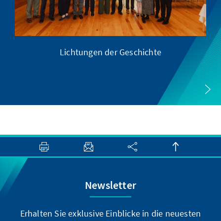
Lichtungen der Geschichte
Newsletter
Erhalten Sie exklusive Einblicke in die neuesten