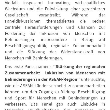
Vielfalt insgesamt Innovation, wirtschaftliches
Wachstum und die Entwicklung einer gerechteren
Gesellschaft vorantreibt. Während der
Paneldiskussionen thematisierten die Redner
zentrale Herausforderungen und Chancen zur
Förderung der Inklusion von Menschen mit
Behinderungen, insbesondere in Bezug auf
Beschäftigungspolitik, regionale Zusammenarbeit
und die Stärkung der Widerstandskraft von
Menschen mit Behinderungen.
Das erste Panel namens
"Stärkung der regionalen
Zusammenarbeit: Inklusion von Menschen mit
Behinderungen in der ASEAN-Region"
untersuchte,
wie die ASEAN-Länder vermehrt zusammenarbeiten
können, um den Zugang zu Bildung, Beschäftigung
und Sport für Menschen mit Behinderungen zu
verbessern. Das Panel gab auch Einblicke in