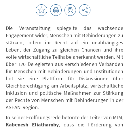
Die Veranstaltung spiegelte das wachsende
Engagement wider, Menschen mit Behinderungen zu
stärken, indem ihr Recht auf ein unabhängiges
Leben, der Zugang zu gleichen Chancen und ihre
volle wirtschaftliche Teilhabe anerkannt werden. Mit
über 120 Delegierten aus verschiedenen Verbänden
für Menschen mit Behinderungen und Institutionen
bot sie eine Plattform für Diskussionen über
Gleichberechtigung am Arbeitsplatz, wirtschaftliche
Inklusion und politische Maßnahmen zur Stärkung
der Rechte von Menschen mit Behinderungen in der
ASEAN-Region.
In seiner Eröffnungsrede betonte der Leiter von MIM,
Kabenesh Eliathamby
, dass die Förderung von