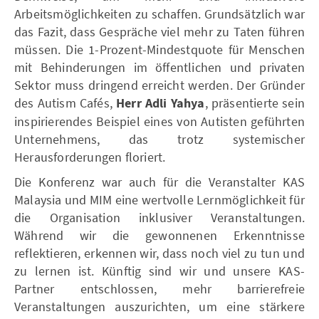
Arbeitsmöglichkeiten zu schaffen. Grundsätzlich war
das Fazit, dass Gespräche viel mehr zu Taten führen
müssen. Die 1-Prozent-Mindestquote für Menschen
mit Behinderungen im öffentlichen und privaten
Sektor muss dringend erreicht werden. Der Gründer
des Autism Cafés,
Herr Adli Yahya
, präsentierte sein
inspirierendes Beispiel eines von Autisten geführten
Unternehmens, das trotz systemischer
Herausforderungen floriert.
Die Konferenz war auch für die Veranstalter KAS
Malaysia und MIM eine wertvolle Lernmöglichkeit für
die Organisation inklusiver Veranstaltungen.
Während wir die gewonnenen Erkenntnisse
reflektieren, erkennen wir, dass noch viel zu tun und
zu lernen ist. Künftig sind wir und unsere KAS-
Partner entschlossen, mehr barrierefreie
Veranstaltungen auszurichten, um eine stärkere