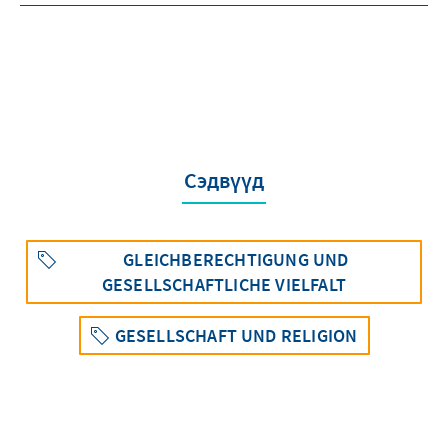
Сэдвүүд
GLEICHBERECHTIGUNG UND
GESELLSCHAFTLICHE VIELFALT
GESELLSCHAFT UND RELIGION