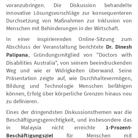
voranzubringen. Die Diskussion behandelte
innovative Lösungsvorschläge zur konsequenteren
Durchsetzung von Maßnahmen zur Inklusion von
Menschen mit Behinderungen in der Wirtschaft.
In einer inspirierenden Online-Sitzung zum
Abschluss der Veranstaltung berichtete
Dr. Dinesh
Palipana
, Gründungsmitglied von "Doctors with
Disabilities Australia", von seinem beeindruckenden
Weg und wie er Widrigkeiten überwand. Seine
Präsentation zeigte auf, wie Durchhaltevermögen,
Bildung und Technologie Menschen befähigen
können, Erfolg über körperliche Grenzen hinaus neu
zu definieren.
Eines der dringendsten Diskussionsthemen war die
Beschäftigungsgerechtigkeit, und insbesondere das
in Malaysia nicht erreichte
1-Prozent-
Beschäftigungsziel
für Menschen mit