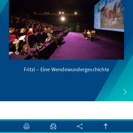
Fritzi – Eine Wendewundergeschichte