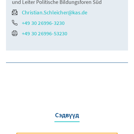
und Leiter Politische Bildungsforen Süd
Christian.Schleicher@kas.de
+49 30 26996-3230
+49 30 26996-53230
Сэдвүүд