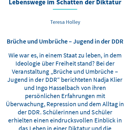
Lebenswege im Schatten der Diktatur
Teresa Holley
Brüche und Umbrüche – Jugend in der DDR
Wie war es, in einem Staat zu leben, in dem
Ideologie über Freiheit stand? Bei der
Veranstaltung „Brüche und Umbrüche –
Jugend in der DDR“ berichteten Nadja Klier
und Ingo Hasselbach von ihren
persönlichen Erfahrungen mit
Überwachung, Repression und dem Alltag in
der DDR. Schülerinnen und Schüler
erhielten einen eindrucksvollen Einblick in
das Leben in einer Diktatur und die