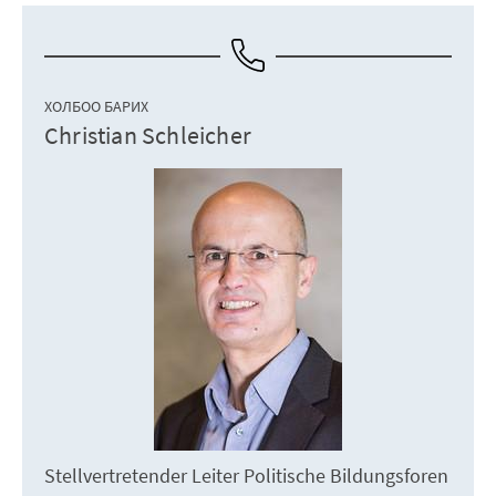
ХОЛБОО БАРИХ
Christian Schleicher
Stellvertretender Leiter Politische Bildungsforen