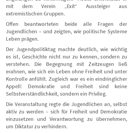
mit dem Verein „Exit“ Aussteiger aus
extremistischen Gruppen.
Offen beantworteten beide alle Fragen der
Jugendlichen – und zeigten, wie politische Systeme
Leben prägen.
Der Jugendpolitiktag machte deutlich, wie wichtig
es ist, Geschichte nicht nur zu kennen, sondern zu
verstehen. Die Begegnung mit Zeitzeugen ließ
erahnen, wie sich ein Leben ohne Freiheit und unter
Kontrolle anfühlt. Zugleich war es ein eindringlicher
Appell: Demokratie und Freiheit sind keine
Selbstverständlichkeit, sondern ein Privileg.
Die Veranstaltung regte die Jugendlichen an, selbst
aktiv zu werden – sich für Freiheit und Demokratie
einzusetzen und Verantwortung zu übernehmen,
um Diktatur zu verhindern.