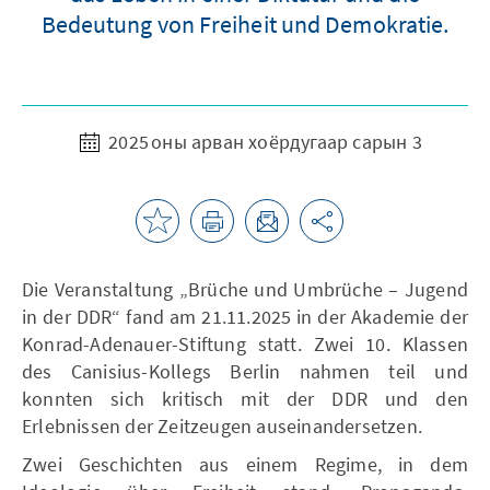
Bedeutung von Freiheit und Demokratie.
2025 оны арван хоёрдугаар сарын 3
Die Veranstaltung „Brüche und Umbrüche – Jugend
in der DDR“ fand am 21.11.2025 in der Akademie der
Konrad-Adenauer-Stiftung statt. Zwei 10. Klassen
des Canisius-Kollegs Berlin nahmen teil und
konnten sich kritisch mit der DDR und den
Erlebnissen der Zeitzeugen auseinandersetzen.
Zwei Geschichten aus einem Regime, in dem