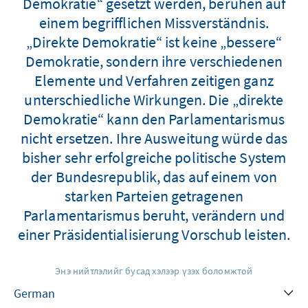
Demokratie“ gesetzt werden, beruhen auf
einem begrifflichen Missverständnis.
„Direkte Demokratie“ ist keine „bessere“
Demokratie, sondern ihre verschiedenen
Elemente und Verfahren zeitigen ganz
unterschiedliche Wirkungen. Die „direkte
Demokratie“ kann den Parlamentarismus
nicht ersetzen. Ihre Ausweitung würde das
bisher sehr erfolgreiche politische System
der Bundesrepublik, das auf einem von
starken Parteien getragenen
Parlamentarismus beruht, verändern und
einer Präsidentialisierung Vorschub leisten.
Энэ нийтлэлийг бусад хэлээр үзэх боломжтой