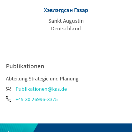
Хэвлэгдсэн Газар
Sankt Augustin
Deutschland
Publikationen
Abteilung Strategie und Planung
Publikationen@kas.de
+49 30 26996-3375