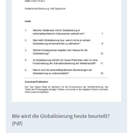
Wie wird die Globalisierung heute beurteilt?
(Pdf)