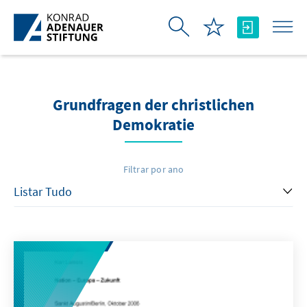
Pular para o Conteúdo principal
Grundfragen der christlichen
Demokratie
Filtrar por ano