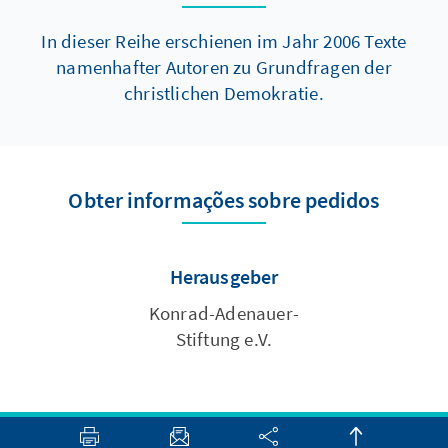
In dieser Reihe erschienen im Jahr 2006 Texte
namenhafter Autoren zu Grundfragen der
christlichen Demokratie.
Obter informações sobre pedidos
Herausgeber
Konrad-Adenauer-
Stiftung e.V.