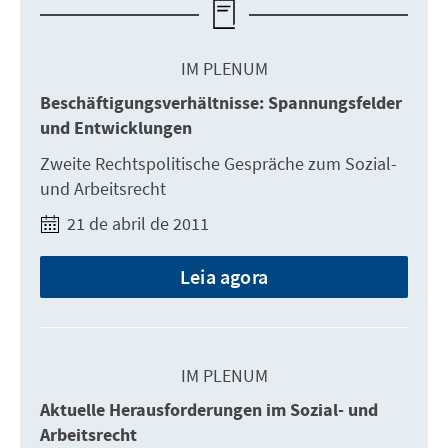
IM PLENUM
Beschäftigungsverhältnisse: Spannungsfelder
und Entwicklungen
Zweite Rechtspolitische Gespräche zum Sozial-
und Arbeitsrecht
21 de abril de 2011
Leia agora
IM PLENUM
Aktuelle Herausforderungen im Sozial- und
Arbeitsrecht