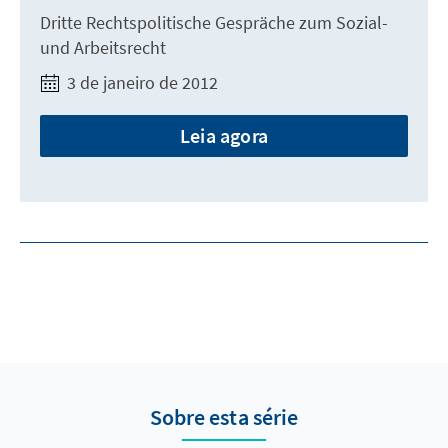
Dritte Rechtspolitische Gespräche zum Sozial-
und Arbeitsrecht
3 de janeiro de 2012
Leia agora
Sobre esta série