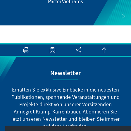
Partei Vietnams
Newsletter
Erhalten Sie exklusive Einblicke in die neuesten
Publikationen, spannende Veranstaltungen und
Projekte direkt von unserer Vorsitzenden
Annegret Kramp-Karrenbauer. Abonnieren Sie
jetzt unseren Newsletter und bleiben Sie immer
auf dem Laufenden.