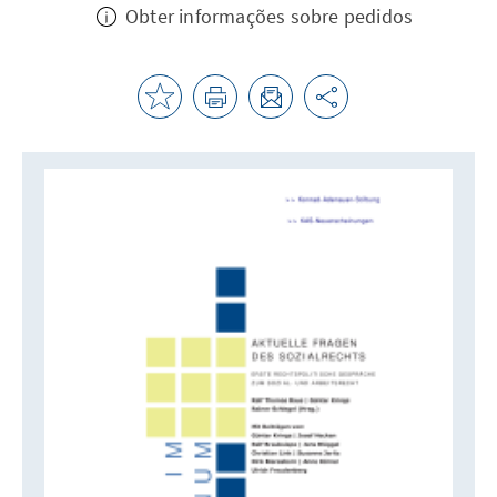
Obter informações sobre pedidos