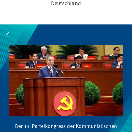
Deutschland
Der 14. Parteikongress der Kommunistischen