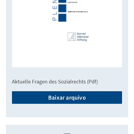
Aktuelle Fragen des Sozialrechts (Pdf)
Baixar arquivo