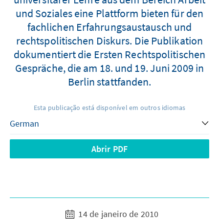
und Soziales eine Plattform bieten für den
fachlichen Erfahrungsaustausch und
rechtspolitischen Diskurs. Die Publikation
dokumentiert die Ersten Rechtspolitischen
Gespräche, die am 18. und 19. Juni 2009 in
Berlin stattfanden.
Esta publicação está disponível em outros idiomas
Abrir PDF
14 de janeiro de 2010