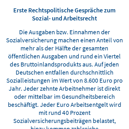
Erste Rechtspolitische Gespräche zum
Sozial- und Arbeitsrecht
Die Ausgaben bzw. Einnahmen der
Sozialversicherung machen einen Anteil von
mehr als der Hälfte der gesamten
öffentlichen Ausgaben und rund ein Viertel
des Bruttoinlandsprodukts aus. Auf jeden
Deutschen entfallen durchschnittlich
Sozialleistungen im Wert von 8.600 Euro pro
Jahr. Jeder zehnte Arbeitnehmer ist direkt
oder mittelbar im Gesundheitsbereich
beschäftigt. Jeder Euro Arbeitsentgelt wird
mit rund 40 Prozent
Sozialversicherungsbeiträgen belastet,
hinzu kommen zahlreiche