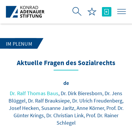
Pular para o Conteúdo principal
IM PLENUM
Aktuelle Fragen des Sozialrechts
de
Dr. Ralf Thomas Baus
, Dr. Dirk Bieresborn, Dr. Jens
Blüggel, Dr. Ralf Brauksiepe, Dr. Ulrich Freudenberg,
Josef Hecken, Susanne Jaritz, Anne Körner, Prof. Dr.
Günter Krings, Dr. Christian Link, Prof. Dr. Rainer
Schlegel