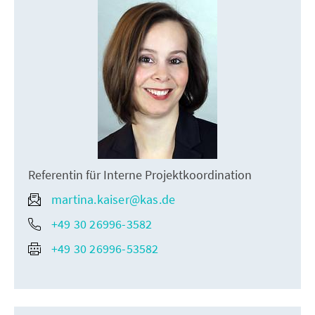
Referentin für Interne Projektkoordination
martina.kaiser@kas.de
+49 30 26996-3582
+49 30 26996-53582