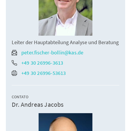
Leiter der Hauptabteilung Analyse und Beratung
peter.fischer-bollin@kas.de
+49 30 26996-3613
+49 30 26996-53613
CONTATO
Dr. Andreas Jacobs