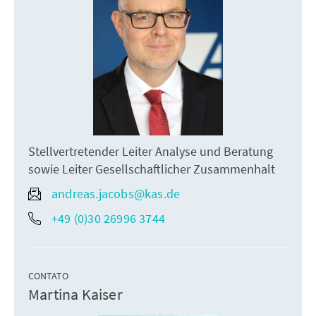
Stellvertretender Leiter Analyse und Beratung
sowie Leiter Gesellschaftlicher Zusammenhalt
andreas.jacobs@kas.de
+49 (0)30 26996 3744
CONTATO
Martina Kaiser