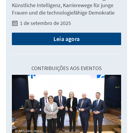
Künstliche Intelligenz, Karrierewege für junge
Frauen und die technologiefähige Demokratie
1 de setembro de 2025
Leia agora
CONTRIBUIÇÕES AOS EVENTOS
KAS/Jens Jeske