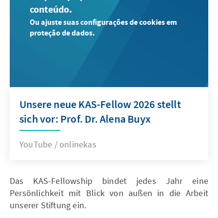
conteúdo.
Ou ajuste suas configurações de cookies em
proteção de dados.
Unsere neue KAS-Fellow 2026 stellt
sich vor: Prof. Dr. Alena Buyx
YouTube / onlinekas
Das KAS-Fellowship bindet jedes Jahr eine
Persönlichkeit mit Blick von außen in die Arbeit
unserer Stiftung ein.