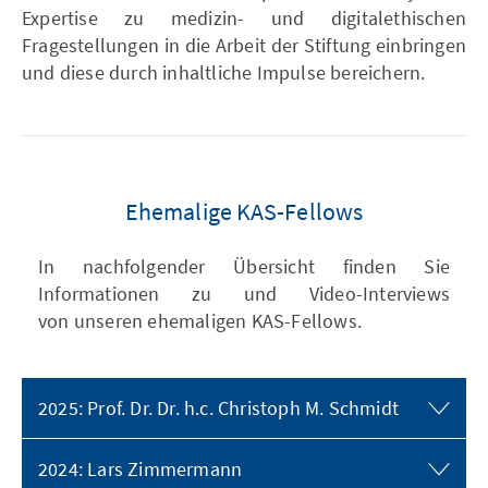
Expertise zu medizin- und digitalethischen
Fragestellungen in die Arbeit der Stiftung einbringen
und diese durch inhaltliche Impulse bereichern.
Ehemalige KAS-Fellows
In nachfolgender Übersicht finden Sie
Informationen zu und Video-Interviews
von unseren ehemaligen KAS-Fellows.
2025: Prof. Dr. Dr. h.c. Christoph M. Schmidt
2024: Lars Zimmermann