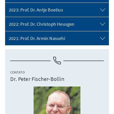
2023: Prof. Dr. Antje Boetius
2022: Prof. Dr. Christoph Heusgen
2021: Prof. Dr. Armin Nassehi
CONTATO
Dr. Peter Fischer-Bollin