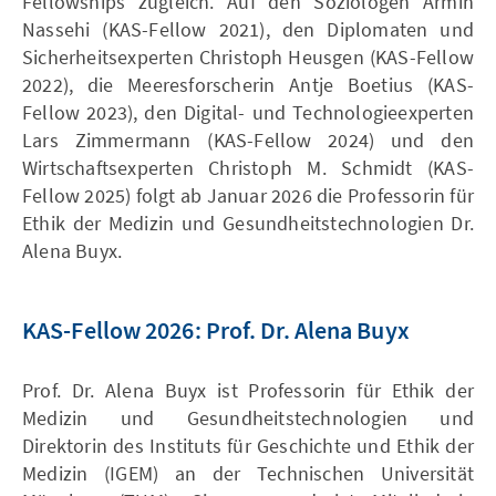
Fellowships zugleich. Auf den Soziologen Armin
Nassehi (KAS-Fellow 2021), den Diplomaten und
Sicherheitsexperten Christoph Heusgen (KAS-Fellow
2022), die Meeresforscherin Antje Boetius (KAS-
Fellow 2023), den Digital- und Technologieexperten
Lars Zimmermann (KAS-Fellow 2024) und den
Wirtschaftsexperten Christoph M. Schmidt (KAS-
Fellow 2025) folgt ab Januar 2026 die Professorin für
Ethik der Medizin und Gesundheitstechnologien Dr.
Alena Buyx.
KAS-Fellow 2026: Prof. Dr. Alena Buyx
Prof. Dr. Alena Buyx ist Professorin für Ethik der
Medizin und Gesundheitstechnologien und
Direktorin des Instituts für Geschichte und Ethik der
Medizin (IGEM) an der Technischen Universität