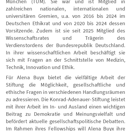
München (TUM). Sie war und ist Mitglied in
zahlreichen nationalen, internationalen und
universitären Gremien, u.a. von 2016 bis 2024 im
Deutschen Ethikrat und von 2020 bis 2024 dessen
Vorsitzende. Zudem ist sie seit 2025 Mitglied des
Wissenschaftsrates und Trägerin des
Verdienstordens der Bundesrepublik Deutschland.
In ihrer wissenschaftlichen Arbeit beschäftigt sie
sich mit Fragen an der Schnittstelle von Medizin,
Technik, Innovation und Ethik.
Für Alena Buyx bietet die vielfältige Arbeit der
Stiftung die Möglichkeit, gesellschaftliche und
ethische Fragen in verschiedenen Handlungsräumen
zu adressieren. Die Konrad-Adenauer-Stiftung leistet
mit ihrer Arbeit im In- und Ausland einen wichtigen
Beitrag zu Demokratie und Meinungsvielfalt und
befördert aktuelle gesellschaftspolitische Debatten.
Im Rahmen ihres Fellowships will Alena Buyx ihre