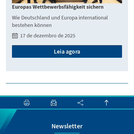
Europas Wettbewerbsfähigkeit sichern
Wie Deutschland und Europa international
bestehen können
17 de dezembro de 2025
Leia agora
Newsletter