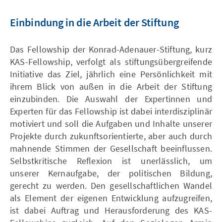
Einbindung in die Arbeit der Stiftung
Das Fellowship der Konrad-Adenauer-Stiftung, kurz
KAS-Fellowship, verfolgt als stiftungsübergreifende
Initiative das Ziel, jährlich eine Persönlichkeit mit
ihrem Blick von außen in die Arbeit der Stiftung
einzubinden. Die Auswahl der Expertinnen und
Experten für das Fellowship ist dabei interdisziplinär
motiviert und soll die Aufgaben und Inhalte unserer
Projekte durch zukunftsorientierte, aber auch durch
mahnende Stimmen der Gesellschaft beeinflussen.
Selbstkritische Reflexion ist unerlässlich, um
unserer Kernaufgabe, der politischen Bildung,
gerecht zu werden. Den gesellschaftlichen Wandel
als Element der eigenen Entwicklung aufzugreifen,
ist dabei Auftrag und Herausforderung des KAS-