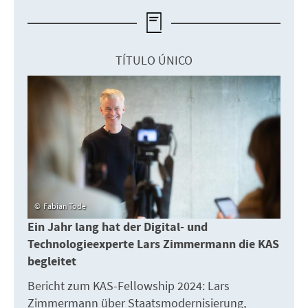
TÍTULO ÚNICO
Fabian Tode
Ein Jahr lang hat der Digital- und
Technologieexperte Lars Zimmermann die KAS
begleitet
Bericht zum KAS-Fellowship 2024: Lars
Zimmermann über Staatsmodernisierung,