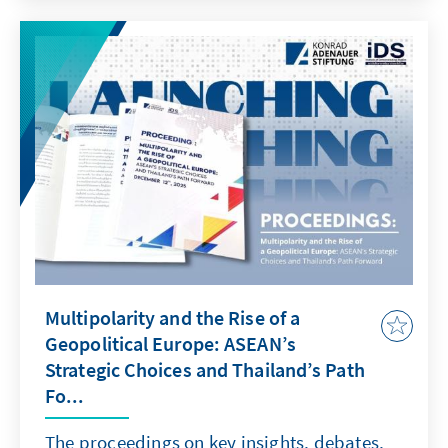
Multipolarity and the Rise of a
Geopolitical Europe: ASEAN’s
Strategic Choices and Thailand’s Path
Fo...
The proceedings on key insights, debates,