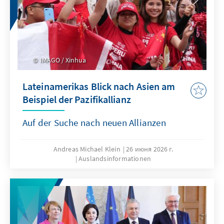
IMAGO / Xinhua
Lateinamerikas Blick nach Asien am
Beispiel der Pazifikallianz
Auf der Suche nach neuen Allianzen
Andreas Michael Klein
26 июня 2026 г.
Auslandsinformationen