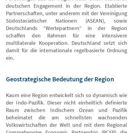
deutschen Engagement in der Region. Etablierte
Partnerschaften, unter anderem mit der Vereinigung
Südostasiatischer Nationen (ASEAN), sowie
Deutschlands “Wertepartnern” in der Region
schaffen den Rahmen für eine intensivere
multilaterale Kooperation. Deutschland setzt sich
damit für die internationale regelbasierte Ordnung
ein.
Geostrategische Bedeutung der Region
Kaum eine Region entwickelt sich so dynamisch wie
der Indo-Pazifik. Dieser nicht einheitlich definierte
Raum zwischen Indischem Ozean und Pazifik
beheimatet die am schnellsten wachsenden
Volkswirtschaften der Welt und mit dem Regional
Comprehensive Economic Partnership (RCEP) die