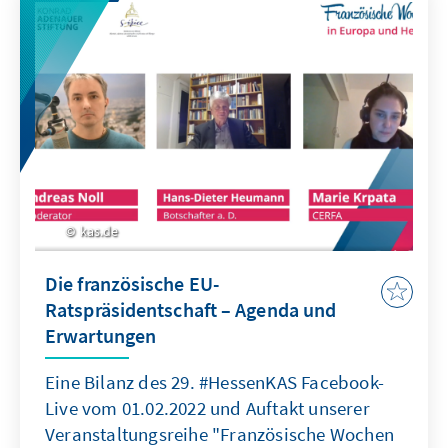
kas.de
Die französische EU-
Ratspräsidentschaft – Agenda und
Erwartungen
Eine Bilanz des 29. #HessenKAS Facebook-
Live vom 01.02.2022 und Auftakt unserer
Veranstaltungsreihe "Französische Wochen