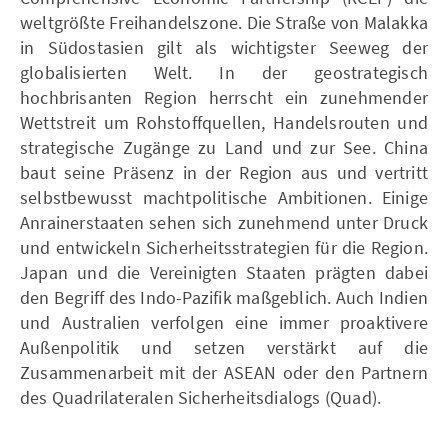
weltgrößte Freihandelszone. Die Straße von Malakka
in Südostasien gilt als wichtigster Seeweg der
globalisierten Welt. In der geostrategisch
hochbrisanten Region herrscht ein zunehmender
Wettstreit um Rohstoffquellen, Handelsrouten und
strategische Zugänge zu Land und zur See. China
baut seine Präsenz in der Region aus und vertritt
selbstbewusst machtpolitische Ambitionen. Einige
Anrainerstaaten sehen sich zunehmend unter Druck
und entwickeln Sicherheitsstrategien für die Region.
Japan und die Vereinigten Staaten prägten dabei
den Begriff des Indo-Pazifik maßgeblich. Auch Indien
und Australien verfolgen eine immer proaktivere
Außenpolitik und setzen verstärkt auf die
Zusammenarbeit mit der ASEAN oder den Partnern
des Quadrilateralen Sicherheitsdialogs (Quad).