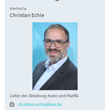
КОНТАКТЫ
Christian Echle
Leiter der Abteilung Asien und Pazifik
christian.echle@kas.de