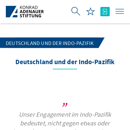
Skip to Main Content
DEUTSCHLAND UND DER INDO-PAZIFIK
Deutschland und der Indo-Pazifik
Unser Engagement im Indo-Pazifik
bedeutet, nicht gegen etwas oder