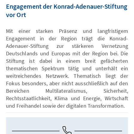
Engagement der Konrad-Adenauer-Stiftung
vor Ort
Mit einer starken Präsenz und langfristigem
Engagement in der Region trägt die Konrad-
Adenauer-Stiftung zur stärkeren Vernetzung
Deutschlands und Europas mit der Region bei. Die
Stiftung ist dabei in einem breit gefächerten
thematischen Spektrum tätig und unterhält ein
weitreichendes Netzwerk. Thematisch liegt der
Fokus besonders, aber nicht ausschließlich auf den
Bereichen Multilateralismus, Sicherheit,
Rechtsstaatlichkeit, Klima und Energie, Wirtschaft
und Freihandel sowie der digitalen Transformation.