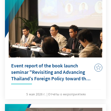
Event report of the book launch
seminar "Revisiting and Advancing
Thailand’s Foreign Policy toward th...
5 мая 2026 г.
Отчёты о мероприятиях