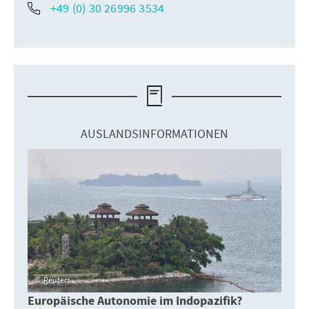
+49 (0) 30 26996 3534
AUSLANDSINFORMATIONEN
Reuters
Europäische Autonomie im Indopazifik?