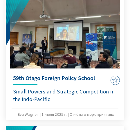
59th Otago Foreign Policy School
Small Powers and Strategic Competition in
the Indo-Pacific
Eva Wagner
1 июля 2025 г.
Отчёты о мероприятиях