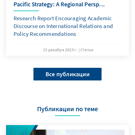
Pacific Strategy: A Regional Persp...
Research Report Encouraging Academic
Discourse on International Relations and
Policy Recommendations
15 декабря 2025 г.
Статьи
Все публикации
Публикации по теме