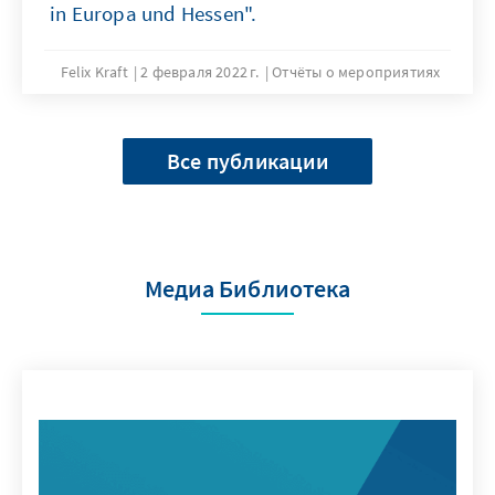
in Europa und Hessen".
Felix Kraft
2 февраля 2022 г.
Отчёты о мероприятиях
Все публикации
Медиа Библиотека