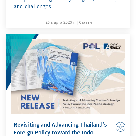
and challenges
25 марта 2026 г.
Статьи
Revisiting and Advancing Thailand’s
Foreign Policy toward the Indo-