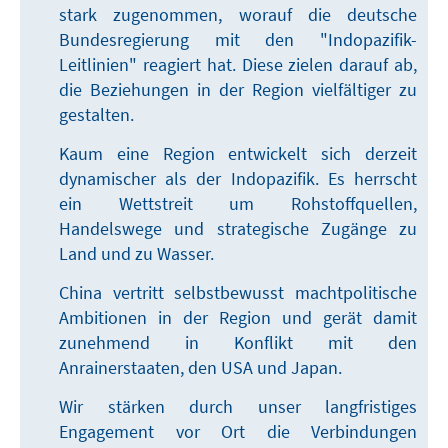
stark zugenommen, worauf die deutsche
Bundesregierung mit den "Indopazifik-
Leitlinien" reagiert hat. Diese zielen darauf ab,
die Beziehungen in der Region vielfältiger zu
gestalten.
Kaum eine Region entwickelt sich derzeit
dynamischer als der Indopazifik. Es herrscht
ein Wettstreit um Rohstoffquellen,
Handelswege und strategische Zugänge zu
Land und zu Wasser.
China vertritt selbstbewusst machtpolitische
Ambitionen in der Region und gerät damit
zunehmend in Konflikt mit den
Anrainerstaaten, den USA und Japan.
Wir stärken durch unser langfristiges
Engagement vor Ort die Verbindungen