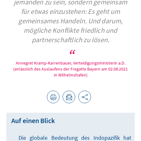
jemanden zu sein, sondern gemeinsam
für etwas einzustehen: Es geht um
gemeinsames Handeln. Und darum,
mögliche Konflikte friedlich und
partnerschaftlich zu lösen.
Annegret Kramp-Karrenbauer, Verteidigungsministerin a.D.
(anlässlich des Auslaufens der Fregatte Bayern am 02.08.2021
in Wilhelmshafen)
Auf einen Blick
Die globale Bedeutung des Indopazifik hat