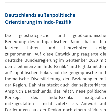
Deutschlands außenpolitische
Orientierung im Indo-Pazifik
Die geostrategische und geoökonomische
Bedeutung des indopazifischen Raums hat in den
letzten Jahren und Jahrzehnten stetig
zugenommen. Auf diese Entwicklung reagierte die
deutsche Bundesregierung im September 2020 mit
den „Leitlinien zum Indo-Pazifik“ und legt damit den
außenpolitischen Fokus auf die geographische und
thematische Diversifizierung der Beziehungen mit
der Region. Dahinter steckt auch der selbsterklärte
Anspruch Deutschlands, das relativ neue politische
Konzept des Indo-Pazifiks maßgeblich
mitzugestalten – nicht zuletzt als Antwort auf
Forderungen aus der Region nach einem stärkeren