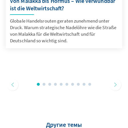
Von Malakka bis Hormus – Wie verwundbar
ist die Weltwirtschaft?
Globale Handelsrouten geraten zunehmend unter
Druck. Warum strategische Nadelöhre wie die Straße
von Malakka für die Weltwirtschaft und für
Deutschland so wichtig sind.
Другие темы