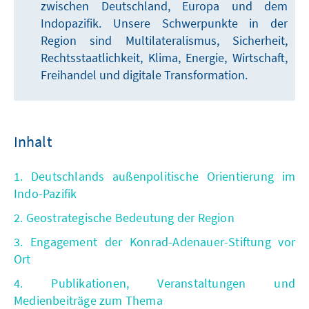
zwischen Deutschland, Europa und dem
Indopazifik. Unsere Schwerpunkte in der
Region sind Multilateralismus, Sicherheit,
Rechtsstaatlichkeit, Klima, Energie, Wirtschaft,
Freihandel und digitale Transformation.
Inhalt
1. Deutschlands außenpolitische Orientierung im
Indo-Pazifik
2. Geostrategische Bedeutung der Region
3. Engagement der Konrad-Adenauer-Stiftung vor
Ort
4. Publikationen, Veranstaltungen und
Medienbeiträge zum Thema