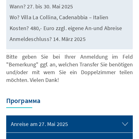
Wann? 27. bis 30. Mai 2025
Wo? Villa La Collina, Cadenabbia – Italien
Kosten? 480,- Euro zzgl. eigene An-und Abreise
Anmeldeschluss? 14. März 2025
Bitte geben Sie bei Ihrer Anmeldung im Feld
"Bemerkung" ggf. an, welchen Transfer Sie benötigen
und/oder mit wem Sie ein Doppelzimmer teilen
möchten. Vielen Dank!
Программа
Anreise am 27. Mai 2025