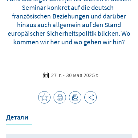
Seminar konkret auf die deutsch-
französischen Beziehungen und darüber
hinaus auch allgemein auf den Stand
europäischer Sicherheitspolitik blicken. Wo
kommen wir her und wo gehen wir hin?
27 г. - 30 мая 2025 г.
Детали