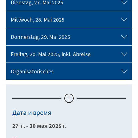
Dienstag, 27. Mai 2025
Mittwoch, 28. Mai 2025
Donnerstag, 29. Mai 2025
Freitag, 30. Mai 2025, inkl. Abreise
Organisatorisches
Дата и время
27 г. - 30 мая 2025 г.