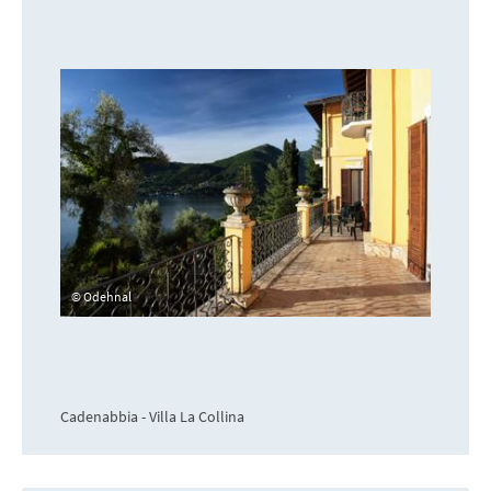
Odehnal
Cadenabbia - Villa La Collina