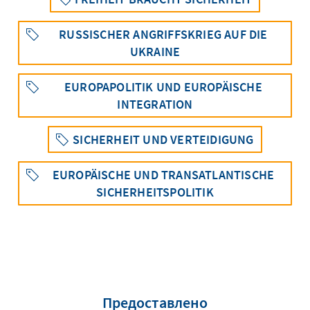
RUSSISCHER ANGRIFFSKRIEG AUF DIE
UKRAINE
EUROPAPOLITIK UND EUROPÄISCHE
INTEGRATION
SICHERHEIT UND VERTEIDIGUNG
EUROPÄISCHE UND TRANSATLANTISCHE
SICHERHEITSPOLITIK
Предоставлено