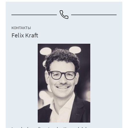
КОНТАКТЫ
Felix Kraft