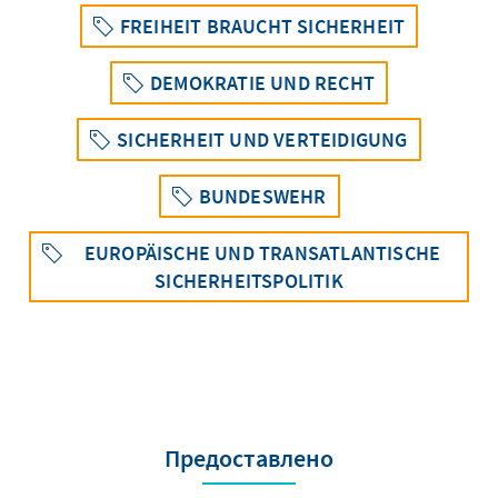
FREIHEIT BRAUCHT SICHERHEIT
DEMOKRATIE UND RECHT
SICHERHEIT UND VERTEIDIGUNG
BUNDESWEHR
EUROPÄISCHE UND TRANSATLANTISCHE
SICHERHEITSPOLITIK
Предоставлено