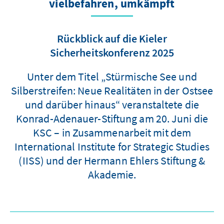
vielbefahren, umkämpft
Rückblick auf die Kieler
Sicherheitskonferenz 2025
Unter dem Titel „Stürmische See und
Silberstreifen: Neue Realitäten in der Ostsee
und darüber hinaus“ veranstaltete die
Konrad-Adenauer-Stiftung am 20. Juni die
KSC – in Zusammenarbeit mit dem
International Institute for Strategic Studies
(IISS) und der Hermann Ehlers Stiftung &
Akademie.