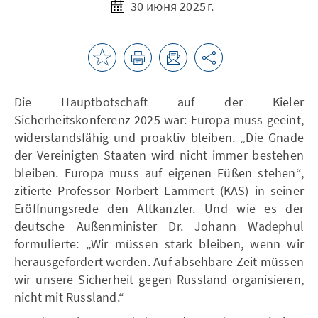
30 июня 2025 г.
Die Hauptbotschaft auf der Kieler
Sicherheitskonferenz 2025 war: Europa muss geeint,
widerstandsfähig und proaktiv bleiben. „Die Gnade
der Vereinigten Staaten wird nicht immer bestehen
bleiben. Europa muss auf eigenen Füßen stehen“,
zitierte Professor Norbert Lammert (KAS) in seiner
Eröffnungsrede den Altkanzler. Und wie es der
deutsche Außenminister Dr. Johann Wadephul
formulierte: „Wir müssen stark bleiben, wenn wir
herausgefordert werden. Auf absehbare Zeit müssen
wir unsere Sicherheit gegen Russland organisieren,
nicht mit Russland.“