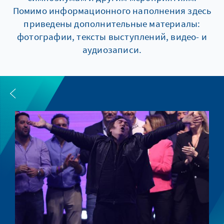
Помимо информационного наполнения здесь
приведены дополнительные материалы:
фотографии, тексты выступлений, видео- и
аудиозаписи.