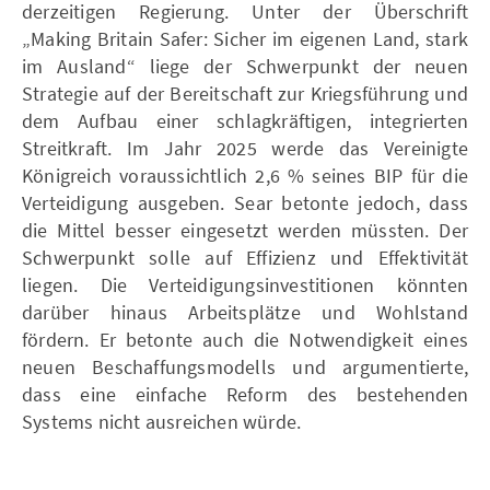
derzeitigen Regierung. Unter der Überschrift
„Making Britain Safer: Sicher im eigenen Land, stark
im Ausland“ liege der Schwerpunkt der neuen
Strategie auf der Bereitschaft zur Kriegsführung und
dem Aufbau einer schlagkräftigen, integrierten
Streitkraft. Im Jahr 2025 werde das Vereinigte
Königreich voraussichtlich 2,6 % seines BIP für die
Verteidigung ausgeben. Sear betonte jedoch, dass
die Mittel besser eingesetzt werden müssten. Der
Schwerpunkt solle auf Effizienz und Effektivität
liegen. Die Verteidigungsinvestitionen könnten
darüber hinaus Arbeitsplätze und Wohlstand
fördern. Er betonte auch die Notwendigkeit eines
neuen Beschaffungsmodells und argumentierte,
dass eine einfache Reform des bestehenden
Systems nicht ausreichen würde.