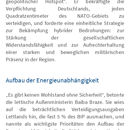
geopolitischer Hotspot“. Er bekräftigte die
Verpflichtung Deutschlands, jeden
Quadratzentimeter des NATO-Gebiets zu
verteidigen, und forderte eine einheitliche Strategie
zur Bekämpfung hybrider Bedrohungen: zur
Stärkung der gesellschaftlichen
Widerstandsfähigkeit und zur Aufrechterhaltung
einer starken und beweglichen militärischen
Präsenz in der Region.
Aufbau der Energieunabhängigkeit
„Es gibt keinen Wohlstand ohne Sicherheit“, betonte
die lettische Außenministerin Baiba Braze. Sie wies
auf die beträchtlichen Verteidigungsausgaben
Lettlands hin, die fast 5 % des BIP ausmachen, und
nannte als wichtigste Prioritäten den Aufbau der