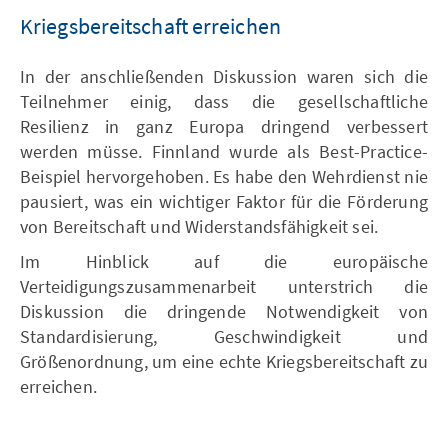
Kriegsbereitschaft erreichen
In der anschließenden Diskussion waren sich die
Teilnehmer einig, dass die gesellschaftliche
Resilienz in ganz Europa dringend verbessert
werden müsse. Finnland wurde als Best-Practice-
Beispiel hervorgehoben. Es habe den Wehrdienst nie
pausiert, was ein wichtiger Faktor für die Förderung
von Bereitschaft und Widerstandsfähigkeit sei.
Im Hinblick auf die europäische
Verteidigungszusammenarbeit unterstrich die
Diskussion die dringende Notwendigkeit von
Standardisierung, Geschwindigkeit und
Größenordnung, um eine echte Kriegsbereitschaft zu
erreichen.