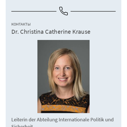
КОНТАКТЫ
Dr. Christina Catherine Krause
Leiterin der Abteilung Internationale Politik und
Sicherheit