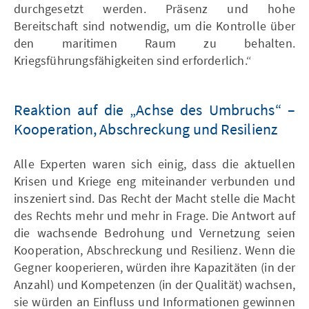
durchgesetzt werden. Präsenz und hohe
Bereitschaft sind notwendig, um die Kontrolle über
den maritimen Raum zu behalten.
Kriegsführungsfähigkeiten sind erforderlich.“
Reaktion auf die „Achse des Umbruchs“ –
Kooperation, Abschreckung und Resilienz
Alle Experten waren sich einig, dass die aktuellen
Krisen und Kriege eng miteinander verbunden und
inszeniert sind. Das Recht der Macht stelle die Macht
des Rechts mehr und mehr in Frage. Die Antwort auf
die wachsende Bedrohung und Vernetzung seien
Kooperation, Abschreckung und Resilienz. Wenn die
Gegner kooperieren, würden ihre Kapazitäten (in der
Anzahl) und Kompetenzen (in der Qualität) wachsen,
sie würden an Einfluss und Informationen gewinnen