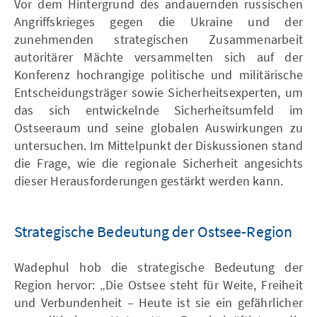
Vor dem Hintergrund des andauernden russischen
Angriffskrieges gegen die Ukraine und der
zunehmenden strategischen Zusammenarbeit
autoritärer Mächte versammelten sich auf der
Konferenz hochrangige politische und militärische
Entscheidungsträger sowie Sicherheitsexperten, um
das sich entwickelnde Sicherheitsumfeld im
Ostseeraum und seine globalen Auswirkungen zu
untersuchen. Im Mittelpunkt der Diskussionen stand
die Frage, wie die regionale Sicherheit angesichts
dieser Herausforderungen gestärkt werden kann.
Strategische Bedeutung der Ostsee-Region
Wadephul hob die strategische Bedeutung der
Region hervor: „Die Ostsee steht für Weite, Freiheit
und Verbundenheit – Heute ist sie ein gefährlicher