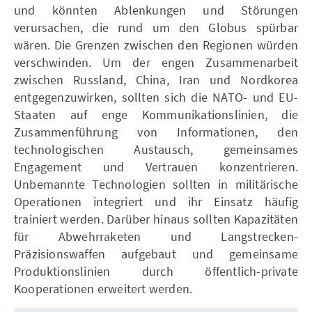
und könnten Ablenkungen und Störungen
verursachen, die rund um den Globus spürbar
wären. Die Grenzen zwischen den Regionen würden
verschwinden. Um der engen Zusammenarbeit
zwischen Russland, China, Iran und Nordkorea
entgegenzuwirken, sollten sich die NATO- und EU-
Staaten auf enge Kommunikationslinien, die
Zusammenführung von Informationen, den
technologischen Austausch, gemeinsames
Engagement und Vertrauen konzentrieren.
Unbemannte Technologien sollten in militärische
Operationen integriert und ihr Einsatz häufig
trainiert werden. Darüber hinaus sollten Kapazitäten
für Abwehrraketen und Langstrecken-
Präzisionswaffen aufgebaut und gemeinsame
Produktionslinien durch öffentlich-private
Kooperationen erweitert werden.