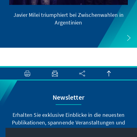
Javier Milei triumphiert bei Zwischenwahlen in
Argentinien
Newsletter
Erhalten Sie exklusive Einblicke in die neuesten
Publikationen, spannende Veranstaltungen und
Projekte direkt von unserer Vorsitzenden