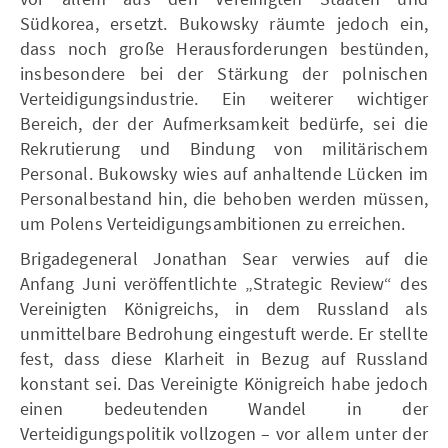
Südkorea, ersetzt. Bukowsky räumte jedoch ein,
dass noch große Herausforderungen bestünden,
insbesondere bei der Stärkung der polnischen
Verteidigungsindustrie. Ein weiterer wichtiger
Bereich, der der Aufmerksamkeit bedürfe, sei die
Rekrutierung und Bindung von militärischem
Personal. Bukowsky wies auf anhaltende Lücken im
Personalbestand hin, die behoben werden müssen,
um Polens Verteidigungsambitionen zu erreichen.
Brigadegeneral Jonathan Sear verwies auf die
Anfang Juni veröffentlichte „Strategic Review“ des
Vereinigten Königreichs, in dem Russland als
unmittelbare Bedrohung eingestuft werde. Er stellte
fest, dass diese Klarheit in Bezug auf Russland
konstant sei. Das Vereinigte Königreich habe jedoch
einen bedeutenden Wandel in der
Verteidigungspolitik vollzogen – vor allem unter der