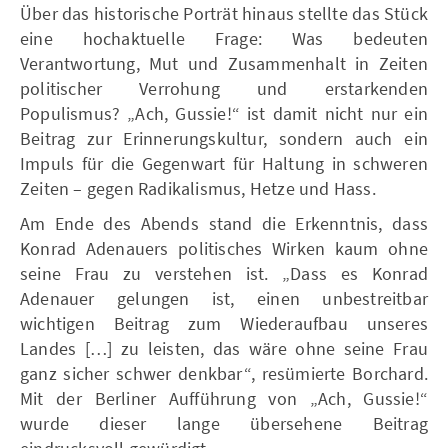
Über das historische Porträt hinaus stellte das Stück
eine hochaktuelle Frage: Was bedeuten
Verantwortung, Mut und Zusammenhalt in Zeiten
politischer Verrohung und erstarkenden
Populismus? „Ach, Gussie!“ ist damit nicht nur ein
Beitrag zur Erinnerungskultur, sondern auch ein
Impuls für die Gegenwart für Haltung in schweren
Zeiten – gegen Radikalismus, Hetze und Hass.
Am Ende des Abends stand die Erkenntnis, dass
Konrad Adenauers politisches Wirken kaum ohne
seine Frau zu verstehen ist. „Dass es Konrad
Adenauer gelungen ist, einen unbestreitbar
wichtigen Beitrag zum Wiederaufbau unseres
Landes […] zu leisten, das wäre ohne seine Frau
ganz sicher schwer denkbar“, resümierte Borchard.
Mit der Berliner Aufführung von „Ach, Gussie!“
wurde dieser lange übersehene Beitrag