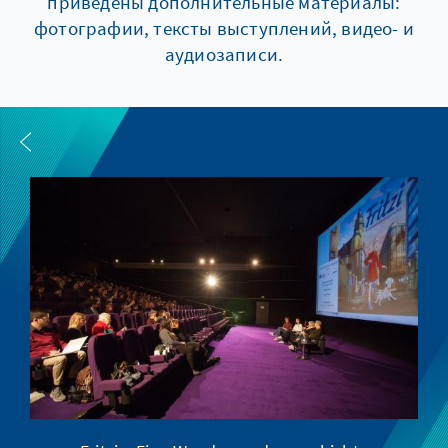
приведены дополнительные материалы:
фотографии, тексты выступлений, видео- и
аудиозаписи.