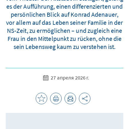
es der Aufführung, einen differenzierten und
persönlichen Blick auf Konrad Adenauer,
vor allem auf das Leben seiner Familie in der
NS-Zeit, zu ermöglichen – und zugleich eine
Frau in den Mittelpunkt zu rücken, ohne die
sein Lebensweg kaum zu verstehen ist.
27 апреля 2026 г.