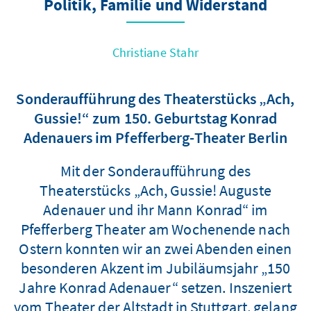
Politik, Familie und Widerstand
Christiane Stahr
Sonderaufführung des Theaterstücks „Ach,
Gussie!“ zum 150. Geburtstag Konrad
Adenauers im Pfefferberg-Theater Berlin
Mit der Sonderaufführung des
Theaterstücks „Ach, Gussie! Auguste
Adenauer und ihr Mann Konrad“ im
Pfefferberg Theater am Wochenende nach
Ostern konnten wir an zwei Abenden einen
besonderen Akzent im Jubiläumsjahr „150
Jahre Konrad Adenauer“ setzen. Inszeniert
vom Theater der Altstadt in Stuttgart, gelang