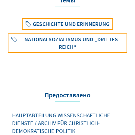
Темы
GESCHICHTE UND ERINNERUNG
NATIONALSOZIALISMUS UND „DRITTES
REICH“
Предоставлено
HAUPTABTEILUNG WISSENSCHAFTLICHE
DIENSTE / ARCHIV FÜR CHRISTLICH-
DEMOKRATISCHE POLITIK