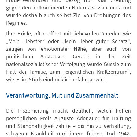
gegen den aufkommenden Nationalsozialismus und
wurde deshalb auch selbst Ziel von Drohungen des
Regimes.
Ihre Briefe, oft eröffnet mit liebevollen Anreden wie
„Mein Liebster“ oder „Mein lieber guter Schatz“,
zeugen von emotionaler Nähe, aber auch von
politischem Austausch. Gerade in der Zeit
nationalsozialistischer Verfolgung wurde Gussie zum
Halt der Familie, zum „eigentlichen Kraftzentrum“,
wie es im Stück eindrücklich erfahrbar wird.
Verantwortung, Mut und Zusammenhalt
Die Inszenierung macht deutlich, welch hohen
persönlichen Preis Auguste Adenauer für Haltung
und Standhaftigkeit zahlte – bis hin zu Verhaftung,
schwerer Krankheit und ihrem frühen Tod 1948.