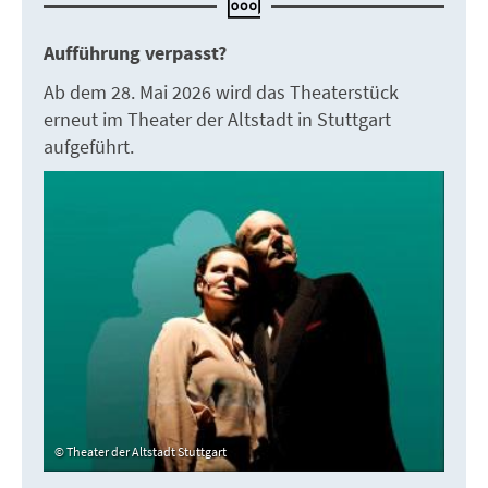
Aufführung verpasst?
Ab dem 28. Mai 2026 wird das Theaterstück
erneut im Theater der Altstadt in Stuttgart
aufgeführt.
Theater der Altstadt Stuttgart