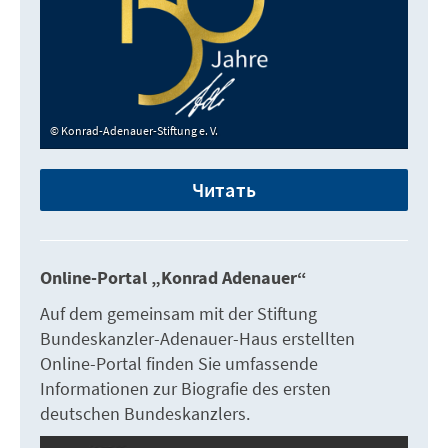
Konrad-Adenauer-Stiftung e. V.
Читать
Online-Portal „Konrad Adenauer“
Auf dem gemeinsam mit der Stiftung
Bundeskanzler-Adenauer-Haus erstellten
Online-Portal finden Sie umfassende
Informationen zur Biografie des ersten
deutschen Bundeskanzlers.