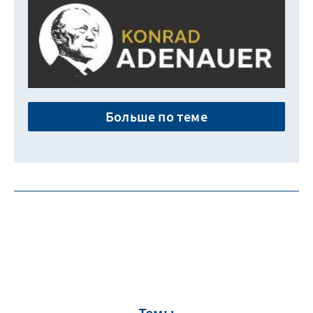
Больше по теме