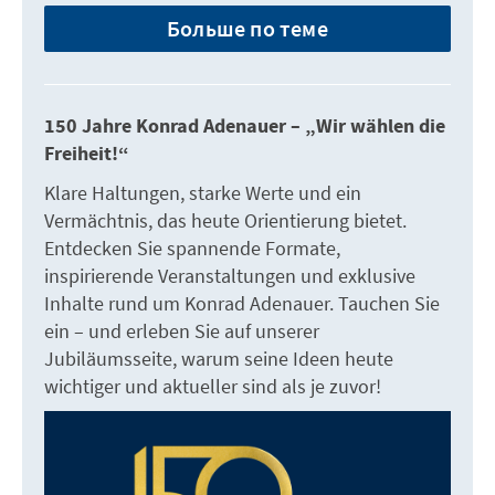
Больше по теме
150 Jahre Konrad Adenauer – „Wir wählen die
Freiheit!“
Klare Haltungen, starke Werte und ein
Vermächtnis, das heute Orientierung bietet.
Entdecken Sie spannende Formate,
inspirierende Veranstaltungen und exklusive
Inhalte rund um Konrad Adenauer. Tauchen Sie
ein – und erleben Sie auf unserer
Jubiläumsseite, warum seine Ideen heute
wichtiger und aktueller sind als je zuvor!