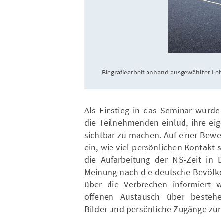
Biografiearbeit anhand ausgewählter Le
Als Einstieg in das Seminar wurd
die Teilnehmenden einlud, ihre e
sichtbar zu machen. Auf einer Bewe
ein, wie viel persönlichen Kontakt 
die Aufarbeitung der NS-Zeit in 
Meinung nach die deutsche Bevölk
über die Verbrechen informiert 
offenen Austausch über bestehen
Bilder und persönliche Zugänge z