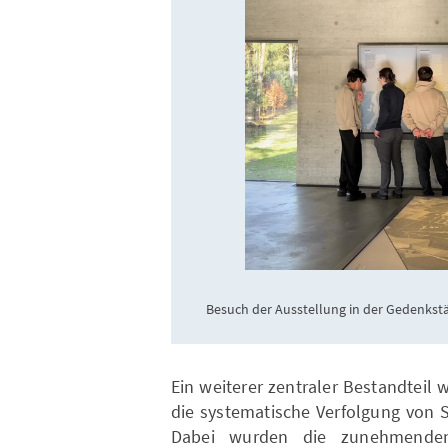
Besuch der Ausstellung in der Gedenkst
Ein weiterer zentraler Bestandteil w
die systematische Verfolgung von 
Dabei wurden die zunehmenden