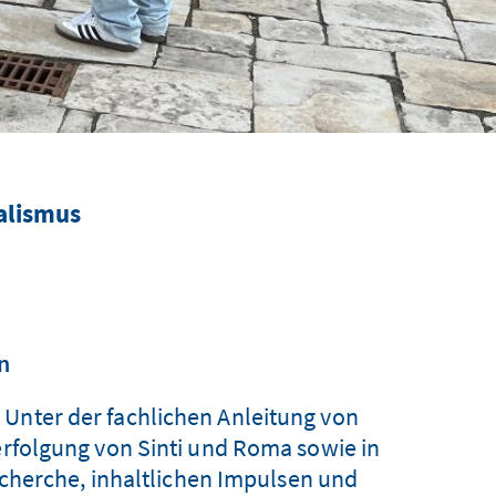
alismus
n
 Unter der fachlichen Anleitung von
Verfolgung von Sinti und Roma sowie in
cherche, inhaltlichen Impulsen und