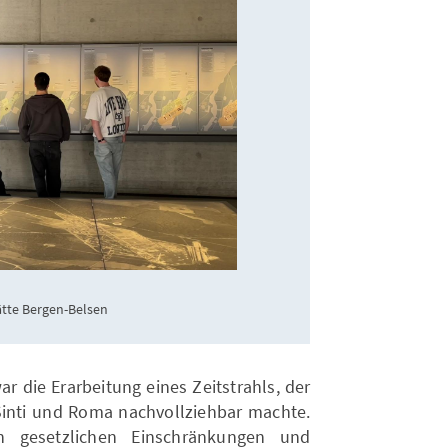
ätte Bergen-Belsen
ar die Erarbeitung eines Zeitstrahls, der
Sinti und Roma nachvollziehbar machte.
 gesetzlichen Einschränkungen und