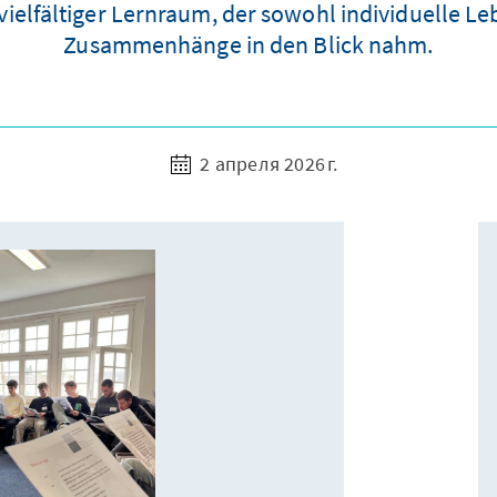
ielfältiger Lernraum, der sowohl individuelle Le
Zusammenhänge in den Blick nahm.
2 апреля 2026 г.