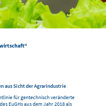
dwirtschaft“
n aus Sicht der Agrarindustrie
tlinie für gentechnisch veränderte
 des EuGHs aus dem Jahr 2018 als