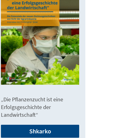
„Die Pflanzenzucht ist eine
Erfolgsgeschichte der
Landwirtschaft“
Shkarko