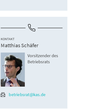
KONTAKT
Matthias Schäfer
Vorsitzender des
Betriebsrats
betriebsrat@kas.de