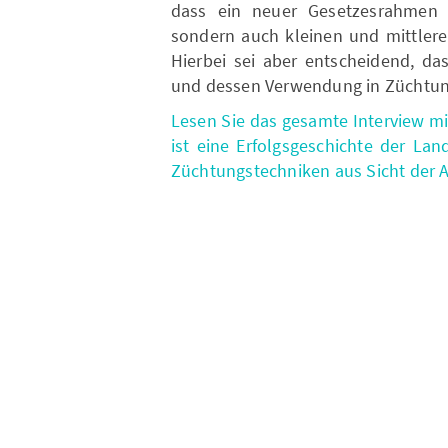
dass ein neuer Gesetzesrahmen 
sondern auch kleinen und mittler
Hierbei sei aber entscheidend, da
und dessen Verwendung in Züchtun
Lesen Sie das gesamte Interview mit
ist eine Erfolgsgeschichte der Lan
Züchtungstechniken aus Sicht der Ag