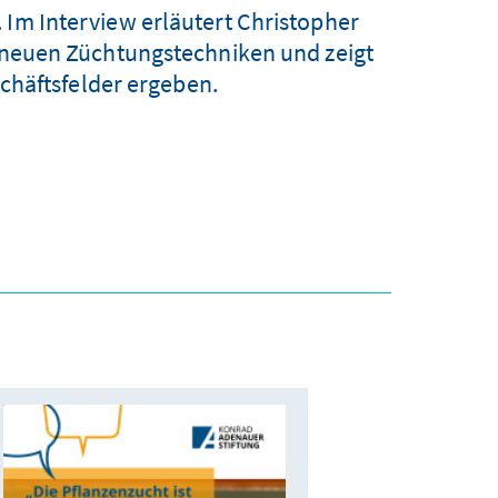
 Im Interview erläutert Christopher
r neuen Züchtungstechniken und zeigt
chäftsfelder ergeben.