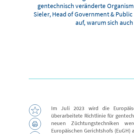
gentechnisch veränderte Organismen
Sieler, Head of Government & Public
auf, warum sich auch
Im Juli 2023 wird die Europäis
überarbeitete Richtlinie für gentec
neuen Züchtungstechniken we
Europäischen Gerichtshofs (EuGH) 