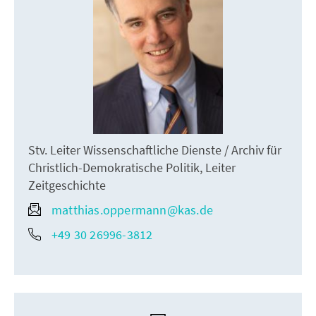
Stv. Leiter Wissenschaftliche Dienste / Archiv für
Christlich-Demokratische Politik, Leiter
Zeitgeschichte
matthias.oppermann@kas.de
+49 30 26996-3812