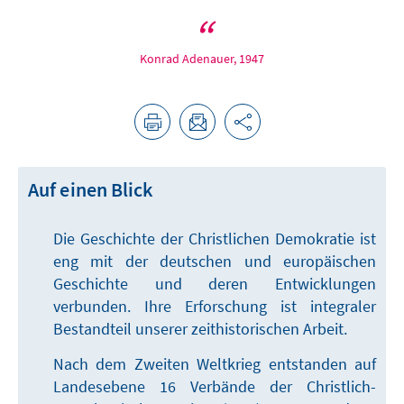
Konrad Adenauer, 1947
Auf einen Blick
Die Geschichte der Christlichen Demokratie ist
eng mit der deutschen und europäischen
Geschichte und deren Entwicklungen
verbunden. Ihre Erforschung ist integraler
Bestandteil unserer zeithistorischen Arbeit.
Nach dem Zweiten Weltkrieg entstanden auf
Landesebene 16 Verbände der Christlich-