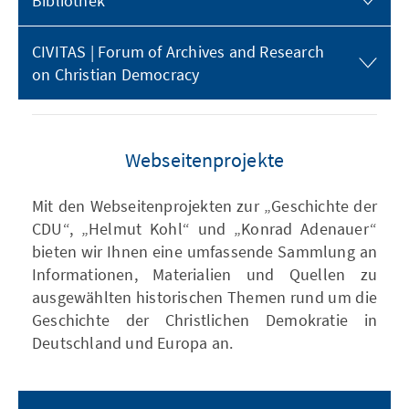
Bibliothek
CIVITAS | Forum of Archives and Research
on Christian Democracy
Webseitenprojekte
Mit den Webseitenprojekten zur „Geschichte der
CDU“, „Helmut Kohl“ und „Konrad Adenauer“
bieten wir Ihnen eine umfassende Sammlung an
Informationen, Materialien und Quellen zu
ausgewählten historischen Themen rund um die
Geschichte der Christlichen Demokratie in
Deutschland und Europa an.