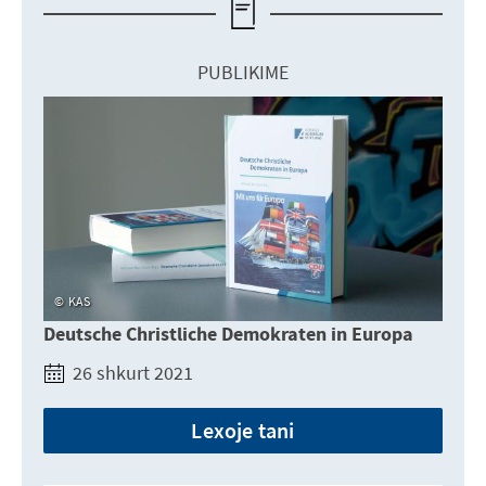
PUBLIKIME
KAS
Deutsche Christliche Demokraten in Europa
26 shkurt 2021
Lexoje tani