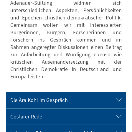
Adenauer-Stiftung widmen sich
unterschiedlichen Aspekten, Persönlichkeiten
und Epochen christlich-demokratischer Politik.
Gemeinsam wollen wir mit interessierten
Bürgerinnen, Bürgern, Forscherinnen und
Forschern ins Gespräch kommen und im
Rahmen angeregter Diskussionen einen Beitrag
zur Aufarbeitung und Würdigung ebenso wie
kritischen Auseinandersetzung mit der
Christlichen Demokratie in Deutschland und
Europa leisten.
Die Ära Kohl im Gespräch
Goslarer Rede