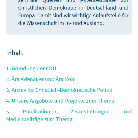
Christlichen Demokratie in Deutschland und
Europa. Damit sind wir wichtige Anlaufstelle für
die Wissenschaft im In- und Ausland.
Inhalt
1. Gründung der CDU
2. Ära Adenauer und Ära Kohl
3. Archiv für Christlich-Demokratische Politik
4. Unsere Angebote und Projekte zum Thema
5. Publikationen, Veranstaltungen und
Medienbeiträge zum Thema