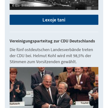
dpa - Bildarchiv
Lexoje tani
Vereinigungsparteitag zur CDU Deutschlands
Die fünf ostdeutschen Landesverbände treten
der CDU bei. Helmut Kohl wird mit 98,5% der
Stimmen zum Vorsitzenden gewählt.