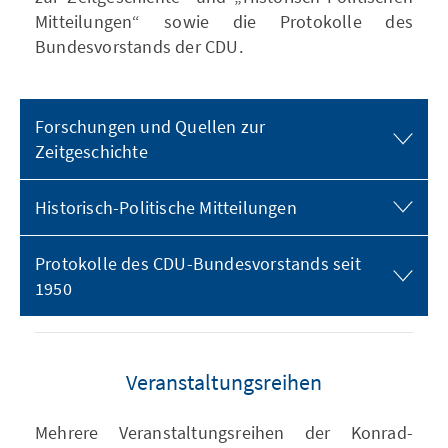
Mitteilungen“ sowie die Protokolle des
Bundesvorstands der CDU.
Forschungen und Quellen zur
Zeitgeschichte
Historisch-Politische Mitteilungen
Protokolle des CDU-Bundesvorstands seit
1950
Veranstaltungsreihen
Mehrere Veranstaltungsreihen der Konrad-