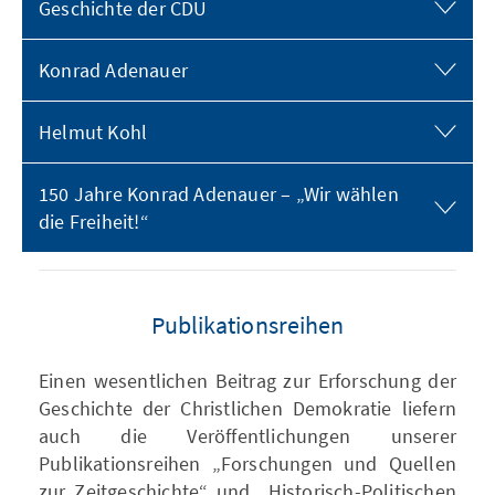
Geschichte der CDU
Konrad Adenauer
Helmut Kohl
150 Jahre Konrad Adenauer – „Wir wählen
die Freiheit!“
Publikationsreihen
Einen wesentlichen Beitrag zur Erforschung der
Geschichte der Christlichen Demokratie liefern
auch die Veröffentlichungen unserer
Publikationsreihen „Forschungen und Quellen
zur Zeitgeschichte“ und „Historisch-Politischen