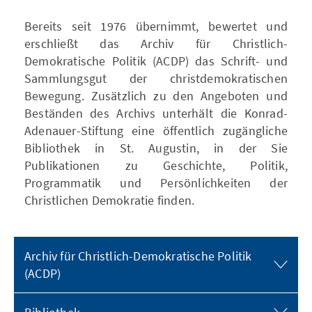
Bereits seit 1976 übernimmt, bewertet und
erschließt das Archiv für Christlich-
Demokratische Politik (ACDP) das Schrift- und
Sammlungsgut der christdemokratischen
Bewegung. Zusätzlich zu den Angeboten und
Beständen des Archivs unterhält die Konrad-
Adenauer-Stiftung eine öffentlich zugängliche
Bibliothek in St. Augustin, in der Sie
Publikationen zu Geschichte, Politik,
Programmatik und Persönlichkeiten der
Christlichen Demokratie finden.
Archiv für Christlich-Demokratische Politik
(ACDP)