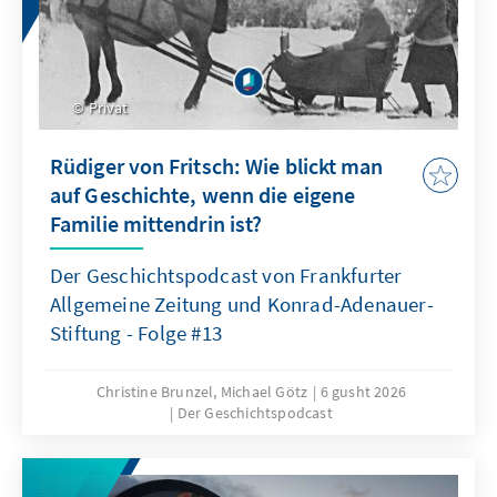
Privat
Rüdiger von Fritsch: Wie blickt man
auf Geschichte, wenn die eigene
Familie mittendrin ist?
Der Geschichtspodcast von Frankfurter
Allgemeine Zeitung und Konrad-Adenauer-
Stiftung - Folge #13
Christine Brunzel, Michael Götz
6 gusht 2026
Der Geschichtspodcast