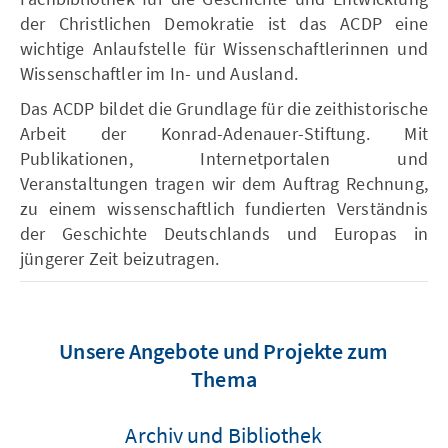
der Christlichen Demokratie ist das ACDP eine
wichtige Anlaufstelle für Wissenschaftlerinnen und
Wissenschaftler im In- und Ausland.
Das ACDP bildet die Grundlage für die zeithistorische
Arbeit der Konrad-Adenauer-Stiftung. Mit
Publikationen, Internetportalen und
Veranstaltungen tragen wir dem Auftrag Rechnung,
zu einem wissenschaftlich fundierten Verständnis
der Geschichte Deutschlands und Europas in
jüngerer Zeit beizutragen.
Unsere Angebote und Projekte zum
Thema
Archiv und Bibliothek