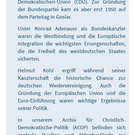
Demokratischen-Union (CDU). Zur Gründung
der Bundespartei kam es aber erst 1950 auf
dem Parteitag in Goslar.
Unter Konrad Adenauer als Bundeskanzler
waren die Westbindung und die Europäische
Integration die wichtigsten Errungenschaften,
die die Freiheit des westdeutschen Staates
sicherten.
Helmut Kohl ergriff während seiner
Kanzlerschaft die historische Chance zur
deutschen Wiedervereinigung. Auch die
Gründung der Europäischen Union und die
Euro-Einführung waren wichtige Ergebnisse
seiner Politik.
In unserem Archiv für Christlich-
Demokratische-Politik (ACDP) befinden sich
zentrale Quellen und Aktenbestände zur