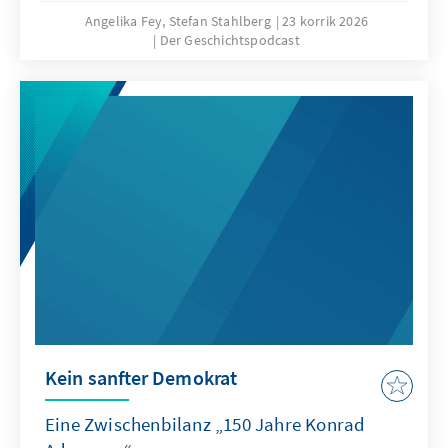
Angelika Fey, Stefan Stahlberg
23 korrik 2026
Der Geschichtspodcast
Kein sanfter Demokrat
Eine Zwischenbilanz „150 Jahre Konrad