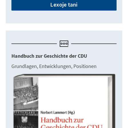
Lexoje tani
Handbuch zur Geschichte der CDU
Grundlagen, Entwicklungen, Positionen