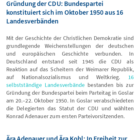
Gründung der CDU: Bundespartei
konstituiert sich im Oktober 1950 aus 16
Landesverbänden
Mit der Geschichte der Christlichen Demokratie sind
grundlegende Weichenstellungen der deutschen
und europäischen Geschichte verbunden. In
Deutschland entstand seit 1945 die CDU als
Reaktion auf das Scheitern der Weimarer Republik,
auf Nationalsozialismus und Weltkrieg.
16
selbstständige Landesverbände
bestanden bis zur
Gründung der Bundespartei beim Parteitag in Goslar
am 20.–22. Oktober 1950. In Goslar verabschiedeten
die Delegierten das Statut der CDU und wählten
Konrad Adenauer zum ersten Parteivorsitzenden.
Ära Adenauer und Ära Kohl: In Freiheit zur