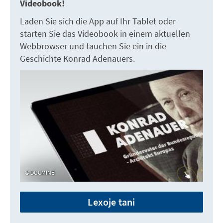
Videobook!
Laden Sie sich die App auf Ihr Tablet oder
starten Sie das Videobook in einem aktuellen
Webbrowser und tauchen Sie ein in die
Geschichte Konrad Adenauers.
DOCMINE
Lexoje tani