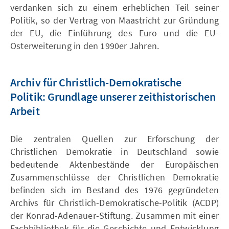
verdanken sich zu einem erheblichen Teil seiner
Politik, so der Vertrag von Maastricht zur Gründung
der EU, die Einführung des Euro und die EU-
Osterweiterung in den 1990er Jahren.
Archiv für Christlich-Demokratische
Politik: Grundlage unserer zeithistorischen
Arbeit
Die zentralen Quellen zur Erforschung der
Christlichen Demokratie in Deutschland sowie
bedeutende Aktenbestände der Europäischen
Zusammenschlüsse der Christlichen Demokratie
befinden sich im Bestand des 1976 gegründeten
Archivs für Christlich-Demokratische-Politik (ACDP)
der Konrad-Adenauer-Stiftung. Zusammen mit einer
Fachbibliothek für die Geschichte und Entwicklung