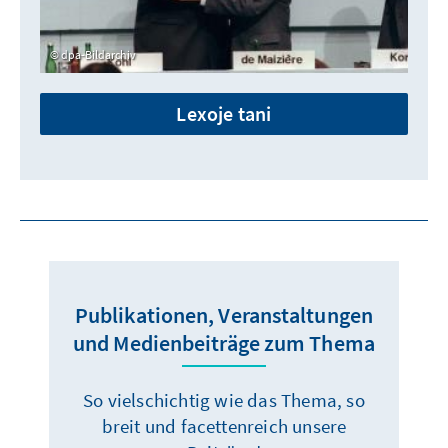
dpa-Bildarchiv
Lexoje tani
Publikationen, Veranstaltungen
und Medienbeiträge zum Thema
So vielschichtig wie das Thema, so
breit und facettenreich unsere