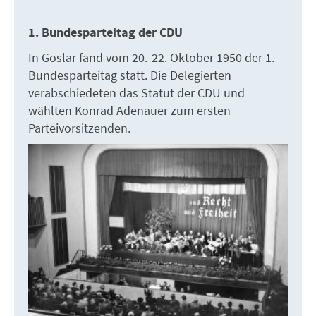
1. Bundesparteitag der CDU
In Goslar fand vom 20.-22. Oktober 1950 der 1.
Bundesparteitag statt. Die Delegierten
verabschiedeten das Statut der CDU und
wählten Konrad Adenauer zum ersten
Parteivorsitzenden.