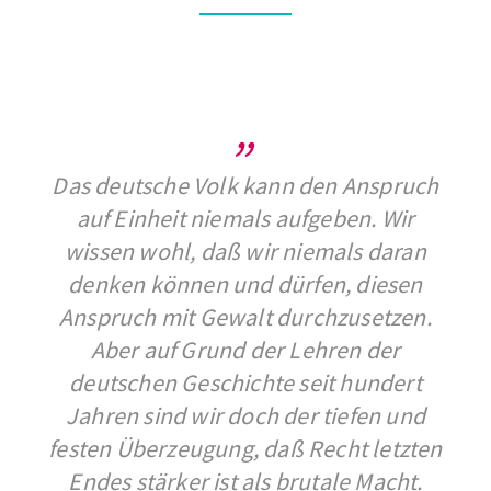
Das deutsche Volk kann den Anspruch
auf Einheit niemals aufgeben. Wir
wissen wohl, daß wir niemals daran
denken können und dürfen, diesen
Anspruch mit Gewalt durchzusetzen.
Aber auf Grund der Lehren der
deutschen Geschichte seit hundert
Jahren sind wir doch der tiefen und
festen Überzeugung, daß Recht letzten
Endes stärker ist als brutale Macht.