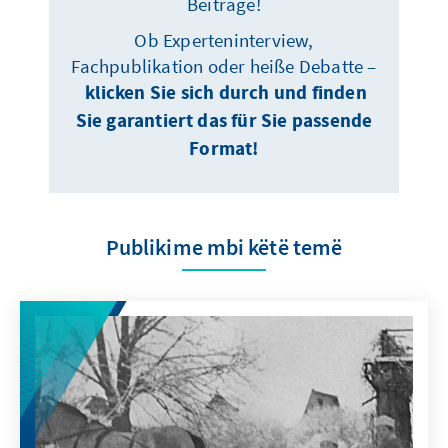
Beiträge!
Ob Experteninterview,
Fachpublikation oder heiße Debatte –
klicken Sie sich durch und finden
Sie garantiert das für Sie passende
Format!
Publikime mbi këtë temë