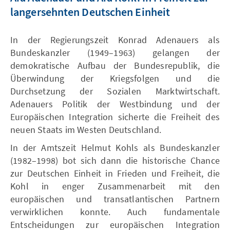
langersehnten Deutschen Einheit
In der Regierungszeit Konrad Adenauers als
Bundeskanzler (1949–1963) gelangen der
demokratische Aufbau der Bundesrepublik, die
Überwindung der Kriegsfolgen und die
Durchsetzung der Sozialen Marktwirtschaft.
Adenauers Politik der Westbindung und der
Europäischen Integration sicherte die Freiheit des
neuen Staats im Westen Deutschland.
In der Amtszeit Helmut Kohls als Bundeskanzler
(1982–1998) bot sich dann die historische Chance
zur Deutschen Einheit in Frieden und Freiheit, die
Kohl in enger Zusammenarbeit mit den
europäischen und transatlantischen Partnern
verwirklichen konnte. Auch fundamentale
Entscheidungen zur europäischen Integration