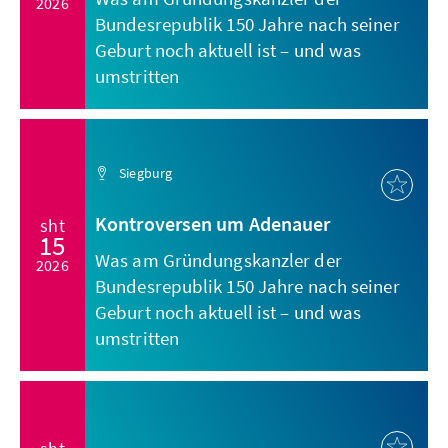
2026
Bundesrepublik 150 Jahre nach seiner
Geburt noch aktuell ist – und was
umstritten
Siegburg
Kontroversen um Adenauer
sht
15
Was am Gründungskanzler der
2026
Bundesrepublik 150 Jahre nach seiner
Geburt noch aktuell ist – und was
umstritten