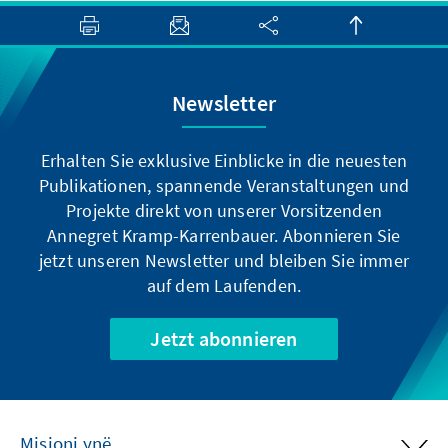
Newsletter
Erhalten Sie exklusive Einblicke in die neuesten
Publikationen, spannende Veranstaltungen und
Projekte direkt von unserer Vorsitzenden
Annegret Kramp-Karrenbauer. Abonnieren Sie
jetzt unseren Newsletter und bleiben Sie immer
auf dem Laufenden.
Jetzt abonnieren
Misioni ynë