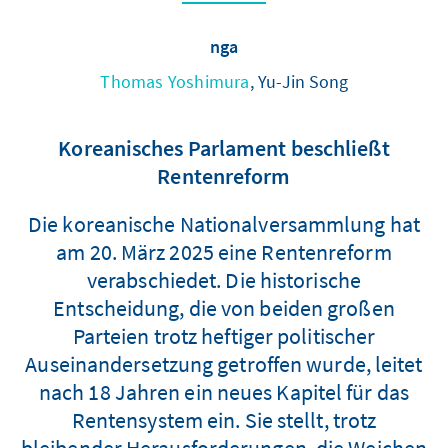
nga
Thomas Yoshimura
, Yu-Jin Song
Koreanisches Parlament beschließt
Rentenreform
Die koreanische Nationalversammlung hat
am 20. März 2025 eine Rentenreform
verabschiedet. Die historische
Entscheidung, die von beiden großen
Parteien trotz heftiger politischer
Auseinandersetzung getroffen wurde, leitet
nach 18 Jahren ein neues Kapitel für das
Rentensystem ein. Sie stellt, trotz
bleibender Herausforderungen, die Weichen