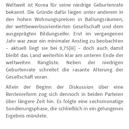
Weltweit ist Korea für seine niedrige Geburtenrate
bekannt. Die Gründe dafür liegen unter anderem in
den hohen Wohnungspreisen in Ballungsräumen,
der wettbewerbsorientierten Gesellschaft und dem
ausgeprägten Bildungseifer. Erst im vergangenen
Jahr war zwar ein minimaler Anstieg zu beobachten
– aktuell liegt sie bei 0,75[iii] – doch auch damit
bleibt das Land weiterhin klar am unteren Ende der
weltweiten Rangliste. Neben der niedrigen
Geburtenrate schreitet die rasante Alterung der
Gesellschaft voran.
Allein der Beginn der Diskussion über eine
Rentenreform zog sich dennoch in beiden Parteien
über längere Zeit hin. Es folgte eine sechsmonatige
Sondierungsphase, die schließlich in ein gelungenes
Ergebnis mündete.