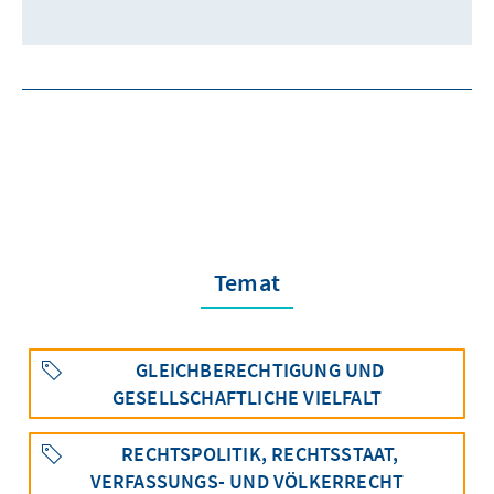
Temat
GLEICHBERECHTIGUNG UND
GESELLSCHAFTLICHE VIELFALT
RECHTSPOLITIK, RECHTSSTAAT,
VERFASSUNGS- UND VÖLKERRECHT