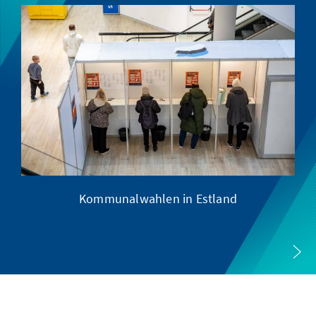
Kommunalwahlen in Estland