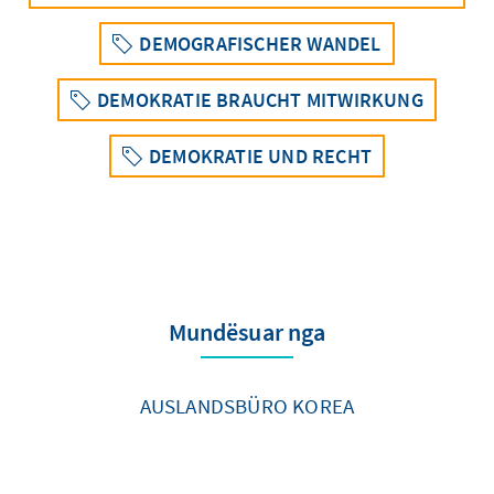
DEMOGRAFISCHER WANDEL
DEMOKRATIE BRAUCHT MITWIRKUNG
DEMOKRATIE UND RECHT
Mundësuar nga
AUSLANDSBÜRO KOREA