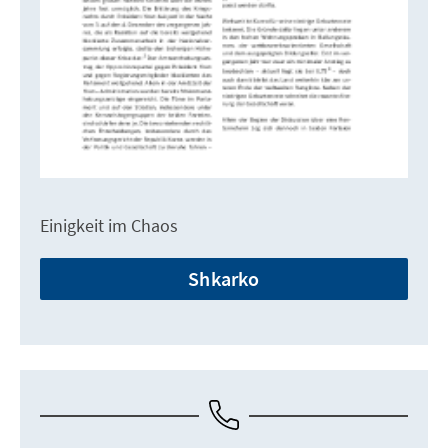
Einigkeit im Chaos
Shkarko