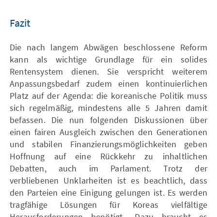
Fazit
Die nach langem Abwägen beschlossene Reform
kann als wichtige Grundlage für ein solides
Rentensystem dienen. Sie verspricht weiterem
Anpassungsbedarf zudem einen kontinuierlichen
Platz auf der Agenda: die koreanische Politik muss
sich regelmäßig, mindestens alle 5 Jahren damit
befassen. Die nun folgenden Diskussionen über
einen fairen Ausgleich zwischen den Generationen
und stabilen Finanzierungsmöglichkeiten geben
Hoffnung auf eine Rückkehr zu inhaltlichen
Debatten, auch im Parlament. Trotz der
verbliebenen Unklarheiten ist es beachtlich, dass
den Parteien eine Einigung gelungen ist. Es werden
tragfähige Lösungen für Koreas vielfältige
Herausforderungen benötigt,. Dazu braucht es