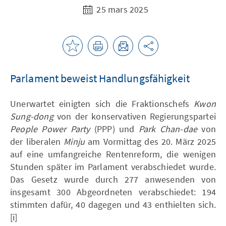
25 mars 2025
Parlament beweist Handlungsfähigkeit
Unerwartet einigten sich die Fraktionschefs
Kwon
Sung-dong
von der konservativen Regierungspartei
People Power Party
(PPP) und
Park Chan-dae
von
der liberalen
Minju
am Vormittag des 20. März 2025
auf eine umfangreiche Rentenreform, die wenigen
Stunden später im Parlament verabschiedet wurde.
Das Gesetz wurde durch 277 anwesenden von
insgesamt 300 Abgeordneten verabschiedet: 194
stimmten dafür, 40 dagegen und 43 enthielten sich.
[i]