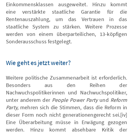
Einkommensklassen ausgeweitet. Hinzu kommt
eine verstärkte staatliche Garantie für die
Rentenauszahlung, um das Vertrauen in das
staatliche System zu stärken. Weitere Prozesse
werden von einem überparteilichen, 13-köpfigen
Sonderausschuss festgelegt.
Wie geht es jetzt weiter?
Weitere politische Zusammenarbeit ist erforderlich.
Besonders aus den Reihen der
Nachwuchspolitikerinnen und Nachwuchspolitiker,
unter anderem der
People Power Party
und
Reform
Party,
mehren sich die Stimmen, dass die Reform in
dieser Form noch nicht generationengerecht sei.[iv]
Eine Überarbeitung müsse in Erwägung gezogen
werden. Hinzu kommt absehbare Kritik der