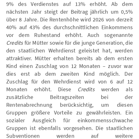
9% des Verdienstes auf 13% erhöht. Ab dem
nächsten Jahr steigt der Beitrag jährlich um 0,5%
über 8 Jahre. Die Rentenhöhe wird 2026 von derzeit
40% auf 43% des durchschnittlichen Einkommens
vor dem Ruhestand erhöht. Auch sogenannte
Credits
für Mütter sowie für die junge Generation, die
den staatlichen Wehrdienst geleistet hat, werden
attraktiver. Mütter erhalten bereits ab dem ersten
Kind einen Zuschlag von 12 Monaten – zuvor war
dies erst ab dem zweiten Kind möglich. Der
Zuschlag für den Wehrdienst wird von 6 auf 12
Monaten erhöht. Diese
Credits
werden als
zusätzliche Beitragszeiten bei der
Rentenabrechnung berücksichtig, um diesen
Gruppen größere Vorteile zu gewährleisten. Ein
sozialer Ausgleich für einkommensschwache
Gruppen ist ebenfalls vorgesehen. Die staatlichen
Subventionen werden auf weitere