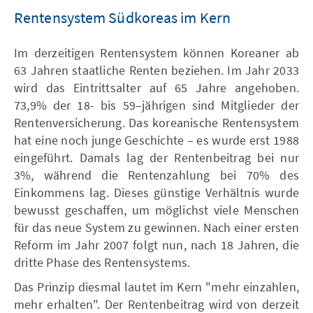
Rentensystem Südkoreas im Kern
Im derzeitigen Rentensystem können Koreaner ab
63 Jahren staatliche Renten beziehen. Im Jahr 2033
wird das Eintrittsalter auf 65 Jahre angehoben.
73,9% der 18- bis 59–jährigen sind Mitglieder der
Rentenversicherung. Das koreanische Rentensystem
hat eine noch junge Geschichte – es wurde erst 1988
eingeführt. Damals lag der Rentenbeitrag bei nur
3%, während die Rentenzahlung bei 70% des
Einkommens lag. Dieses günstige Verhältnis wurde
bewusst geschaffen, um möglichst viele Menschen
für das neue System zu gewinnen. Nach einer ersten
Reform im Jahr 2007 folgt nun, nach 18 Jahren, die
dritte Phase des Rentensystems.
Das Prinzip diesmal lautet im Kern "mehr einzahlen,
mehr erhalten". Der Rentenbeitrag wird von derzeit