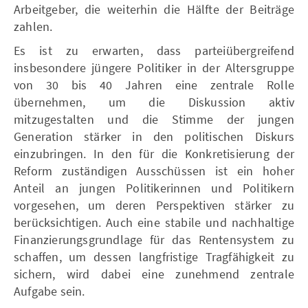
Arbeitgeber, die weiterhin die Hälfte der Beiträge
zahlen.
Es ist zu erwarten, dass parteiübergreifend
insbesondere jüngere Politiker in der Altersgruppe
von 30 bis 40 Jahren eine zentrale Rolle
übernehmen, um die Diskussion aktiv
mitzugestalten und die Stimme der jungen
Generation stärker in den politischen Diskurs
einzubringen. In den für die Konkretisierung der
Reform zuständigen Ausschüssen ist ein hoher
Anteil an jungen Politikerinnen und Politikern
vorgesehen, um deren Perspektiven stärker zu
berücksichtigen. Auch eine stabile und nachhaltige
Finanzierungsgrundlage für das Rentensystem zu
schaffen, um dessen langfristige Tragfähigkeit zu
sichern, wird dabei eine zunehmend zentrale
Aufgabe sein.