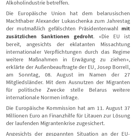
Alkoholindustrie betreffen.
Die Europäische Union hat dem belarusischen
Machthaber Alexander Lukaschenka zum Jahrestag
der mutmaßlich gefälschten Präsidentenwahl
mit
zusätzlichen Sanktionen gedroht
. «Die EU ist
bereit, angesichts der eklatanten Missachtung
internationaler Verpflichtungen durch das Regime
weitere Maßnahmen in Erwägung zu ziehen»,
erklärte der Außenbeauftragte der EU, Josep Borrell,
am Sonntag, 08. August im Namen der 27
Mitgliedsländer. Mit dem Ausnutzen der Migranten
für politische Zwecke stelle Belarus weitere
internationale Normen infrage.
Die Europäische Kommission hat am 11. August 37
Millionen Euro an Finanzhilfe für Litauen zur Lösung
der laufenden Migrantenkrise zugesichert.
Angesichts der gespannten Situation an der EU-