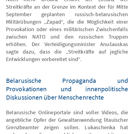
Streitkräfte an der Grenze im Kontext der für Mitte
September geplanten russisch-belarusischen
Militärübungen „Zapad“, die die Möglichkeit einer
Provokation oder eines militärischen Zwischenfalls
zwischen NATO und den russischen Truppen
erhöhen. Der Verteidigungsminister Anušauskas
sagte dazu, dass die „Streitkräfte auf jegliche
Entwicklungen vorbereitet sind“.
Belarusische Propaganda und
Provokationen und innenpolitische
Diskussionen über Menschenrechte
Belarusische Onlineportale sind voller Videos, die
angebliche Opfer der Gewaltanwendung litauischer
Grenzbeamter zeigen sollen. Lukaschenka hat