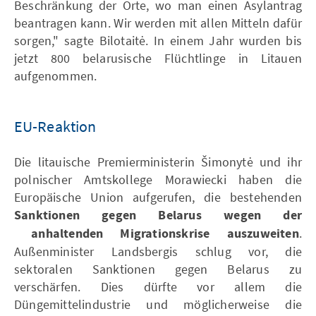
Beschränkung der Orte, wo man einen Asylantrag
beantragen kann. Wir werden mit allen Mitteln dafür
sorgen," sagte Bilotaitė. In einem Jahr wurden bis
jetzt 800 belarusische Flüchtlinge in Litauen
aufgenommen.
EU-Reaktion
Die litauische Premierministerin Šimonytė und ihr
polnischer Amtskollege Morawiecki haben die
Europäische Union aufgerufen, die bestehenden
Sanktionen gegen Belarus wegen der
anhaltenden Migrationskrise auszuweiten
.
Außenminister Landsbergis schlug vor, die
sektoralen Sanktionen gegen Belarus zu
verschärfen. Dies dürfte vor allem die
Düngemittelindustrie und möglicherweise die