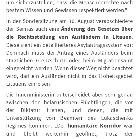
um sicherzustellen, dass die Menschenrechte nach
bestem Wissen und Gewissen respektiert werden."
In der Sondersitzung am 10. August verabschiedete
der Seimas auch eine
Änderung des Gesetzes über
die Rechtsstellung von Ausländern in Litauen
.
Diese sieht ein detaillierteres Asylantragssystem vor:
Demnach muss der Antrag eines Ausländers beim
staatlichen Grenzschutz oder beim Migrationsamt
eingereicht werden. Wenn dieser Weg nicht beachtet
wird, darf ein Ausländer nicht in das Hoheitsgebiet
Litauens einreisen.
Die Innenministerin unterscheidet aber sehr genau
zwischen den belarusischen Flüchtlingen, die vor
der Diktatur fliehen, und denen, die mit
Unterstützung von Beamten des Lukaschenka
Regimes kommen. „Der
humanitäre Korridor
war
und bleibt weiterhin geöffnet, trotz der