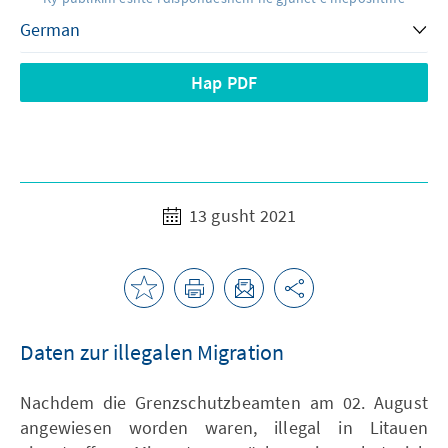
Hap PDF
13 gusht 2021
Daten zur illegalen Migration
Nachdem die Grenzschutzbeamten am 02. August
angewiesen worden waren, illegal in Litauen