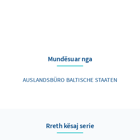
Mundësuar nga
AUSLANDSBÜRO BALTISCHE STAATEN
Rreth kësaj serie