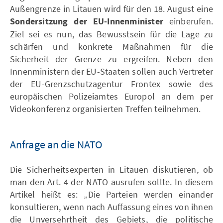
Außengrenze in Litauen wird für den 18. August eine
Sondersitzung der EU-Innenminister
einberufen.
Ziel sei es nun, das Bewusstsein für die Lage zu
schärfen und konkrete Maßnahmen für die
Sicherheit der Grenze zu ergreifen. Neben den
Innenministern der EU-Staaten sollen auch Vertreter
der EU-Grenzschutzagentur Frontex sowie des
europäischen Polizeiamtes Europol an dem per
Videokonferenz organisierten Treffen teilnehmen.
Anfrage an die NATO
Die Sicherheitsexperten in Litauen diskutieren, ob
man den Art. 4 der NATO ausrufen sollte. In diesem
Artikel heißt es: „Die Parteien werden einander
konsultieren, wenn nach Auffassung eines von ihnen
die Unversehrtheit des Gebiets, die politische