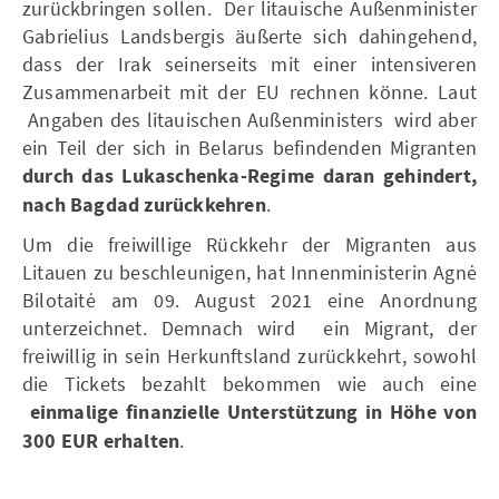
zurückbringen sollen. Der litauische Außenminister
Gabrielius Landsbergis äußerte sich dahingehend,
dass der Irak seinerseits mit einer intensiveren
Zusammenarbeit mit der EU rechnen könne. Laut
Angaben des litauischen Außenministers wird aber
ein Teil der sich in Belarus befindenden Migranten
durch das Lukaschenka-Regime daran gehindert,
nach Bagdad zurückkehren
.
Um die freiwillige Rückkehr der Migranten aus
Litauen zu beschleunigen, hat Innenministerin Agnė
Bilotaitė am 09. August 2021 eine Anordnung
unterzeichnet. Demnach wird ein Migrant, der
freiwillig in sein Herkunftsland zurückkehrt, sowohl
die Tickets bezahlt bekommen wie auch eine
einmalige finanzielle Unterstützung in Höhe von
300 EUR erhalten
.