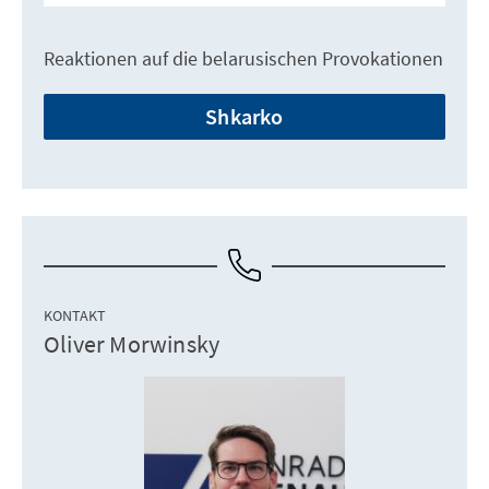
Reaktionen auf die belarusischen Provokationen
Shkarko
KONTAKT
Oliver Morwinsky