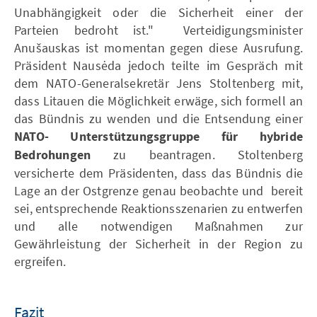
Unabhängigkeit oder die Sicherheit einer der
Parteien bedroht ist." Verteidigungsminister
Anušauskas ist momentan gegen diese Ausrufung.
Präsident Nausėda jedoch teilte im Gespräch mit
dem NATO-Generalsekretär Jens Stoltenberg mit,
dass Litauen die Möglichkeit erwäge, sich formell an
das Bündnis zu wenden und die Entsendung einer
NATO- Unterstützungsgruppe für hybride
Bedrohungen
zu beantragen. Stoltenberg
versicherte dem Präsidenten, dass das Bündnis die
Lage an der Ostgrenze genau beobachte und bereit
sei, entsprechende Reaktionsszenarien zu entwerfen
und alle notwendigen Maßnahmen zur
Gewährleistung der Sicherheit in der Region zu
ergreifen.
Fazit