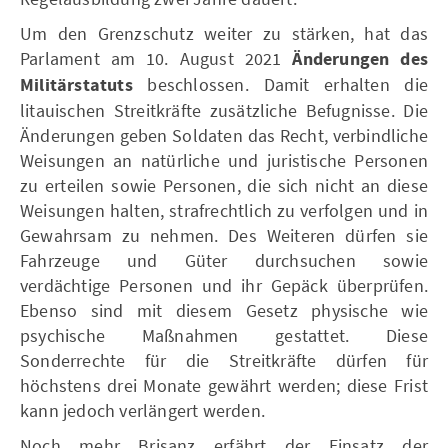
Um den Grenzschutz weiter zu stärken, hat das
Parlament am 10. August 2021
Änderungen des
Militärstatuts
beschlossen. Damit erhalten die
litauischen Streitkräfte zusätzliche Befugnisse. Die
Änderungen geben Soldaten das Recht, verbindliche
Weisungen an natürliche und juristische Personen
zu erteilen sowie Personen, die sich nicht an diese
Weisungen halten, strafrechtlich zu verfolgen und in
Gewahrsam zu nehmen. Des Weiteren dürfen sie
Fahrzeuge und Güter durchsuchen sowie
verdächtige Personen und ihr Gepäck überprüfen.
Ebenso sind mit diesem Gesetz physische wie
psychische Maßnahmen gestattet. Diese
Sonderrechte für die Streitkräfte dürfen für
höchstens drei Monate gewährt werden; diese Frist
kann jedoch verlängert werden.
Noch mehr Brisanz erfährt der Einsatz der