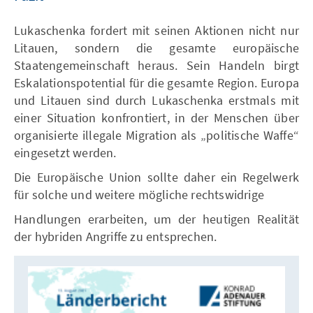
Lukaschenka fordert mit seinen Aktionen nicht nur
Litauen, sondern die gesamte europäische
Staatengemeinschaft heraus. Sein Handeln birgt
Eskalationspotential für die gesamte Region. Europa
und Litauen sind durch Lukaschenka erstmals mit
einer Situation konfrontiert, in der Menschen über
organisierte illegale Migration als „politische Waffe“
eingesetzt werden.
Die Europäische Union sollte daher ein Regelwerk
für solche und weitere mögliche rechtswidrige
Handlungen erarbeiten, um der heutigen Realität
der hybriden Angriffe zu entsprechen.