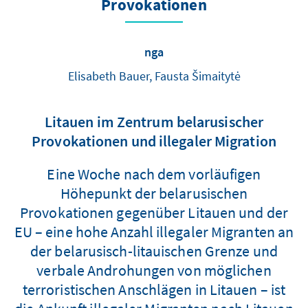
Provokationen
nga
Elisabeth Bauer, Fausta Šimaitytė
Litauen im Zentrum belarusischer
Provokationen und illegaler Migration
Eine Woche nach dem vorläufigen
Höhepunkt der belarusischen
Provokationen gegenüber Litauen und der
EU – eine hohe Anzahl illegaler Migranten an
der belarusisch-litauischen Grenze und
verbale Androhungen von möglichen
terroristischen Anschlägen in Litauen – ist