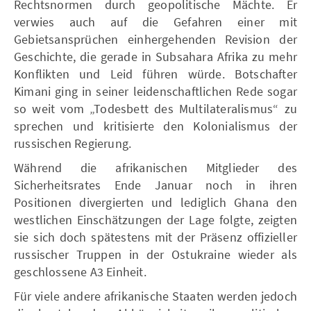
Rechtsnormen durch geopolitische Mächte. Er
verwies auch auf die Gefahren einer mit
Gebietsansprüchen einhergehenden Revision der
Geschichte, die gerade in Subsahara Afrika zu mehr
Konflikten und Leid führen würde. Botschafter
Kimani ging in seiner leidenschaftlichen Rede sogar
so weit vom „Todesbett des Multilateralismus“ zu
sprechen und kritisierte den Kolonialismus der
russischen Regierung.
Während die afrikanischen Mitglieder des
Sicherheitsrates Ende Januar noch in ihren
Positionen divergierten und lediglich Ghana den
westlichen Einschätzungen der Lage folgte, zeigten
sie sich doch spätestens mit der Präsenz offizieller
russischer Truppen in der Ostukraine wieder als
geschlossene A3 Einheit.
Für viele andere afrikanische Staaten werden jedoch