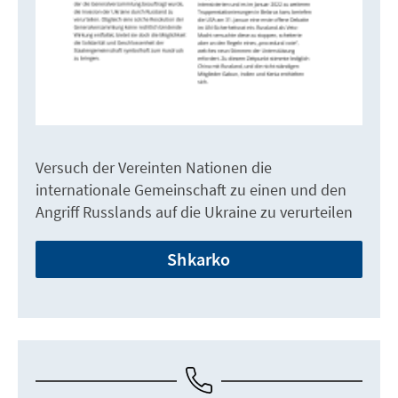
Versuch der Vereinten Nationen die
internationale Gemeinschaft zu einen und den
Angriff Russlands auf die Ukraine zu verurteilen
Shkarko