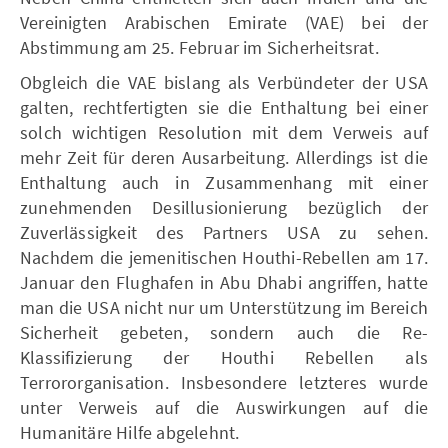
Vereinigten Arabischen Emirate (VAE) bei der
Abstimmung am 25. Februar im Sicherheitsrat.
Obgleich die VAE bislang als Verbündeter der USA
galten, rechtfertigten sie die Enthaltung bei einer
solch wichtigen Resolution mit dem Verweis auf
mehr Zeit für deren Ausarbeitung. Allerdings ist die
Enthaltung auch in Zusammenhang mit einer
zunehmenden Desillusionierung bezüglich der
Zuverlässigkeit des Partners USA zu sehen.
Nachdem die jemenitischen Houthi-Rebellen am 17.
Januar den Flughafen in Abu Dhabi angriffen, hatte
man die USA nicht nur um Unterstützung im Bereich
Sicherheit gebeten, sondern auch die Re-
Klassifizierung der Houthi Rebellen als
Terrororganisation. Insbesondere letzteres wurde
unter Verweis auf die Auswirkungen auf die
Humanitäre Hilfe abgelehnt.