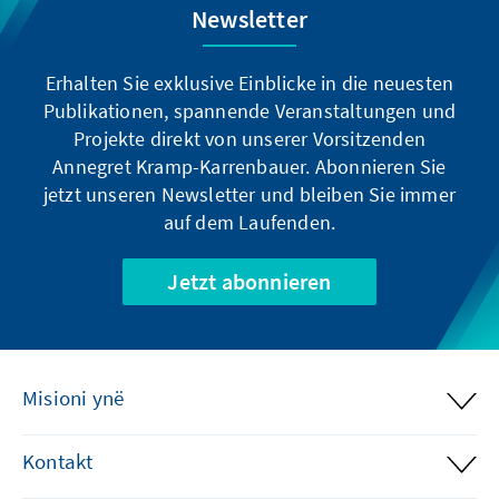
Newsletter
Erhalten Sie exklusive Einblicke in die neuesten
Publikationen, spannende Veranstaltungen und
Projekte direkt von unserer Vorsitzenden
Annegret Kramp-Karrenbauer. Abonnieren Sie
jetzt unseren Newsletter und bleiben Sie immer
auf dem Laufenden.
Jetzt abonnieren
Misioni ynë
Kontakt