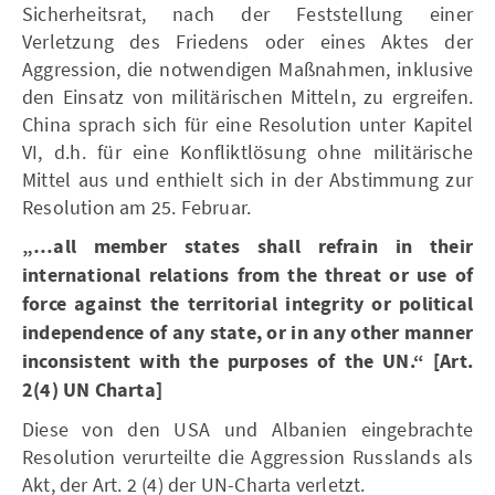
Sicherheitsrat, nach der Feststellung einer
Verletzung des Friedens oder eines Aktes der
Aggression, die notwendigen Maßnahmen, inklusive
den Einsatz von militärischen Mitteln, zu ergreifen.
China sprach sich für eine Resolution unter Kapitel
VI, d.h. für eine Konfliktlösung ohne militärische
Mittel aus und enthielt sich in der Abstimmung zur
Resolution am 25. Februar.
„…all member states shall refrain in their
international relations from the threat or use of
force against the territorial integrity or political
independence of any state, or in any other manner
inconsistent with the purposes of the UN.“
[Art.
2(4) UN Charta]
Diese von den USA und Albanien eingebrachte
Resolution verurteilte die Aggression Russlands als
Akt, der Art. 2 (4) der UN-Charta verletzt.