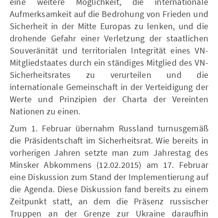
eine weitere Möglichkeit, die internationale
Aufmerksamkeit auf die Bedrohung von Frieden und
Sicherheit in der Mitte Europas zu lenken, und die
drohende Gefahr einer Verletzung der staatlichen
Souveränität und territorialen Integrität eines VN-
Mitgliedstaates durch ein ständiges Mitglied des VN-
Sicherheitsrates zu verurteilen und die
internationale Gemeinschaft in der Verteidigung der
Werte und Prinzipien der Charta der Vereinten
Nationen zu einen.
Zum 1. Februar übernahm Russland turnusgemäß
die Präsidentschaft im Sicherheitsrat. Wie bereits in
vorherigen Jahren setzte man zum Jahrestag des
Minsker Abkommens (12.02.2015) am 17. Februar
eine Diskussion zum Stand der Implementierung auf
die Agenda. Diese Diskussion fand bereits zu einem
Zeitpunkt statt, an dem die Präsenz russischer
Truppen an der Grenze zur Ukraine daraufhin