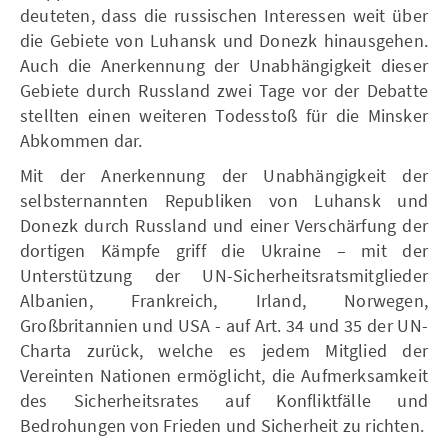
deuteten, dass die russischen Interessen weit über
die Gebiete von Luhansk und Donezk hinausgehen.
Auch die Anerkennung der Unabhängigkeit dieser
Gebiete durch Russland zwei Tage vor der Debatte
stellten einen weiteren Todesstoß für die Minsker
Abkommen dar.
Mit der Anerkennung der Unabhängigkeit der
selbsternannten Republiken von Luhansk und
Donezk durch Russland und einer Verschärfung der
dortigen Kämpfe griff die Ukraine – mit der
Unterstützung der UN-Sicherheitsratsmitglieder
Albanien, Frankreich, Irland, Norwegen,
Großbritannien und USA - auf Art. 34 und 35 der UN-
Charta zurück, welche es jedem Mitglied der
Vereinten Nationen ermöglicht, die Aufmerksamkeit
des Sicherheitsrates auf Konfliktfälle und
Bedrohungen von Frieden und Sicherheit zu richten.