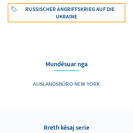
RUSSISCHER ANGRIFFSKRIEG AUF DIE
UKRAINE
Mundësuar nga
AUSLANDSBÜRO NEW YORK
Rreth kësaj serie