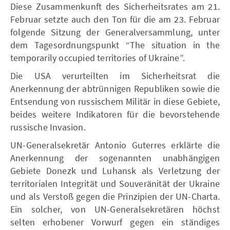
Diese Zusammenkunft des Sicherheitsrates am 21.
Februar setzte auch den Ton für die am 23. Februar
folgende Sitzung der Generalversammlung, unter
dem Tagesordnungspunkt “The situation in the
temporarily occupied territories of Ukraine”.
Die USA verurteilten im Sicherheitsrat die
Anerkennung der abtrünnigen Republiken sowie die
Entsendung von russischem Militär in diese Gebiete,
beides weitere Indikatoren für die bevorstehende
russische Invasion.
UN-Generalsekretär Antonio Guterres erklärte die
Anerkennung der sogenannten unabhängigen
Gebiete Donezk und Luhansk als Verletzung der
territorialen Integrität und Souveränität der Ukraine
und als Verstoß gegen die Prinzipien der UN-Charta.
Ein solcher, von UN-Generalsekretären höchst
selten erhobener Vorwurf gegen ein ständiges