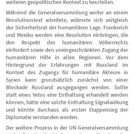
weiteren geopolitischen Kontext zu beurteilen.
Während die Generalversammlung weiter an einem
Resolutionstext arbeitete, widmete sich zeitgleich
der Sicherheitsrat der humanitären Lage. Frankreich
und Mexiko werden eine Resolution einbringen, die
den Respekt des humanitären Völkerrechts
einfordert sowie den uneingeschränkten Zugang der
humanitären Hilfe in allen Regionen. Vor dem
Hintergrund der Erfahrungen mit Russland im
Kontext des Zugangs für humanitäre Akteure in
Syrien kann grundsätzlich zunächst von einer
Blockade Russland ausgegangen werden. Sollte
statt eines Vetos eine Enthaltung erhandelt werden
können, hätte eine solche Enthaltung Signalwirkung
und könnte durchaus als ersten Etappensieg der
Diplomatie verstanden werden.
Der weitere Prozess in der UN-Generalversammlung