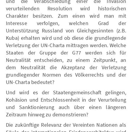
und die Verabschiedung einer die Invasion
verurteilenden Resolution wird historischen
Charakter besitzen. Zum einen wird man mit
Interesse verfolgen, welchen Grad der
Unterstützung Russland von Gleichgesinnten (z.B.
Kuba) erhalten wird und ob diese die grundlegende
Verletzung der UN-Charta mittragen werden. Welche
Staaten der Gruppe der G77 werden sich für
Neutralität entscheiden, zu einem Zeitpunkt, an
dem Neutralität die Akzeptanz der Verletzung
grundlegender Normen des Völkerrechts und der
UN-Charta bedeutet?
Und wird es der Staatengemeinschaft gelingen,
Kohäsion und Entschlossenheit in der Verurteilung
und Sanktionierung auch über einen längeren
Zeitraum hinweg zu demonstrieren?
Die zukünftige Relevanz der Vereinten Nationen als