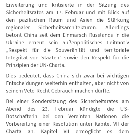
Erweiterung und kritisierte in der Sitzung des
Sicherheitsrates am 17. Februar und mit Blick auf
den pazifischen Raum und Asien die Stärkung
regionaler Sicherheitsarchitekturen. Allerdings
betont China seit dem Einmarsch Russlands in die
Ukraine erneut sein außenpolitisches Leitmotiv
„Respekt für die Souveränität und territoriale
Integrität von Staaten“ sowie den Respekt für die
Prinzipien der UN-Charta.
Dies bedeutet, dass China sich zwar bei wichtigen
Entscheidungen weiterhin enthalten, aber nicht von
seinem Veto-Recht Gebrauch machen dürfte.
Bei einer Sondersitzung des Sicherheitsrates am
Abend des 23. Februar kündigte die US-
Botschafterin bei den Vereinten Nationen die
Vorbereitung einer Resolution unter Kapitel VII der
Charta an. Kapitel VII ermöglicht es dem