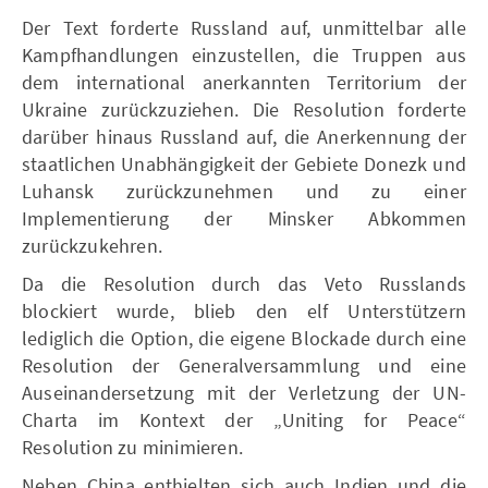
Der Text forderte Russland auf, unmittelbar alle
Kampfhandlungen einzustellen, die Truppen aus
dem international anerkannten Territorium der
Ukraine zurückzuziehen. Die Resolution forderte
darüber hinaus Russland auf, die Anerkennung der
staatlichen Unabhängigkeit der Gebiete Donezk und
Luhansk zurückzunehmen und zu einer
Implementierung der Minsker Abkommen
zurückzukehren.
Da die Resolution durch das Veto Russlands
blockiert wurde, blieb den elf Unterstützern
lediglich die Option, die eigene Blockade durch eine
Resolution der Generalversammlung und eine
Auseinandersetzung mit der Verletzung der UN-
Charta im Kontext der „Uniting for Peace“
Resolution zu minimieren.
Neben China enthielten sich auch Indien und die