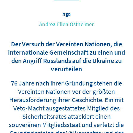
nga
Andrea Ellen Ostheimer
Der Versuch der Vereinten Nationen, die
internationale Gemeinschaft zu einen und
den Angriff Russlands auf die Ukraine zu
verurteilen
76 Jahre nach ihrer Gründung stehen die
Vereinten Nationen vor der größten
Herausforderung ihrer Geschichte. Ein mit
Veto-Macht ausgestattetes Mitglied des
Sicherheitsrates attackiert einen
souveränen Mitgliedsstaat und verletzt die
Grundprinzipien des Völkerrechts und der