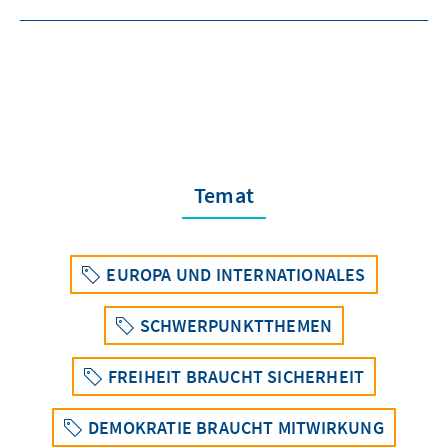
Temat
EUROPA UND INTERNATIONALES
SCHWERPUNKTTHEMEN
FREIHEIT BRAUCHT SICHERHEIT
DEMOKRATIE BRAUCHT MITWIRKUNG