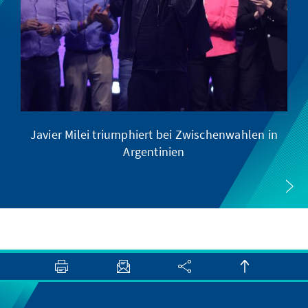
Javier Milei triumphiert bei Zwischenwahlen in
Argentinien