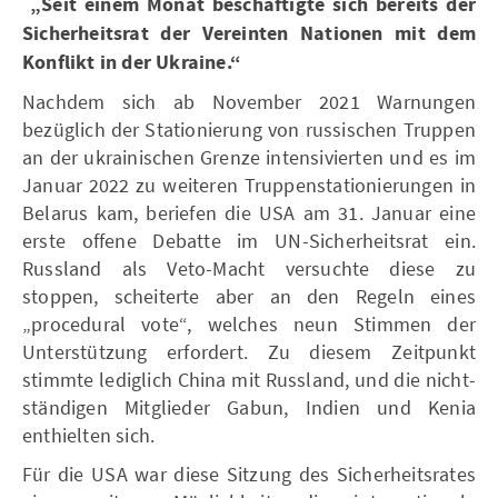
„Seit einem Monat beschäftigte sich bereits der
Sicherheitsrat der Vereinten Nationen mit dem
Konflikt in der Ukraine.“
Nachdem sich ab November 2021 Warnungen
bezüglich der Stationierung von russischen Truppen
an der ukrainischen Grenze intensivierten und es im
Januar 2022 zu weiteren Truppenstationierungen in
Belarus kam, beriefen die USA am 31. Januar eine
erste offene Debatte im UN-Sicherheitsrat ein.
Russland als Veto-Macht versuchte diese zu
stoppen, scheiterte aber an den Regeln eines
„procedural vote“, welches neun Stimmen der
Unterstützung erfordert. Zu diesem Zeitpunkt
stimmte lediglich China mit Russland, und die nicht-
ständigen Mitglieder Gabun, Indien und Kenia
enthielten sich.
Für die USA war diese Sitzung des Sicherheitsrates