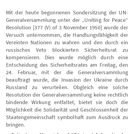
Mit der heute begonnenen Sondersitzung der UN-
Generalversammlung unter der „Uniting for Peace“
Resolution [377 (V) of 3 November 1950] wurde der
Versuch unternommen, die Handlungsfähigkeit der
Vereinten Nationen zu wahren und den durch ein
russisches Veto blockierten Sicherheitsrat zu
kompensieren. Dies wurde möglich durch eine
Entscheidung des Sicherheitsrates am Freitag, den
24. Februar, mit der die Generalversammlung
beauftragt wurde, die Invasion der Ukraine durch
Russland zu verurteilen. Obgleich eine solche
Resolution der Generalversammlung keine rechtlich
bindende Wirkung entfaltet, bietet sie doch die
Möglichkeit die Solidarität und Geschlossenheit der
Staatengemeinschaft symbolhaft zum Ausdruck zu
bringen.