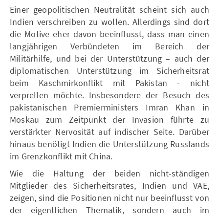
Einer geopolitischen Neutralität scheint sich auch
Indien verschreiben zu wollen. Allerdings sind dort
die Motive eher davon beeinflusst, dass man einen
langjährigen Verbündeten im Bereich der
Militärhilfe, und bei der Unterstützung – auch der
diplomatischen Unterstützung im Sicherheitsrat
beim Kaschmirkonflikt mit Pakistan - nicht
verprellen möchte. Insbesondere der Besuch des
pakistanischen Premierministers Imran Khan in
Moskau zum Zeitpunkt der Invasion führte zu
verstärkter Nervosität auf indischer Seite. Darüber
hinaus benötigt Indien die Unterstützung Russlands
im Grenzkonflikt mit China.
Wie die Haltung der beiden nicht-ständigen
Mitglieder des Sicherheitsrates, Indien und VAE,
zeigen, sind die Positionen nicht nur beeinflusst von
der eigentlichen Thematik, sondern auch im