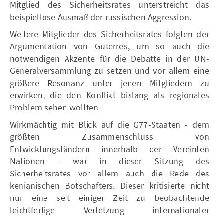
Mitglied des Sicherheitsrates unterstreicht das
beispiellose Ausmaß der russischen Aggression.
Weitere Mitglieder des Sicherheitsrates folgten der
Argumentation von Guterres, um so auch die
notwendigen Akzente für die Debatte in der UN-
Generalversammlung zu setzen und vor allem eine
größere Resonanz unter jenen Mitgliedern zu
erwirken, die den Konflikt bislang als regionales
Problem sehen wollten.
Wirkmächtig mit Blick auf die G77-Staaten - dem
größten Zusammenschluss von
Entwicklungsländern innerhalb der Vereinten
Nationen - war in dieser Sitzung des
Sicherheitsrates vor allem auch die Rede des
kenianischen Botschafters. Dieser kritisierte nicht
nur eine seit einiger Zeit zu beobachtende
leichtfertige Verletzung internationaler