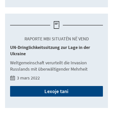
RAPORTE MBI SITUATËN NË VEND
UN-Dringlichkeitssitzung zur Lage in der
Ukraine
Weltgemeinschaft verurteilt die Invasion
Russlands mit überwältigender Mehrheit
3 mars 2022
Lexoje tani