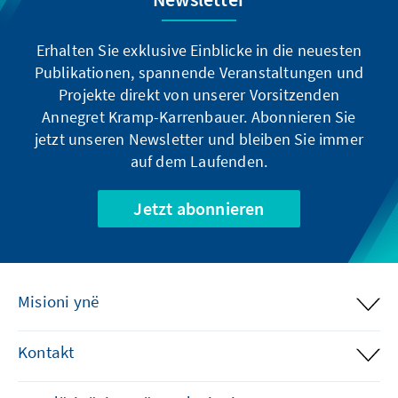
Erhalten Sie exklusive Einblicke in die neuesten
Publikationen, spannende Veranstaltungen und
Projekte direkt von unserer Vorsitzenden
Annegret Kramp-Karrenbauer. Abonnieren Sie
jetzt unseren Newsletter und bleiben Sie immer
auf dem Laufenden.
Jetzt abonnieren
Misioni ynë
Kontakt