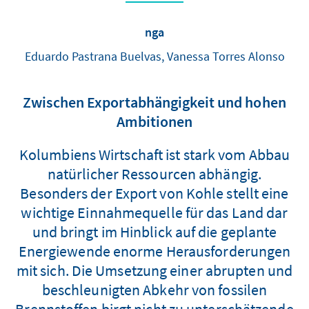
nga
Eduardo Pastrana Buelvas, Vanessa Torres Alonso
Zwischen Exportabhängigkeit und hohen
Ambitionen
Kolumbiens Wirtschaft ist stark vom Abbau
natürlicher Ressourcen abhängig.
Besonders der Export von Kohle stellt eine
wichtige Einnahmequelle für das Land dar
und bringt im Hinblick auf die geplante
Energiewende enorme Herausforderungen
mit sich. Die Umsetzung einer abrupten und
beschleunigten Abkehr von fossilen
Brennstoffen birgt nicht zu unterschätzende