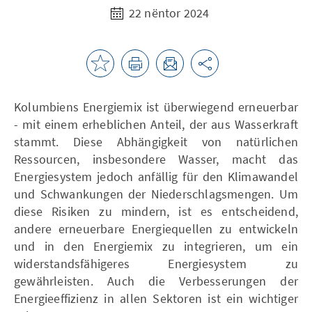
22 nëntor 2024
Kolumbiens Energiemix ist überwiegend erneuerbar
- mit einem erheblichen Anteil, der aus Wasserkraft
stammt. Diese Abhängigkeit von natürlichen
Ressourcen, insbesondere Wasser, macht das
Energiesystem jedoch anfällig für den Klimawandel
und Schwankungen der Niederschlagsmengen. Um
diese Risiken zu mindern, ist es entscheidend,
andere erneuerbare Energiequellen zu entwickeln
und in den Energiemix zu integrieren, um ein
widerstandsfähigeres Energiesystem zu
gewährleisten. Auch die Verbesserungen der
Energieeffizienz in allen Sektoren ist ein wichtiger