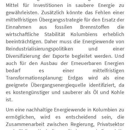
Mittel für Investitionen in saubere Energie zu
gewährleisten. Zusätzlich könnte das Fehlen einer
mittelfristigen Übergangsstrategie für den Ersatz der
Einnahmen aus fossilen Brennstoffen die
wirtschaftliche Stabilität Kolumbiens erheblich
beeinträchtigen. Daher muss die Energiewende von
Reindustrialisierungspolitiken und einer
Diversifizierung der Exporte begleitet werden. Und
auch für den Ausbau der Erneuerbaren Energien
bedarf es einer mittelfristigen
Transformationsplanung: Erdgas wird als eine
geeignete Übergangsenergiequelle identifiziert, da
es kostengünstiger und sauberer als Öl und Kohle
ist.
Um eine nachhaltige Energiewende in Kolumbien zu
ermöglichen, wird es entscheidend sein, die
Zusammenarbeit zwischen Regierung, Privatsektor