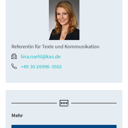
Referentin für Texte und Kommunikation
lina.ruehl@kas.de
+49 30 26996-3502
Mehr