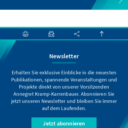
Newsletter
Erhalten Sie exklusive Einblicke in die neuesten
Publikationen, spannende Veranstaltungen und
Projekte direkt von unserer Vorsitzenden
Annegret Kramp-Karrenbauer. Abonnieren Sie
jetzt unseren Newsletter und bleiben Sie immer
auf dem Laufenden.
Jetzt abonnieren