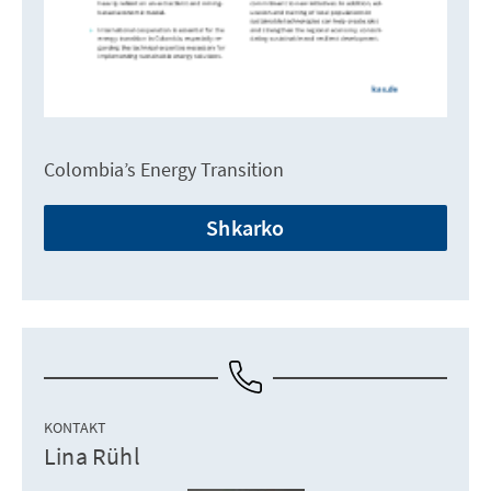
Colombia’s Energy Transition
Shkarko
KONTAKT
Lina Rühl