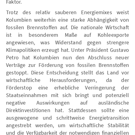
Faktor.
Trotz des relativ sauberen Energiemixes weist
Kolumbien weiterhin eine starke Abhängigkeit von
fossilen Brennstoffen auf. Die nationale Wirtschaft
ist in besonderem Maße auf Kohleexporte
angewiesen, was Widerstand gegen strengere
Klimapolitiken erzeugt hat. Unter Präsident Gustavo
Petro hat Kolumbien nun den Abschluss neuer
Verträge zur Förderung von fossilen Brennstoffen
gestoppt. Diese Entscheidung stellt das Land vor
wirtschaftliche Herausforderungen, da der
Förderstop eine erhebliche Verringerung der
Staatseinnahmen mit sich bringt und potenziell
negative Auswirkungen auf ausländische
Direktinvestitionen hat. Stattdessen sollte eine
ausgewogene und schrittweise Energietransition
angestrebt werden, um wirtschaftliche Stabilität
und die Verfügbarkeit der notwendigen finanziellen