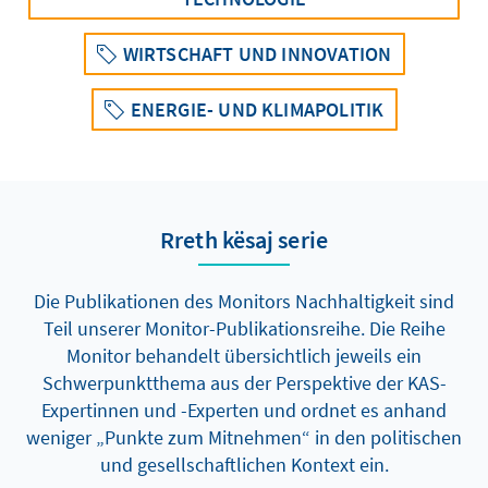
WIRTSCHAFT UND INNOVATION
ENERGIE- UND KLIMAPOLITIK
Rreth kësaj serie
Die Publikationen des Monitors Nachhaltigkeit sind
Teil unserer Monitor-Publikationsreihe. Die Reihe
Monitor behandelt übersichtlich jeweils ein
Schwerpunktthema aus der Perspektive der KAS-
Expertinnen und -Experten und ordnet es anhand
weniger „Punkte zum Mitnehmen“ in den politischen
und gesellschaftlichen Kontext ein.