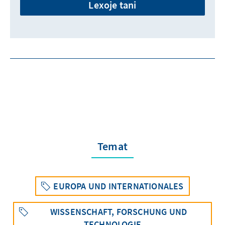
Lexoje tani
Temat
EUROPA UND INTERNATIONALES
WISSENSCHAFT, FORSCHUNG UND
TECHNOLOGIE