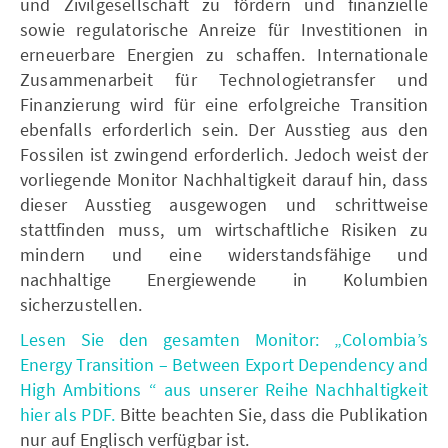
und Zivilgesellschaft zu fördern und finanzielle
sowie regulatorische Anreize für Investitionen in
erneuerbare Energien zu schaffen. Internationale
Zusammenarbeit für Technologietransfer und
Finanzierung wird für eine erfolgreiche Transition
ebenfalls erforderlich sein. Der Ausstieg aus den
Fossilen ist zwingend erforderlich. Jedoch weist der
vorliegende Monitor Nachhaltigkeit darauf hin, dass
dieser Ausstieg ausgewogen und schrittweise
stattfinden muss, um wirtschaftliche Risiken zu
mindern und eine widerstandsfähige und
nachhaltige Energiewende in Kolumbien
sicherzustellen.
Lesen Sie den gesamten Monitor: „Colombia’s
Energy Transition – Between Export Dependency and
High Ambitions “ aus unserer Reihe Nachhaltigkeit
hier als PDF.
Bitte beachten Sie, dass die Publikation
nur auf Englisch verfügbar ist.