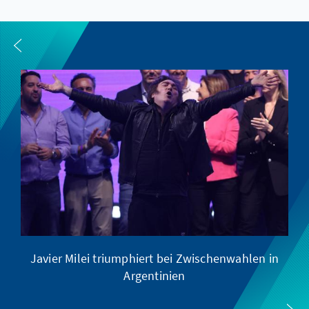
Javier Milei triumphiert bei Zwischenwahlen in
Argentinien