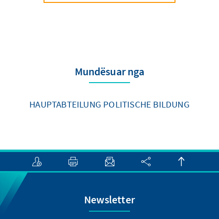
Mundësuar nga
HAUPTABTEILUNG POLITISCHE BILDUNG
Newsletter