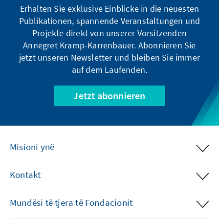
Erhalten Sie exklusive Einblicke in die neuesten
Publikationen, spannende Veranstaltungen und
Projekte direkt von unserer Vorsitzenden
Annegret Kramp-Karrenbauer. Abonnieren Sie
jetzt unseren Newsletter und bleiben Sie immer
auf dem Laufenden.
Jetzt abonnieren
Misioni ynë
Kontakt
Mundësi të tjera të Fondacionit