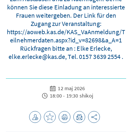
können Sie diese Einladung an interessierte
Frauen weitergeben. Der Link für den
Zugang zur Veranstaltung:
https://aoweb.kas.de/KAS_VaAnmeldung/T
eilnehmerdaten.aspx?id_v=82698&a_A=1
Rückfragen bitte an : Elke Erlecke,
elke.erlecke@kas.de, Tel. 0157 3639 2554 .
12 maj 2026
18:00 - 19:30 shikoj