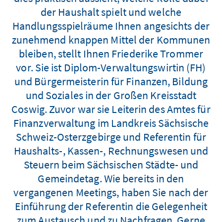
der Haushalt spielt und welche
Handlungsspielräume Ihnen angesichts der
zunehmend knappen Mittel der Kommunen
bleiben, stellt Ihnen Friederike Trommer
vor. Sie ist Diplom-Verwaltungswirtin (FH)
und Bürgermeisterin für Finanzen, Bildung
und Soziales in der Großen Kreisstadt
Coswig. Zuvor war sie Leiterin des Amtes für
Finanzverwaltung im Landkreis Sächsische
Schweiz-Osterzgebirge und Referentin für
Haushalts-, Kassen-, Rechnungswesen und
Steuern beim Sächsischen Städte- und
Gemeindetag. Wie bereits in den
vergangenen Meetings, haben Sie nach der
Einführung der Referentin die Gelegenheit
zum Austausch und zu Nachfragen. Gerne