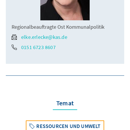
Regionalbeauftragte Ost Kommunalpolitik
elke.erlecke@kas.de
0151 6723 8607
Temat
RESSOURCEN UND UMWELT