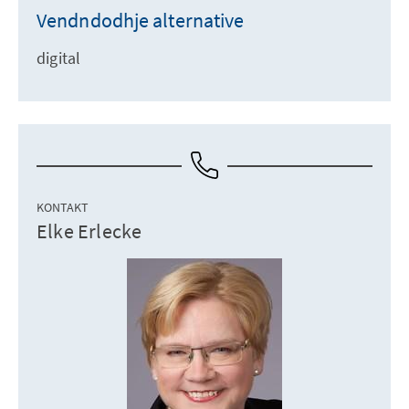
Vendndodhje alternative
digital
KONTAKT
Elke Erlecke