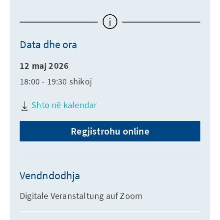
Data dhe ora
12 maj 2026
18:00 - 19:30 shikoj
Shto në kalendar
Regjistrohu online
Vendndodhja
Digitale Veranstaltung auf Zoom