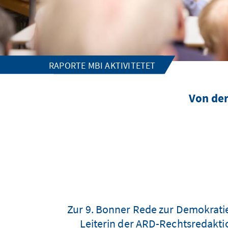
RAPORTE MBI AKTIVITETET
Von der
Zur 9. Bonner Rede zur Demokratie
Leiterin der ARD-Rechtsredaktio