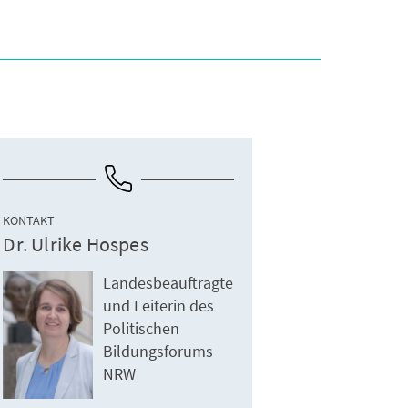
KONTAKT
Dr. Ulrike Hospes
Landesbeauftragte
und Leiterin des
Politischen
Bildungsforums
NRW