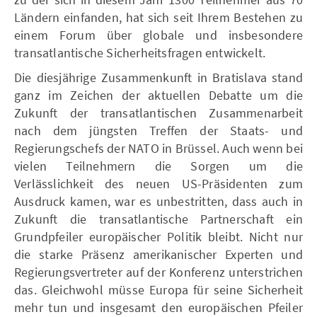
Ländern einfanden, hat sich seit Ihrem Bestehen zu
einem Forum über globale und insbesondere
transatlantische Sicherheitsfragen entwickelt.
Die diesjährige Zusammenkunft in Bratislava stand
ganz im Zeichen der aktuellen Debatte um die
Zukunft der transatlantischen Zusammenarbeit
nach dem jüngsten Treffen der Staats- und
Regierungschefs der NATO in Brüssel. Auch wenn bei
vielen Teilnehmern die Sorgen um die
Verlässlichkeit des neuen US-Präsidenten zum
Ausdruck kamen, war es unbestritten, dass auch in
Zukunft die transatlantische Partnerschaft ein
Grundpfeiler europäischer Politik bleibt. Nicht nur
die starke Präsenz amerikanischer Experten und
Regierungsvertreter auf der Konferenz unterstrichen
das. Gleichwohl müsse Europa für seine Sicherheit
mehr tun und insgesamt den europäischen Pfeiler