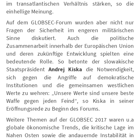
im transatlantischen Verhältnis stärken, so die
einhellige Meinung.
Auf dem GLOBSEC-Forum wurden aber nicht nur
Fragen der Sicherheit im engeren militärischen
Sinne diskutiert. Auch die politische
Zusammenarbeit innerhalb der Europäischen Union
und deren zukünftige Entwicklung spielten eine
bedeutende Rolle. So betonte der slowakische
Staatspräsident
Andrej Kiska
die Notwendigkeit,
sich gegen die Angriffe auf demokratische
Institutionen und die gemeinsamen westlichen
Werte zu wehren: „Unsere Werte sind unsere beste
Waffe gegen jeden Feind“, so Kiska in seiner
Eröffnungsrede zu Beginn des Forums.
Weitere Themen auf der GLOBSEC 2017 waren u.a
globale ökonomische Trends, die kritische Lage im
Nahen Osten sowie die andauernde Instabilität in