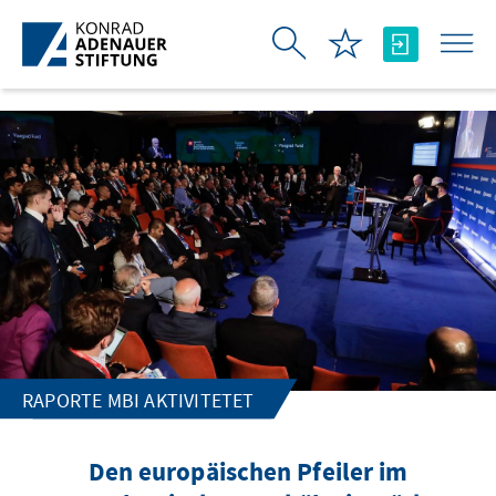
Skip to Main Content
RAPORTE MBI AKTIVITETET
Den europäischen Pfeiler im