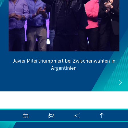
Javier Milei triumphiert bei Zwischenwahlen in
Argentinien