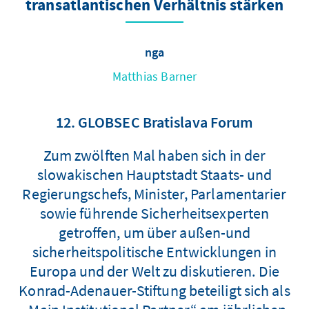
transatlantischen Verhältnis stärken
nga
Matthias Barner
12. GLOBSEC Bratislava Forum
Zum zwölften Mal haben sich in der
slowakischen Hauptstadt Staats- und
Regierungschefs, Minister, Parlamentarier
sowie führende Sicherheitsexperten
getroffen, um über außen-und
sicherheitspolitische Entwicklungen in
Europa und der Welt zu diskutieren. Die
Konrad-Adenauer-Stiftung beteiligt sich als