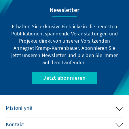
Newsletter
Erhalten Sie exklusive Einblicke in die neuesten
Publikationen, spannende Veranstaltungen und
Projekte direkt von unserer Vorsitzenden
Annegret Kramp-Karrenbauer. Abonnieren Sie
jetzt unseren Newsletter und bleiben Sie immer
auf dem Laufenden.
Jetzt abonnieren
Misioni ynë
Kontakt