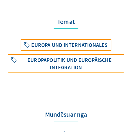
Temat
EUROPA UND INTERNATIONALES
EUROPAPOLITIK UND EUROPÄISCHE
INTEGRATION
Mundësuar nga