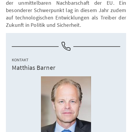
der unmittelbaren Nachbarschaft der EU. Ein
besonderer Schwerpunkt lag in diesem Jahr zudem
auf technologischen Entwicklungen als Treiber der
Zukunft in Politik und Sicherheit.
KONTAKT
Matthias Barner