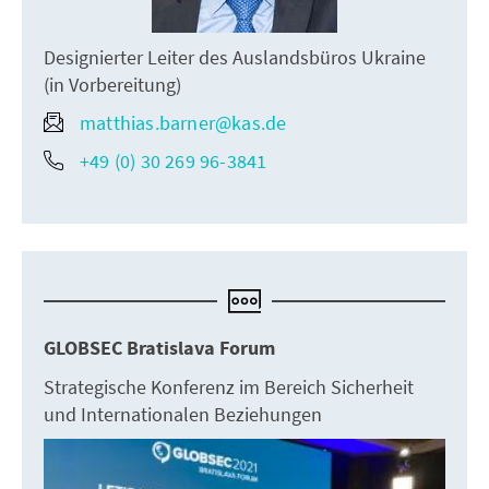
Designierter Leiter des Auslandsbüros Ukraine
(in Vorbereitung)
matthias.barner@kas.de
+49 (0) 30 269 96-3841
GLOBSEC Bratislava Forum
Strategische Konferenz im Bereich Sicherheit
und Internationalen Beziehungen