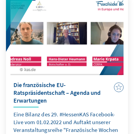
kas.de
Die französische EU-
Ratspräsidentschaft – Agenda und
Erwartungen
Eine Bilanz des 29. #HessenKAS Facebook-
Live vom 01.02.2022 und Auftakt unserer
Veranstaltungsreihe "Französische Wochen