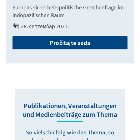
Europas sicherheitspolitische Gretchenfrage im
indopazifischen Raum
28. септембар 2021.
Pročitajte sada
Publikationen, Veranstaltungen
und Medienbeiträge zum Thema
So vielschichtig wie das Thema, so