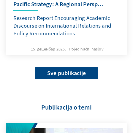
Pacific Strategy: A Regional Persp...
Research Report Encouraging Academic
Discourse on International Relations and
Policy Recommendations
15. децембар 2025.
Pojedinačni naslov
Sve publikacije
Publikacija o temi