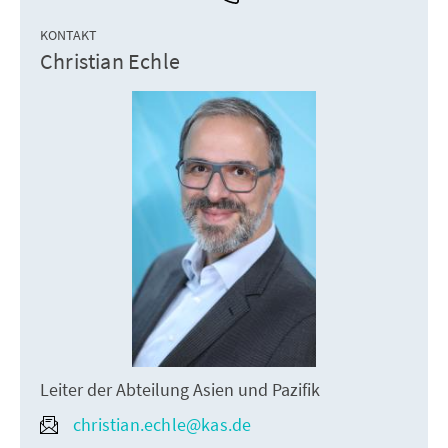
KONTAKT
Christian Echle
Leiter der Abteilung Asien und Pazifik
christian.echle@kas.de