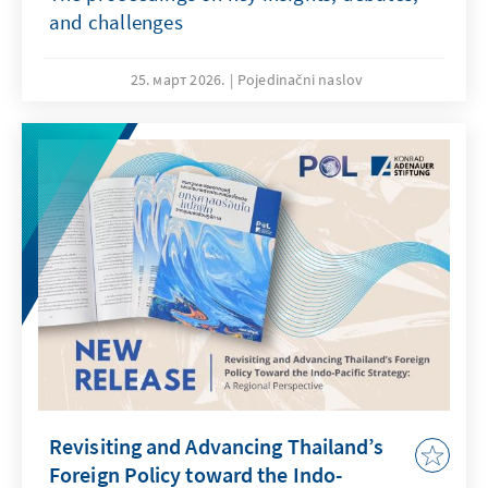
and challenges
25. март 2026.
Pojedinačni naslov
Revisiting and Advancing Thailand’s
Foreign Policy toward the Indo-