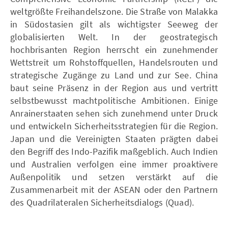
weltgrößte Freihandelszone. Die Straße von Malakka
in Südostasien gilt als wichtigster Seeweg der
globalisierten Welt. In der geostrategisch
hochbrisanten Region herrscht ein zunehmender
Wettstreit um Rohstoffquellen, Handelsrouten und
strategische Zugänge zu Land und zur See. China
baut seine Präsenz in der Region aus und vertritt
selbstbewusst machtpolitische Ambitionen. Einige
Anrainerstaaten sehen sich zunehmend unter Druck
und entwickeln Sicherheitsstrategien für die Region.
Japan und die Vereinigten Staaten prägten dabei
den Begriff des Indo-Pazifik maßgeblich. Auch Indien
und Australien verfolgen eine immer proaktivere
Außenpolitik und setzen verstärkt auf die
Zusammenarbeit mit der ASEAN oder den Partnern
des Quadrilateralen Sicherheitsdialogs (Quad).