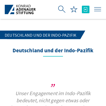
Skip to Main Content
DEUTSCHLAND UND DER INDO-PAZIFIK
Deutschland und der Indo-Pazifik
Unser Engagement im Indo-Pazifik
bedeutet, nicht gegen etwas oder