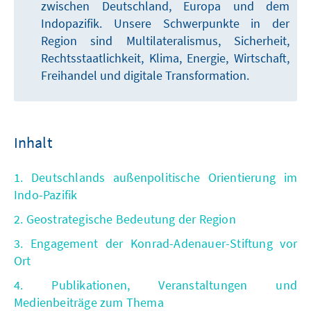
zwischen Deutschland, Europa und dem
Indopazifik. Unsere Schwerpunkte in der
Region sind Multilateralismus, Sicherheit,
Rechtsstaatlichkeit, Klima, Energie, Wirtschaft,
Freihandel und digitale Transformation.
Inhalt
1. Deutschlands außenpolitische Orientierung im
Indo-Pazifik
2. Geostrategische Bedeutung der Region
3. Engagement der Konrad-Adenauer-Stiftung vor
Ort
4. Publikationen, Veranstaltungen und
Medienbeiträge zum Thema