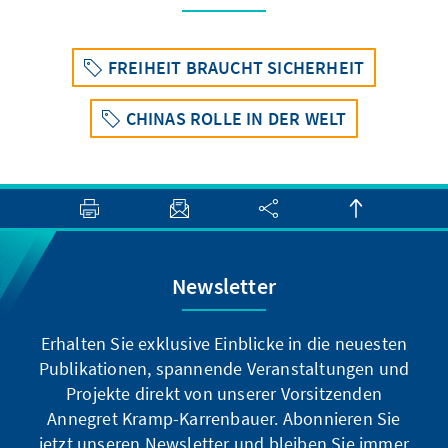
FREIHEIT BRAUCHT SICHERHEIT
CHINAS ROLLE IN DER WELT
Newsletter
Erhalten Sie exklusive Einblicke in die neuesten
Publikationen, spannende Veranstaltungen und
Projekte direkt von unserer Vorsitzenden
Annegret Kramp-Karrenbauer. Abonnieren Sie
jetzt unseren Newsletter und bleiben Sie immer