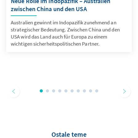
Neue Rolle im Indopazifik – Australien
zwischen China und den USA
Australien gewinnt im Indopazifik zunehmend an
strategischer Bedeutung. Zwischen China und den
USA wird das Land auch für Europa zu einem
wichtigen sicherheitspolitischen Partner.
Ostale teme