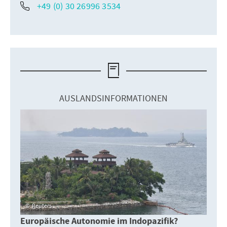
+49 (0) 30 26996 3534
AUSLANDSINFORMATIONEN
Reuters
Europäische Autonomie im Indopazifik?