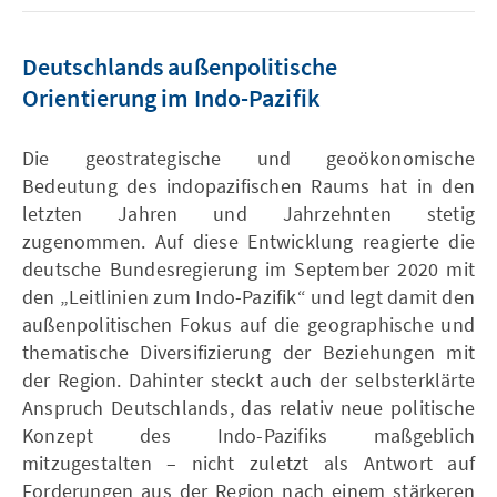
Deutschlands außenpolitische
Orientierung im Indo-Pazifik
Die geostrategische und geoökonomische
Bedeutung des indopazifischen Raums hat in den
letzten Jahren und Jahrzehnten stetig
zugenommen. Auf diese Entwicklung reagierte die
deutsche Bundesregierung im September 2020 mit
den „Leitlinien zum Indo-Pazifik“ und legt damit den
außenpolitischen Fokus auf die geographische und
thematische Diversifizierung der Beziehungen mit
der Region. Dahinter steckt auch der selbsterklärte
Anspruch Deutschlands, das relativ neue politische
Konzept des Indo-Pazifiks maßgeblich
mitzugestalten – nicht zuletzt als Antwort auf
Forderungen aus der Region nach einem stärkeren