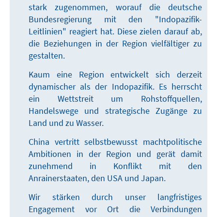
stark zugenommen, worauf die deutsche
Bundesregierung mit den "Indopazifik-
Leitlinien" reagiert hat. Diese zielen darauf ab,
die Beziehungen in der Region vielfältiger zu
gestalten.
Kaum eine Region entwickelt sich derzeit
dynamischer als der Indopazifik. Es herrscht
ein Wettstreit um Rohstoffquellen,
Handelswege und strategische Zugänge zu
Land und zu Wasser.
China vertritt selbstbewusst machtpolitische
Ambitionen in der Region und gerät damit
zunehmend in Konflikt mit den
Anrainerstaaten, den USA und Japan.
Wir stärken durch unser langfristiges
Engagement vor Ort die Verbindungen