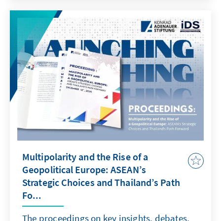
Multipolarity and the Rise of a
Geopolitical Europe: ASEAN’s
Strategic Choices and Thailand’s Path
Fo...
The proceedings on key insights, debates,