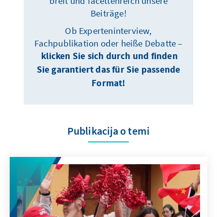
breit und facettenreich unsere
Beiträge!
Ob Experteninterview,
Fachpublikation oder heiße Debatte –
klicken Sie sich durch und finden
Sie garantiert das für Sie passende
Format!
Publikacija o temi