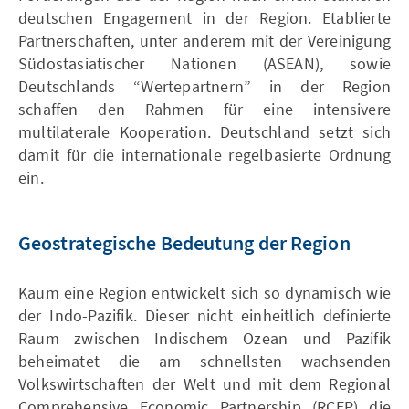
deutschen Engagement in der Region. Etablierte
Partnerschaften, unter anderem mit der Vereinigung
Südostasiatischer Nationen (ASEAN), sowie
Deutschlands “Wertepartnern” in der Region
schaffen den Rahmen für eine intensivere
multilaterale Kooperation. Deutschland setzt sich
damit für die internationale regelbasierte Ordnung
ein.
Geostrategische Bedeutung der Region
Kaum eine Region entwickelt sich so dynamisch wie
der Indo-Pazifik. Dieser nicht einheitlich definierte
Raum zwischen Indischem Ozean und Pazifik
beheimatet die am schnellsten wachsenden
Volkswirtschaften der Welt und mit dem Regional
Comprehensive Economic Partnership (RCEP) die