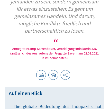
jemanden zu sein, sondern gemeinsam
für etwas einzustehen: Es geht um
gemeinsames Handeln. Und darum,
mögliche Konflikte friedlich und
partnerschaftlich zu lösen.
Annegret Kramp-Karrenbauer, Verteidigungsministerin a.D.
(anlässlich des Auslaufens der Fregatte Bayern am 02.08.2021
in Wilhelmshafen)
Auf einen Blick
Die globale Bedeutung des Indopazifik hat