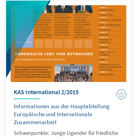
Biotreibstoffe | Herausforderungenbei der
Bewältigung der Flüchtlingskrise in Italien
KAS International 2/2015
Informationen aus der Hauptabteilung
Europäische und Internationale
Zusammenarbeit
Schwerpunkte: Junge Ugander für friedliche