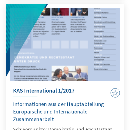
KAS International 1/2017
Informationen aus der Hauptabteilung
Europäische und Internationale
Zusammenarbeit
Schwerpunkte: Demokratie und Rechtsstaat