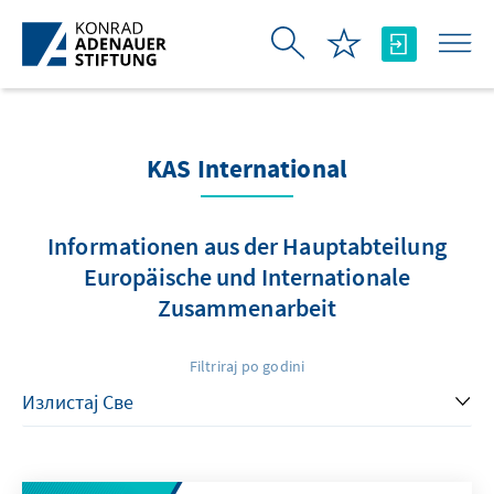
Skip to Main Content
KAS International
Informationen aus der Hauptabteilung
Europäische und Internationale
Zusammenarbeit
Filtriraj po godini