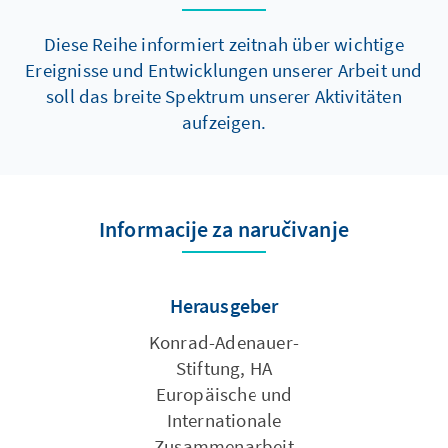
Diese Reihe informiert zeitnah über wichtige
Ereignisse und Entwicklungen unserer Arbeit und
soll das breite Spektrum unserer Aktivitäten
aufzeigen.
Informacije za naručivanje
Herausgeber
Konrad-Adenauer-
Stiftung, HA
Europäische und
Internationale
Zusammenarbeit