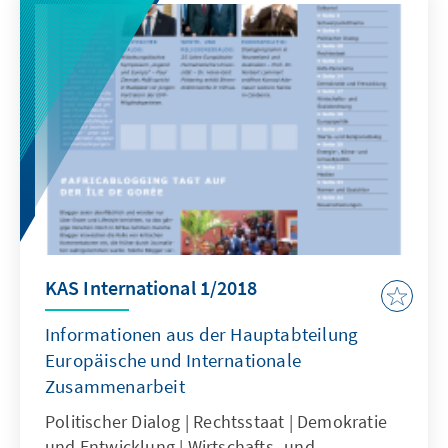
KAS International 1/2018
Informationen aus der Hauptabteilung
Europäische und Internationale
Zusammenarbeit
Politischer Dialog | Rechtsstaat | Demokratie
und Entwicklung | Wirtschafts- und