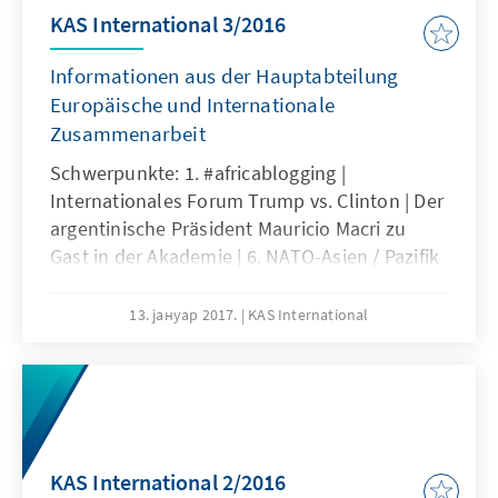
KAS International 3/2016
Informationen aus der Hauptabteilung
Europäische und Internationale
Zusammenarbeit
Schwerpunkte: 1. #africablogging |
Internationales Forum Trump vs. Clinton | Der
argentinische Präsident Mauricio Macri zu
Gast in der Akademie | 6. NATO-Asien / Pazifik
Dialog | Bundespräsident Gauck besucht
Demokratiekongress in Chile u.a.
13. јануар 2017.
KAS International
KAS International 2/2016