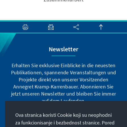
Newsletter
Erhalten Sie exklusive Einblicke in die neuesten
Publikationen, spannende Veranstaltungen und
Projekte direkt von unserer Vorsitzenden
Annegret Kramp-Karrenbauer. Abonnieren Sie
jetzt unseren Newsletter und bleiben Sie immer
auf dem Laufenden.
Ova stranica koristi Cookie koji su neophodni
Jetzt abonnieren
za funkcionisanje i bezbednost stranice. Pored