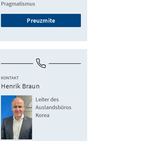
Pragmatismus
Preuzmite
KONTAKT
Henrik Braun
Leiter des
Auslandsbüros
Korea