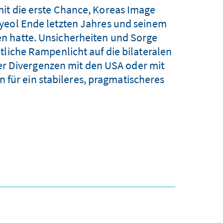
it die erste Chance, Koreas Image
yeol Ende letzten Jahres und seinem
 hatte. Unsicherheiten und Sorge
tliche Rampenlicht auf die bilateralen
r Divergenzen mit den USA oder mit
 für ein stabileres, pragmatischeres