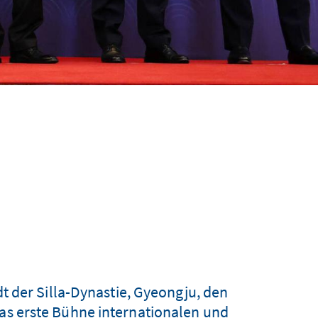
 der Silla-Dynastie, Gyeongju, den
eas erste Bühne internationalen und