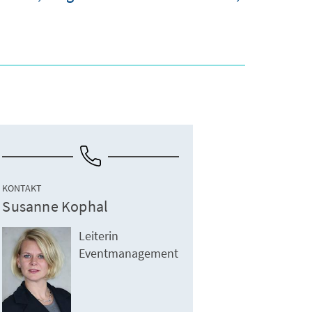
KONTAKT
Susanne Kophal
Leiterin
Eventmanagement