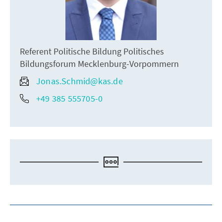
Referent Politische Bildung Politisches
Bildungsforum Mecklenburg-Vorpommern
Jonas.Schmid@kas.de
+49 385 555705-0