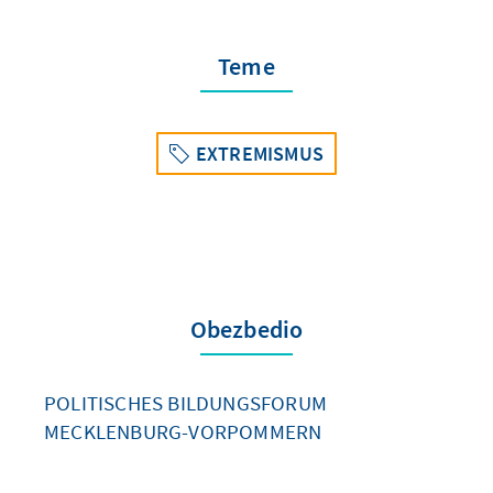
Teme
EXTREMISMUS
Obezbedio
POLITISCHES BILDUNGSFORUM
MECKLENBURG-VORPOMMERN