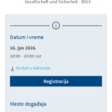
Gesellschaft und Sicherheit - BIGS
Datum i vreme
16. јун 2026.
18:00 - 20:00 сат
Dodati u kalendar
Registracija
Mesto događaja