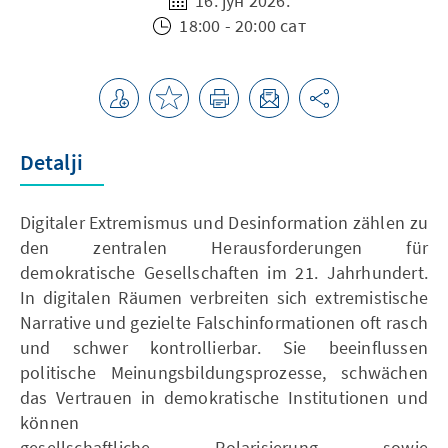
16. јун 2026.
18:00 - 20:00 сат
Detalji
Digitaler Extremismus und Desinformation zählen zu
den zentralen Herausforderungen für
demokratische Gesellschaften im 21. Jahrhundert.
In digitalen Räumen verbreiten sich extremistische
Narrative und gezielte Falschinformationen oft rasch
und schwer kontrollierbar. Sie beeinflussen
politische Meinungsbildungsprozesse, schwächen
das Vertrauen in demokratische Institutionen und
können
gesellschaftliche Polarisierung sowie