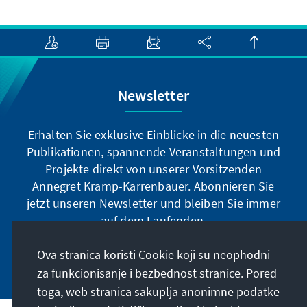
Newsletter
Erhalten Sie exklusive Einblicke in die neuesten
Publikationen, spannende Veranstaltungen und
Projekte direkt von unserer Vorsitzenden
Annegret Kramp-Karrenbauer. Abonnieren Sie
jetzt unseren Newsletter und bleiben Sie immer
auf dem Laufenden.
Ova stranica koristi Cookie koji su neophodni
Jetzt abonnieren
za funkcionisanje i bezbednost stranice. Pored
toga, web stranica sakuplja anonimne podatke