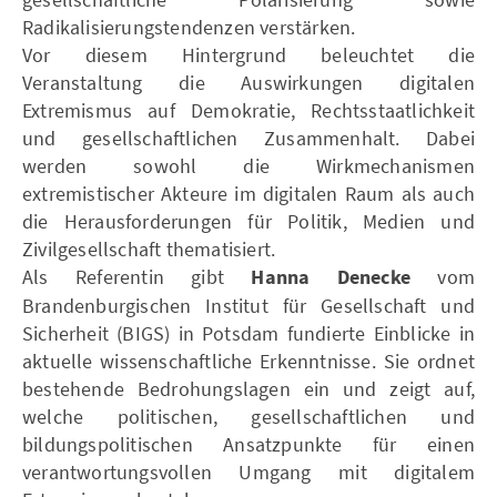
Radikalisierungstendenzen verstärken.
Vor diesem Hintergrund beleuchtet die
Veranstaltung die Auswirkungen digitalen
Extremismus auf Demokratie, Rechtsstaatlichkeit
und gesellschaftlichen Zusammenhalt. Dabei
werden sowohl die Wirkmechanismen
extremistischer Akteure im digitalen Raum als auch
die Herausforderungen für Politik, Medien und
Zivilgesellschaft thematisiert.
Als Referentin gibt
Hanna Denecke
vom
Brandenburgischen Institut für Gesellschaft und
Sicherheit (BIGS) in Potsdam fundierte Einblicke in
aktuelle wissenschaftliche Erkenntnisse. Sie ordnet
bestehende Bedrohungslagen ein und zeigt auf,
welche politischen, gesellschaftlichen und
bildungspolitischen Ansatzpunkte für einen
verantwortungsvollen Umgang mit digitalem