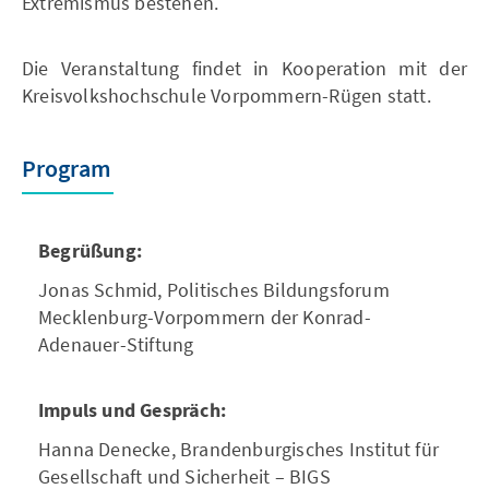
Extremismus bestehen.
Die Veranstaltung findet in Kooperation mit der
Kreisvolkshochschule Vorpommern-Rügen statt.
Program
Begrüßung:
Jonas Schmid, Politisches Bildungsforum
Mecklenburg-Vorpommern der Konrad-
Adenauer-Stiftung
Impuls und Gespräch:
Hanna Denecke, Brandenburgisches Institut für
Gesellschaft und Sicherheit – BIGS