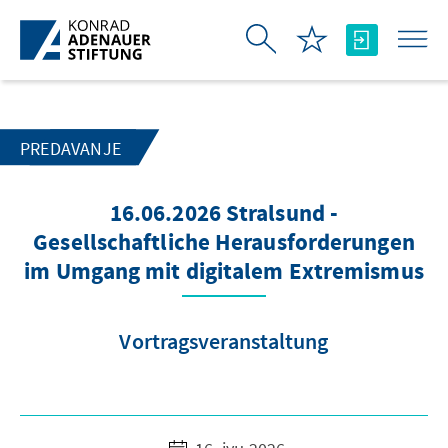
Skip to Main Content
PREDAVANJE
16.06.2026 Stralsund -
Gesellschaftliche Herausforderungen
im Umgang mit digitalem Extremismus
Vortragsveranstaltung