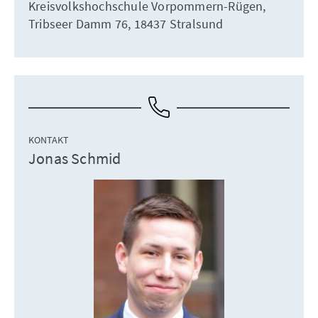
Kreisvolkshochschule Vorpommern-Rügen,
Tribseer Damm 76, 18437 Stralsund
KONTAKT
Jonas Schmid