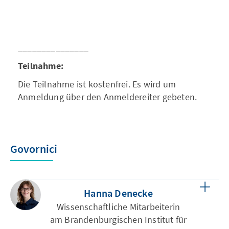
_______________
Teilnahme:
Die Teilnahme ist kostenfrei. Es wird um
Anmeldung über den Anmeldereiter gebeten.
Govornici
Hanna Denecke
Wissenschaftliche Mitarbeiterin
am Brandenburgischen Institut für