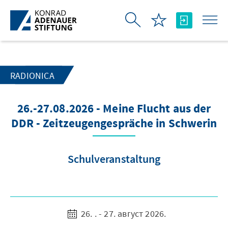
Skip to Main Content
RADIONICA
26.-27.08.2026 - Meine Flucht aus der
DDR - Zeitzeugengespräche in Schwerin
Schulveranstaltung
26. . - 27. август 2026.