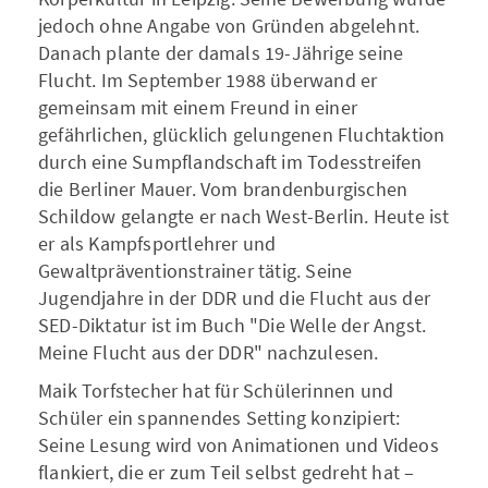
jedoch ohne Angabe von Gründen abgelehnt.
Danach plante der damals 19-Jährige seine
Flucht. Im September 1988 überwand er
gemeinsam mit einem Freund in einer
gefährlichen, glücklich gelungenen Fluchtaktion
durch eine Sumpflandschaft im Todesstreifen
die Berliner Mauer. Vom brandenburgischen
Schildow gelangte er nach West-Berlin. Heute ist
er als Kampfsportlehrer und
Gewaltpräventionstrainer tätig. Seine
Jugendjahre in der DDR und die Flucht aus der
SED-Diktatur ist im Buch "Die Welle der Angst.
Meine Flucht aus der DDR" nachzulesen.
Maik Torfstecher hat für Schülerinnen und
Schüler ein spannendes Setting konzipiert:
Seine Lesung wird von Animationen und Videos
flankiert, die er zum Teil selbst gedreht hat –