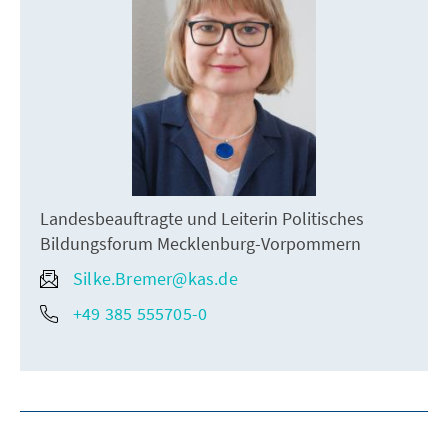
Landesbeauftragte und Leiterin Politisches
Bildungsforum Mecklenburg-Vorpommern
Silke.Bremer@kas.de
+49 385 555705-0