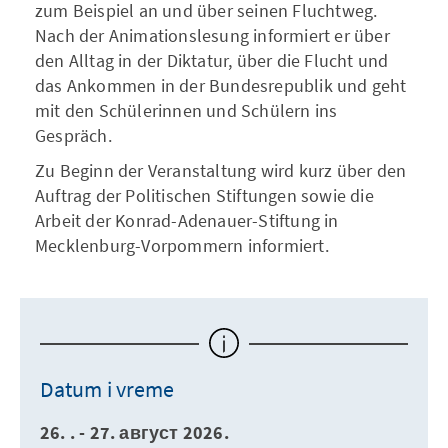
zum Beispiel an und über seinen Fluchtweg.
Nach der Animationslesung informiert er über
den Alltag in der Diktatur, über die Flucht und
das Ankommen in der Bundesrepublik und geht
mit den Schülerinnen und Schülern ins
Gespräch.
Zu Beginn der Veranstaltung wird kurz über den
Auftrag der Politischen Stiftungen sowie die
Arbeit der Konrad-Adenauer-Stiftung in
Mecklenburg-Vorpommern informiert.
Datum i vreme
26. . - 27. август 2026.