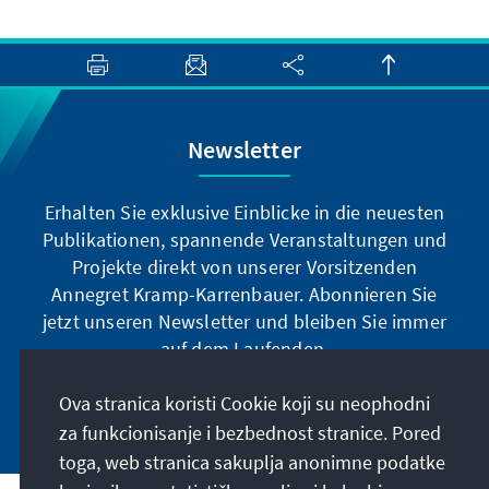
Newsletter
Erhalten Sie exklusive Einblicke in die neuesten
Publikationen, spannende Veranstaltungen und
Projekte direkt von unserer Vorsitzenden
Annegret Kramp-Karrenbauer. Abonnieren Sie
jetzt unseren Newsletter und bleiben Sie immer
auf dem Laufenden.
Ova stranica koristi Cookie koji su neophodni
Jetzt abonnieren
za funkcionisanje i bezbednost stranice. Pored
toga, web stranica sakuplja anonimne podatke