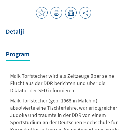
Detalji
Program
Maik Torfstecher wird als Zeitzeuge über seine
Flucht aus der DDR berichten und über die
Diktatur der SED informieren.
Maik Torfstecher (geb. 1968 in Malchin)
absolvierte eine Tischlerlehre, war erfolgreicher
Judoka und träumte in der DDR von einem
Sportstudium an der Deutschen Hochschule für
Körperkultur in Leipzig. Seine Bewerbung wurde