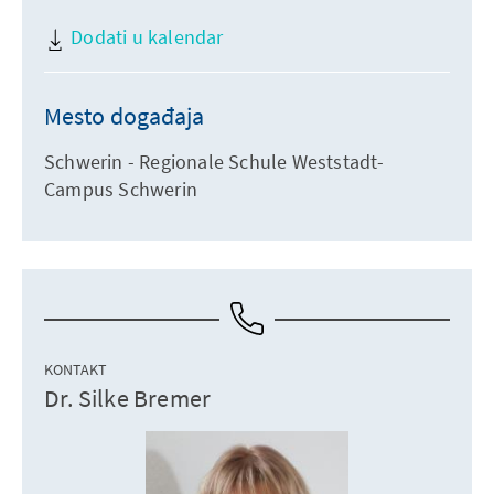
Dodati u kalendar
Mesto događaja
Schwerin - Regionale Schule Weststadt-
Campus Schwerin
KONTAKT
Dr. Silke Bremer