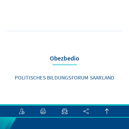
Obezbedio
POLITISCHES BILDUNGSFORUM SAARLAND