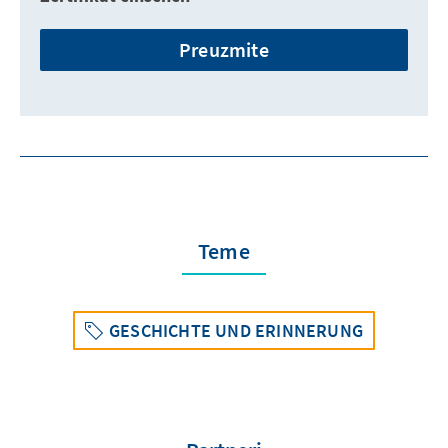
Preuzmite
Teme
GESCHICHTE UND ERINNERUNG