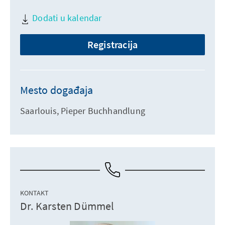
Dodati u kalendar
Registracija
Mesto događaja
Saarlouis, Pieper Buchhandlung
KONTAKT
Dr. Karsten Dümmel