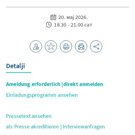
20. мај 2026.
18.30 - 21.00 сат
Detalji
Ameldung erforderlich |direkt anmelden
Einladungsprogramm ansehen
Pressetext ansehen
als Presse akreditieren | Interviewanfragen