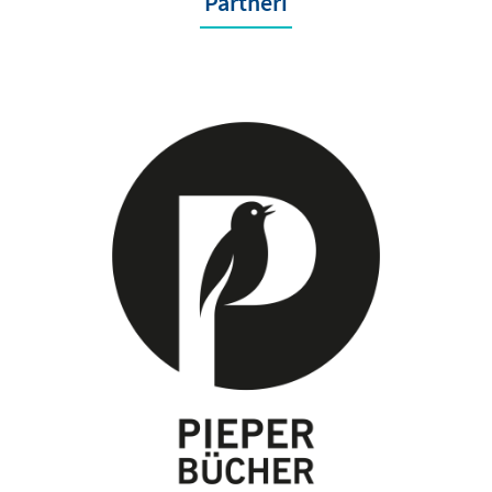
Partneri