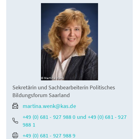
Martina Wenk
Sekretärin und Sachbearbeiterin Politisches
Bildungsforum Saarland
martina.wenk@kas.de
+49 (0) 681 - 927 988 0 und +49 (0) 681 - 927
988 1
+49 (0) 681 - 927 988 9