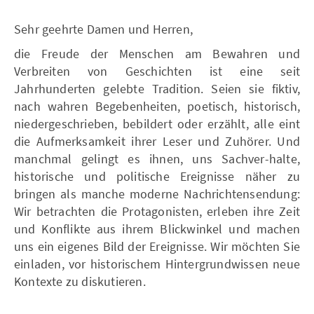
Sehr geehrte Damen und Herren,
die Freude der Menschen am Bewahren und
Verbreiten von Geschichten ist eine seit
Jahrhunderten gelebte Tradition. Seien sie fiktiv,
nach wahren Begebenheiten, poetisch, historisch,
niedergeschrieben, bebildert oder erzählt, alle eint
die Aufmerksamkeit ihrer Leser und Zuhörer. Und
manchmal gelingt es ihnen, uns Sachver-halte,
historische und politische Ereignisse näher zu
bringen als manche moderne Nachrichtensendung:
Wir betrachten die Protagonisten, erleben ihre Zeit
und Konflikte aus ihrem Blickwinkel und machen
uns ein eigenes Bild der Ereignisse. Wir möchten Sie
einladen, vor historischem Hintergrundwissen neue
Kontexte zu diskutieren.