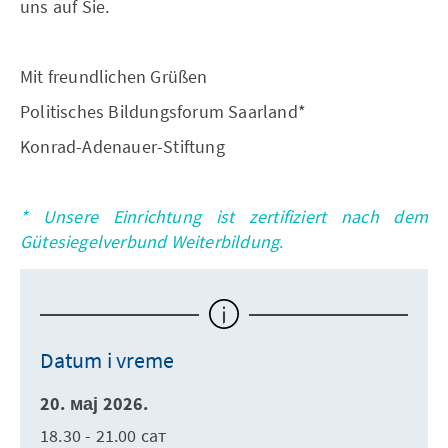
uns auf Sie.
Mit freundlichen Grüßen
Politisches Bildungsforum Saarland*
Konrad-Adenauer-Stiftung
* Unsere Einrichtung ist zertifiziert nach dem
Gütesiegelverbund Weiterbildung
.
Datum i vreme
20. мај 2026.
18.30 - 21.00 сат