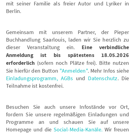
mit seiner Familie als freier Autor und Lyriker in
Berlin.
Gemeinsam mit unserem Partner, der Pieper
Buchhandlung Saarlouis, laden wir Sie herzlich zu
dieser Veranstaltung ein.
Eine verbindliche
Anmeldung ist bis spätestens 18.05.2026
erforderlich
(sofern noch Plätze frei). Bitte nutzen
Sie hierfür den Button
"Anmelden"
. Mehr Infos siehe
Einladungsprogramm,
AGBs
und
Datenschutz
. Die
Teilnahme ist kostenfrei.
Besuchen Sie auch unsere Infostände vor Ort,
fordern Sie unsere regelmäßigen Einladungen und
Programme an und schauen Sie auf unsere
Homepage und die
Social-Media-Kanäle.
Wir freuen