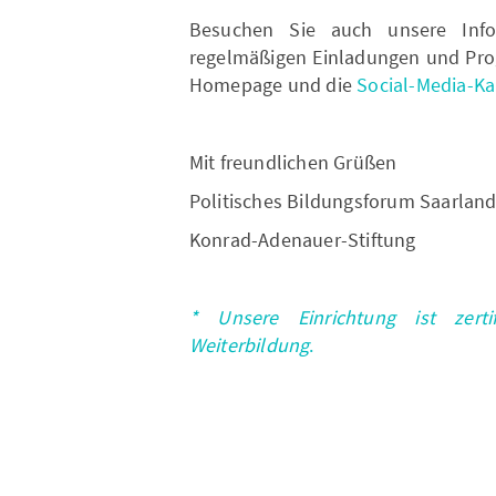
Besuchen Sie auch unsere Info
regelmäßigen Einladungen und Pro
Homepage und die
Social-Media-Ka
Mit freundlichen Grüßen
Politisches Bildungsforum Saarlan
Konrad-Adenauer-Stiftung
* Unsere Einrichtung ist zerti
Weiterbildung
.