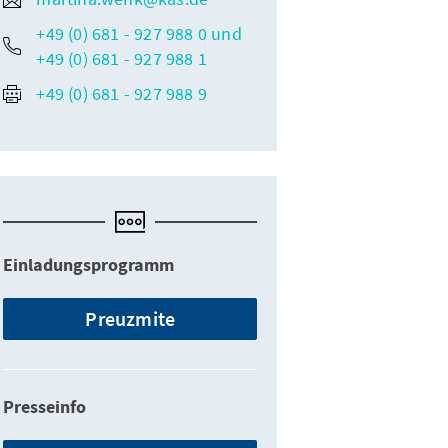
+49 (0) 681 - 927 988 0 und
+49 (0) 681 - 927 988 1
+49 (0) 681 - 927 988 9
Einladungsprogramm
Preuzmite
Presseinfo