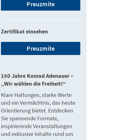
Preuzmite
Zertifikat einsehen
Preuzmite
150 Jahre Konrad Adenauer –
„Wir wählen die Freiheit!“
Klare Haltungen, starke Werte
und ein Vermächtnis, das heute
Orientierung bietet. Entdecken
Sie spannende Formate,
inspirierende Veranstaltungen
und exklusive Inhalte rund um