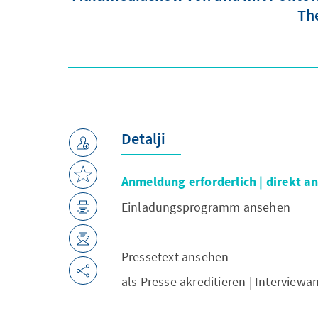
The
Detalji
Anmeldung erforderlich | direkt 
Einladungsprogramm ansehen
Pressetext ansehen
als Presse akreditieren | Interview