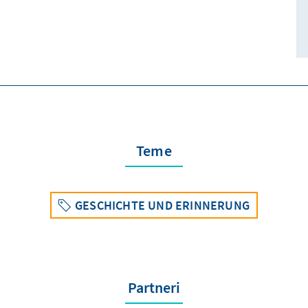
Teme
GESCHICHTE UND ERINNERUNG
Partneri