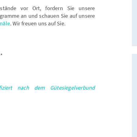
stände vor Ort, fordern Sie unsere
gramme an und schauen Sie auf unsere
näle
. Wir freuen uns auf Sie.
d*
fiziert nach dem Gütesiegelverbund