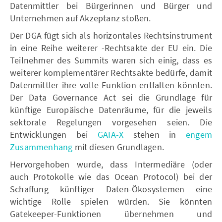
Datenmittler bei Bürgerinnen und Bürger und
Unternehmen auf Akzeptanz stoßen.
Der DGA fügt sich als horizontales Rechtsinstrument
in eine Reihe weiterer -Rechtsakte der EU ein. Die
Teilnehmer des Summits waren sich einig, dass es
weiterer komplementärer Rechtsakte bedürfe, damit
Datenmittler ihre volle Funktion entfalten könnten.
Der Data Governance Act sei die Grundlage für
künftige Europäische Datenräume, für die jeweils
sektorale Regelungen vorgesehen seien. Die
Entwicklungen bei
GAIA-X
stehen in
engem
Zusammenhang
mit diesen Grundlagen.
Hervorgehoben wurde, dass Intermediäre (oder
auch Protokolle wie das Ocean Protocol) bei der
Schaffung künftiger Daten-Ökosystemen eine
wichtige Rolle spielen würden. Sie könnten
Gatekeeper-Funktionen übernehmen und