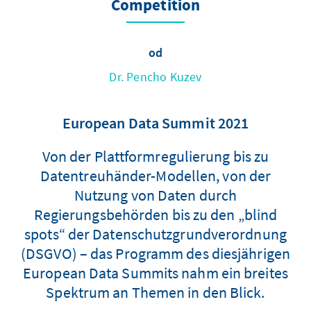
Competition
od
Dr. Pencho Kuzev
European Data Summit 2021
Von der Plattformregulierung bis zu
Datentreuhänder-Modellen, von der
Nutzung von Daten durch
Regierungsbehörden bis zu den „blind
spots“ der Datenschutzgrundverordnung
(DSGVO) – das Programm des diesjährigen
European Data Summits nahm ein breites
Spektrum an Themen in den Blick.