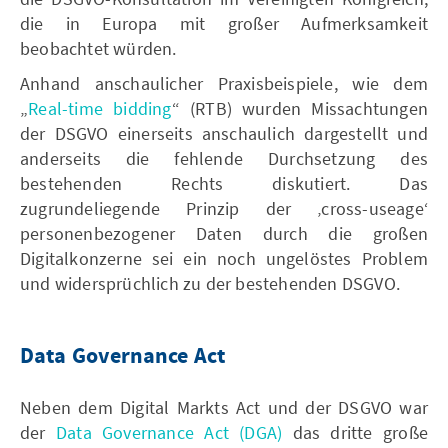
die in Europa mit großer Aufmerksamkeit
beobachtet würden.
Anhand anschaulicher Praxisbeispiele, wie dem
„
Real-time bidding
“ (RTB) wurden Missachtungen
der DSGVO einerseits anschaulich dargestellt und
anderseits die fehlende Durchsetzung des
bestehenden Rechts diskutiert. Das
zugrundeliegende Prinzip der ‚cross-useage‘
personenbezogener Daten durch die großen
Digitalkonzerne sei ein noch ungelöstes Problem
und widersprüchlich zu der bestehenden DSGVO.
Data Governance Act
Neben dem Digital Markts Act und der DSGVO war
der
Data Governance Act (DGA)
das dritte große