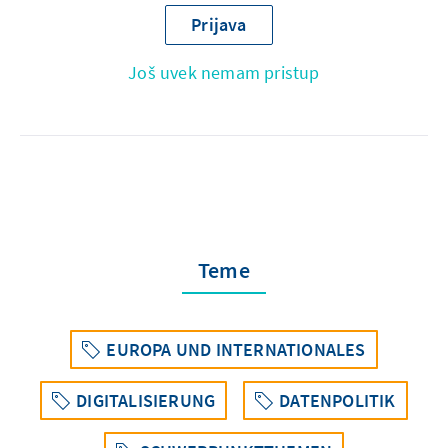
Prijava
Još uvek nemam pristup
Teme
EUROPA UND INTERNATIONALES
DIGITALISIERUNG
DATENPOLITIK