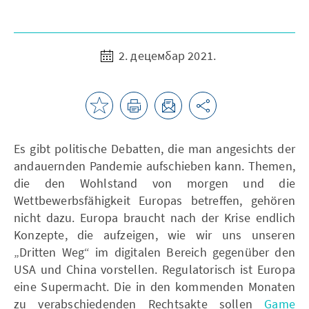
2. децембар 2021.
Es gibt politische Debatten, die man angesichts der
andauernden Pandemie aufschieben kann. Themen,
die den Wohlstand von morgen und die
Wettbewerbsfähigkeit Europas betreffen, gehören
nicht dazu. Europa braucht nach der Krise endlich
Konzepte, die aufzeigen, wie wir uns unseren
„Dritten Weg“ im digitalen Bereich gegenüber den
USA und China vorstellen. Regulatorisch ist Europa
eine Supermacht. Die in den kommenden Monaten
zu verabschiedenden Rechtsakte sollen
Game