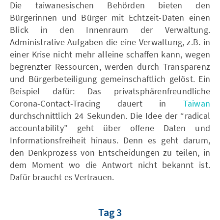
Die taiwanesischen Behörden bieten den
Bürgerinnen und Bürger mit Echtzeit-Daten einen
Blick in den Innenraum der Verwaltung.
Administrative Aufgaben die eine Verwaltung, z.B. in
einer Krise nicht mehr alleine schaffen kann, wegen
begrenzter Ressourcen, werden durch Transparenz
und Bürgerbeteiligung gemeinschaftlich gelöst. Ein
Beispiel dafür: Das privatsphärenfreundliche
Corona-Contact-Tracing dauert in
Taiwan
durchschnittlich 24 Sekunden. Die Idee der “radical
accountability” geht über offene Daten und
Informationsfreiheit hinaus. Denn es geht darum,
den Denkprozess von Entscheidungen zu teilen, in
dem Moment wo die Antwort nicht bekannt ist.
Dafür braucht es Vertrauen.
Tag 3