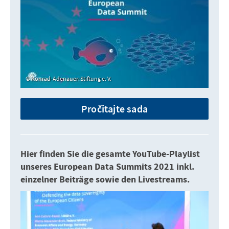
Konrad-Adenauer-Stiftung e. V.
Pročitajte sada
Hier finden Sie die gesamte YouTube-Playlist
unseres European Data Summits 2021 inkl.
einzelner Beiträge sowie den Livestreams.