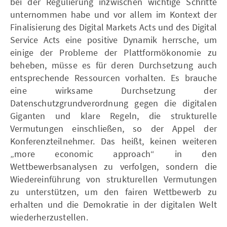
bei der Regulierung inzwischen wichtige Schritte
unternommen habe und vor allem im Kontext der
Finalisierung des Digital Markets Acts und des Digital
Service Acts eine positive Dynamik herrsche, um
einige der Probleme der Plattformökonomie zu
beheben, müsse es für deren Durchsetzung auch
entsprechende Ressourcen vorhalten. Es brauche
eine wirksame Durchsetzung der
Datenschutzgrundverordnung gegen die digitalen
Giganten und klare Regeln, die strukturelle
Vermutungen einschließen, so der Appel der
Konferenzteilnehmer. Das heißt, keinen weiteren
„more economic approach“ in den
Wettbewerbsanalysen zu verfolgen, sondern die
Wiedereinführung von strukturellen Vermutungen
zu unterstützen, um den fairen Wettbewerb zu
erhalten und die Demokratie in der digitalen Welt
wiederherzustellen.