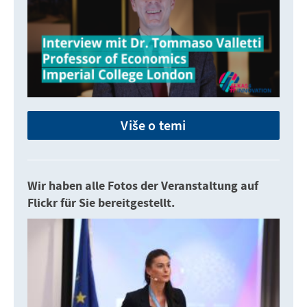
Više o temi
Wir haben alle Fotos der Veranstaltung auf
Flickr für Sie bereitgestellt.