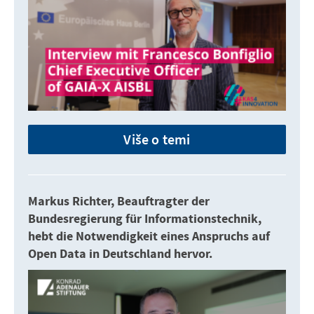
Više o temi
Markus Richter, Beauftragter der
Bundesregierung für Informationstechnik,
hebt die Notwendigkeit eines Anspruchs auf
Open Data in Deutschland hervor.