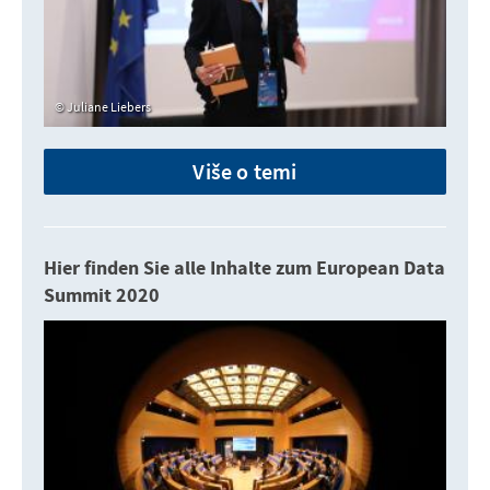
Juliane Liebers
Više o temi
Hier finden Sie alle Inhalte zum European Data
Summit 2020