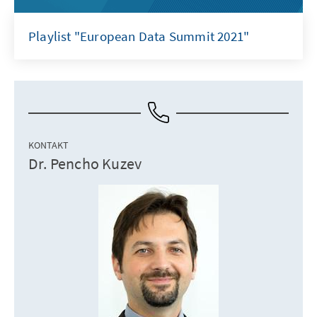
Playlist "European Data Summit 2021"
KONTAKT
Dr. Pencho Kuzev