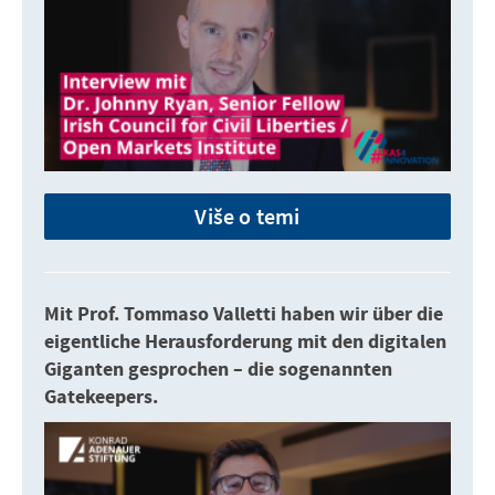
Više o temi
Mit Prof. Tommaso Valletti haben wir über die
eigentliche Herausforderung mit den digitalen
Giganten gesprochen – die sogenannten
Gatekeepers.