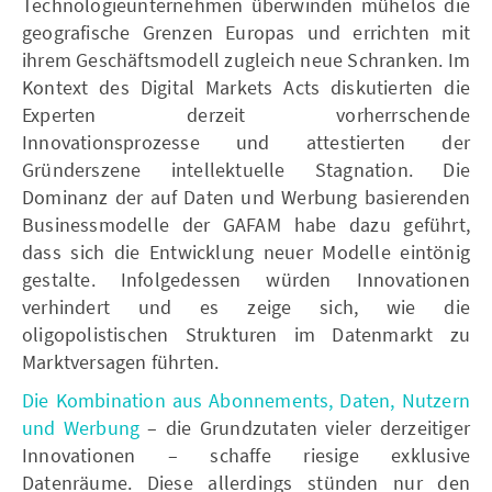
Technologieunternehmen überwinden mühelos die
geografische Grenzen Europas und errichten mit
ihrem Geschäftsmodell zugleich neue Schranken. Im
Kontext des Digital Markets Acts diskutierten die
Experten derzeit vorherrschende
Innovationsprozesse und attestierten der
Gründerszene intellektuelle Stagnation. Die
Dominanz der auf Daten und Werbung basierenden
Businessmodelle der GAFAM habe dazu geführt,
dass sich die Entwicklung neuer Modelle eintönig
gestalte. Infolgedessen würden Innovationen
verhindert und es zeige sich, wie die
oligopolistischen Strukturen im Datenmarkt zu
Marktversagen führten.
Die Kombination aus Abonnements, Daten, Nutzern
und Werbung
– die Grundzutaten vieler derzeitiger
Innovationen – schaffe riesige exklusive
Datenräume. Diese allerdings stünden nur den