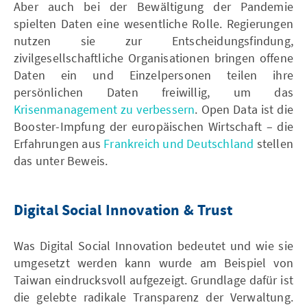
Aber auch bei der Bewältigung der Pandemie
spielten Daten eine wesentliche Rolle. Regierungen
nutzen sie zur Entscheidungsfindung,
zivilgesellschaftliche Organisationen bringen offene
Daten ein und Einzelpersonen teilen ihre
persönlichen Daten freiwillig, um das
Krisenmanagement zu verbessern
. Open Data ist die
Booster-Impfung der europäischen Wirtschaft – die
Erfahrungen aus
Frankreich und Deutschland
stellen
das unter Beweis.
Digital Social Innovation & Trust
Was Digital Social Innovation bedeutet und wie sie
umgesetzt werden kann wurde am Beispiel von
Taiwan eindrucksvoll aufgezeigt. Grundlage dafür ist
die gelebte radikale Transparenz der Verwaltung.