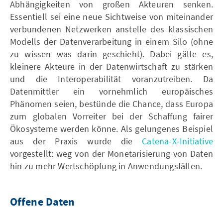
Abhängigkeiten von großen Akteuren senken.
Essentiell sei eine neue Sichtweise von miteinander
verbundenen Netzwerken anstelle des klassischen
Modells der Datenverarbeitung in einem Silo (ohne
zu wissen was darin geschieht). Dabei gälte es,
kleinere Akteure in der Datenwirtschaft zu stärken
und die Interoperabilität voranzutreiben. Da
Datenmittler ein vornehmlich europäisches
Phänomen seien, bestünde die Chance, dass Europa
zum globalen Vorreiter bei der Schaffung fairer
Ökosysteme werden könne. Als gelungenes Beispiel
aus der Praxis wurde die
Catena-X-Initiative
vorgestellt: weg von der Monetarisierung von Daten
hin zu mehr Wertschöpfung in Anwendungsfällen.
Offene Daten