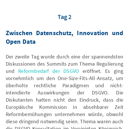
Tag 2
Zwischen Datenschutz, Innovation und
Open Data
Der zweite Tag wurde durch eine der spannendsten
Diskussionen des Summits zum Thema Regulierung
und
Reformbedarf der DSGVO
eröffnet. Es ging
vornehmlich um den One-Size-Fits-All-Ansatz, um
überholte rechtliche Paradigmen und nicht-
intendierte Auswirkungen der DSGVO. Die
Diskutanten hatten nicht den Eindruck, dass die
Europäische Kommission in absehbarer Zeit
Reformbemühungen unternehmen würde, obwohl
diese dringend notwendig seien. Thema waren auch
die DSGVO-Konsultation im Vereinigten Königreich,