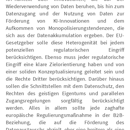
Wiederverwendung von Daten beruhen, bis hin zum
Datenzugang und der Nutzung von Daten zur
Förderung von KI-Innovationen und dem
Aufkommen von Monopolisierungstendenzen, die
sich aus der Datenakkumulation ergeben. Der EU-
Gesetzgeber solle diese Heterogenität bei jedem
potenziellen regulatorischen Eingriff
berücksichtigen. Ebenso muss jeder regulatorische
Eingriff eine klare Zielorientierung haben und von
einer soliden Konzeptualisierung geleitet sein und
die Rechte Dritter berücksichtigen. Darüber hinaus
sollen die Schnittstellen mit dem Datenschutz, den
Rechten des geistigen Eigentums und parallelen
Zugangsregelungen sorgfältig berücksichtigt
werden. Alles in allem sollte jede zaghafte
europäische Regulierungsmaßnahme in der B2B-
Beziehung, die auf die Förderung des
Datenaustauschs abzielt, eher eine breitere als eine