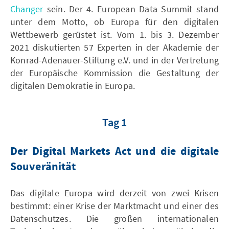
Changer
sein. Der 4. European Data Summit stand
unter dem Motto, ob Europa für den digitalen
Wettbewerb gerüstet ist. Vom 1. bis 3. Dezember
2021 diskutierten 57 Experten in der Akademie der
Konrad-Adenauer-Stiftung e.V. und in der Vertretung
der Europäische Kommission die Gestaltung der
digitalen Demokratie in Europa.
Tag 1
Der Digital Markets Act und die digitale
Souveränität
Das digitale Europa wird derzeit von zwei Krisen
bestimmt: einer Krise der Marktmacht und einer des
Datenschutzes. Die großen internationalen