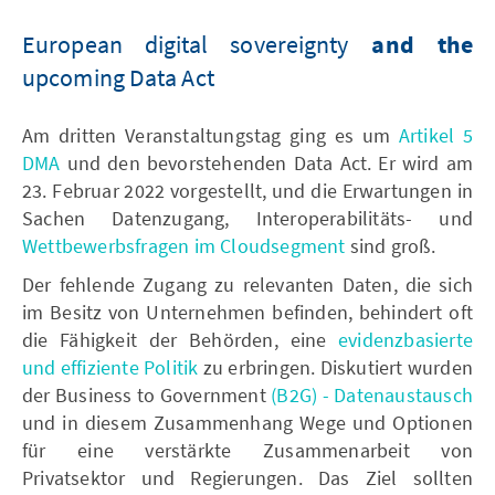
European digital sovereignty
and the
upcoming Data Act
Am dritten Veranstaltungstag ging es um
Artikel 5
DMA
und den bevorstehenden Data Act. Er wird am
23. Februar 2022 vorgestellt, und die Erwartungen in
Sachen Datenzugang, Interoperabilitäts- und
Wettbewerbsfragen im Cloudsegment
sind groß.
Der fehlende Zugang zu relevanten Daten, die sich
im Besitz von Unternehmen befinden, behindert oft
die Fähigkeit der Behörden, eine
evidenzbasierte
und effiziente Politik
zu erbringen. Diskutiert wurden
der Business to Government
(B2G) - Datenaustausch
und in diesem Zusammenhang Wege und Optionen
für eine verstärkte Zusammenarbeit von
Privatsektor und Regierungen. Das Ziel sollten