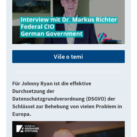
Više o temi
Für Johnny Ryan ist die effektive
Durchsetzung der
Datenschutzgrundverordnung (DSGVO) der
Schlüssel zur Behebung von vielen Problem in
Europa.