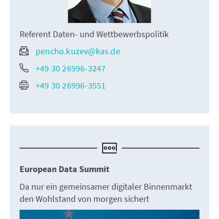
Referent Daten- und Wettbewerbspolitik
pencho.kuzev@kas.de
+49 30 26996-3247
+49 30 26996-3551
European Data Summit
Da nur ein gemeinsamer digitaler Binnenmarkt
den Wohlstand von morgen sichert