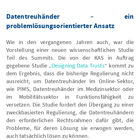
Datentreuhänder – ein
problemlösungsorientierter Ansatz
Wie in den vergangenen Jahren auch, war die
Vorstellung einer neuen wissenschaftlichen Studie
Teil des Summits. Die von der KAS in Auftrag
gegebene Studie „
Designing Data Trusts
“ kommt zu
dem Ergebnis, dass die bisherige Regulierung nicht
ausreicht, um Datentreuhänder im Online-Sektor,
wie PIMS, Datentreuhänder im Medizinsektor oder
im Mobilitätssektor in Funktionsfähigkeit zu
versetzen. Die Studie fordert den Übergang zu einer
zweckbasierten Regulierung, die Datentreuhändern
den erforderlichen Rechtsrahmen dafür gibt, die
Probleme, für deren Lösung sie erwogen werden,
auch tatsächlich lösen zu können.