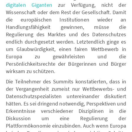
digitalen Giganten
zur Verfügung, nicht der
Wissenschaft oder dem Rest der Gesellschaft. Damit
die europäischen Institutionen wieder an
Handlungsfähigkeit gewinnen, müsse die
Regulierung des Marktes und des Datenschutzes
endlich durchgesetzt werden. Letztendlich ginge es
um Glaubwürdigkeit, einen fairen Wettbewerb in
Europa zu gewährleisten und die
Persönlichkeitsrechte der Bürgerinnen und Bürger
wirksam zu schützen.
Die Teilnehmer des Summits konstatierten, dass in
der Vergangenheit zumeist nur Wettbewerbs- und
Datenschutzspezialisten untereinander diskutiert
hätten. Es sei dringend notwendig, Perspektiven und
Erkenntnisse verschiedener Disziplinen in die
Diskussion um eine Regulierung der
Plattformökonomie einzubinden. Auch wenn Europa