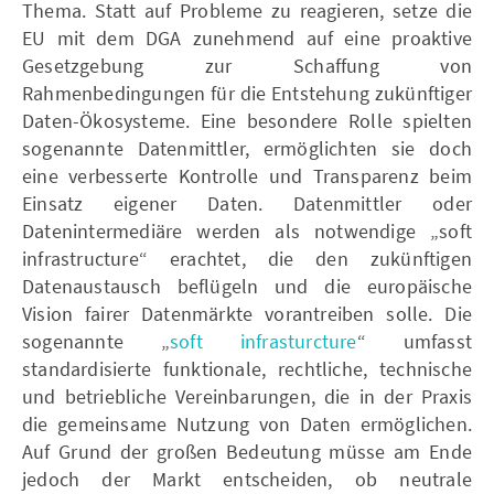
Thema. Statt auf Probleme zu reagieren, setze die
EU mit dem DGA zunehmend auf eine proaktive
Gesetzgebung zur Schaffung von
Rahmenbedingungen für die Entstehung zukünftiger
Daten-Ökosysteme. Eine besondere Rolle spielten
sogenannte Datenmittler, ermöglichten sie doch
eine verbesserte Kontrolle und Transparenz beim
Einsatz eigener Daten. Datenmittler oder
Datenintermediäre werden als notwendige „soft
infrastructure“ erachtet, die den zukünftigen
Datenaustausch beflügeln und die europäische
Vision fairer Datenmärkte vorantreiben solle. Die
sogenannte „
soft infrasturcture
“ umfasst
standardisierte funktionale, rechtliche, technische
und betriebliche Vereinbarungen, die in der Praxis
die gemeinsame Nutzung von Daten ermöglichen.
Auf Grund der großen Bedeutung müsse am Ende
jedoch der Markt entscheiden, ob neutrale