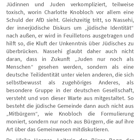
Jüdinnen und Juden verkompliziert, teilweise
toxisch, worin Charlotte Knobloch vor allem eine
Schuld der AfD sieht. Gleichzeitig tritt, so Nassehi,
der innerjüdische Diskurs um „jüdische Identität“
nach außen, er wird in Feuilletons ausgetragen und
hilft so, die Kluft der Unkenntnis über Jüdisches zu
überbrücken. Nassehi glaubt daher auch nicht
daran, dass in Zukunft „Juden nur noch als
Menschen“ gesehen werden, sondern als eine
deutsche Teilidentität unter vielen anderen, die sich
selbstbewusst als zugehöriges Anderes, als
besondere Gruppe in der deutschen Gesellschaft,
versteht und von dieser Warte aus mitgestaltet. So
besteht die jüdische Gemeinde dann auch nicht aus
„Mitbürgern“, wie Knobloch die Formulierung
moniert, sondern nur noch aus Bürgern, die auf ihre
Art über das Gemeinwesen mitdiskutieren.