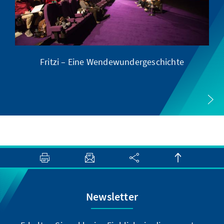
Fritzi – Eine Wendewundergeschichte
Newsletter