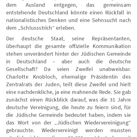
dem Ausland entgegen, das gemeinsam
entstehende Deutschland könnte einen Rückfall in
nationalistisches Denken und eine Sehnsucht nach
dem „Schlussstrich“ erleben.
Der deutsche Staat, seine Repräsentanten,
überhaupt die gesamte offizielle Kommunikation
stehen unverändert hinter der Jüdischen Gemeinde
in Deutschland – aber auch die deutsche
Gesellschaft? Da seien Zweifel unabweisbar.
Charlotte Knobloch, ehemalige Präsidentin des
Zentralrats der Juden, teilt diese Zweifel und hielt
eine nachdenkliche, ja eine mahnende Rede. Sie gab
zunächst einen Rückblick darauf, was die 31 Jahre
deutsche Vereinigung, die heute zu feiern sind, für
die Jüdische Gemeinde bedeutet haben, indem sie
das Wort von der „Jüdischen Wiedervereinigung“
gebrauchte. Wiedervereinigt werden mussten