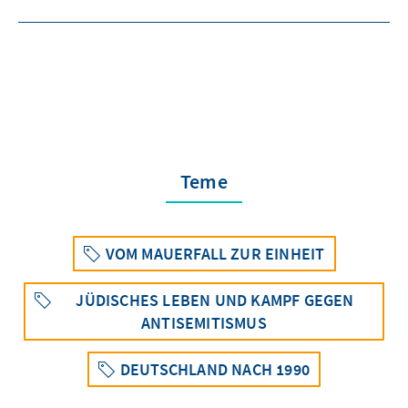
Teme
VOM MAUERFALL ZUR EINHEIT
JÜDISCHES LEBEN UND KAMPF GEGEN
ANTISEMITISMUS
DEUTSCHLAND NACH 1990