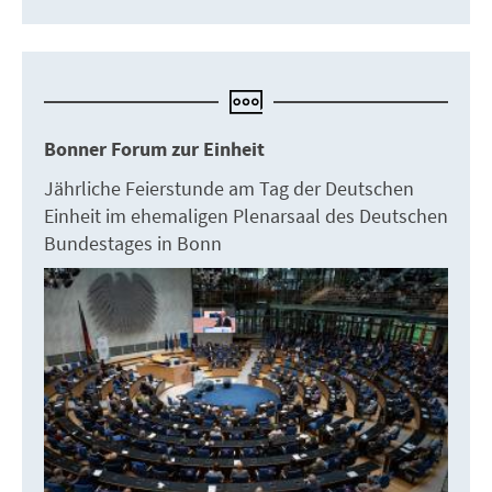
Bonner Forum zur Einheit
Jährliche Feierstunde am Tag der Deutschen
Einheit im ehemaligen Plenarsaal des Deutschen
Bundestages in Bonn