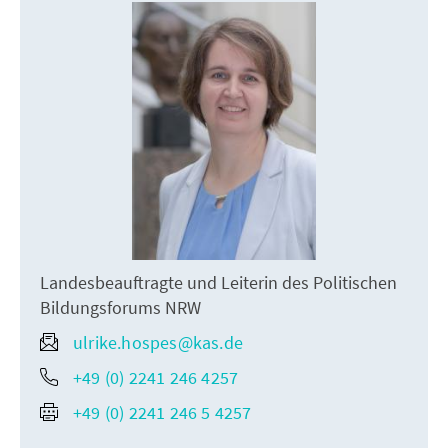
Landesbeauftragte und Leiterin des Politischen
Bildungsforums NRW
ulrike.hospes@kas.de
+49 (0) 2241 246 4257
+49 (0) 2241 246 5 4257