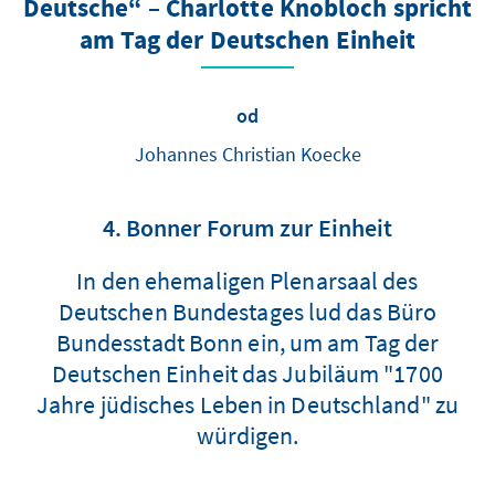
Deutsche“ – Charlotte Knobloch spricht
am Tag der Deutschen Einheit
od
Johannes Christian Koecke
4. Bonner Forum zur Einheit
In den ehemaligen Plenarsaal des
Deutschen Bundestages lud das Büro
Bundesstadt Bonn ein, um am Tag der
Deutschen Einheit das Jubiläum "1700
Jahre jüdisches Leben in Deutschland" zu
würdigen.