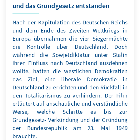
und das Grundgesetz entstanden
Nach der Kapitulation des Deutschen Reichs
und dem Ende des Zweiten Weltkriegs in
Europa übernahmen die vier Siegermächte
die Kontrolle über Deutschland. Doch
während die Sowjetdiktatur unter Stalin
ihren Einfluss nach Deutschland ausdehnen
wollte, hatten die westlichen Demokratien
das Ziel, eine liberale Demokratie in
Deutschland zu errichten und den Rückfall in
den Totalitarismus zu verhindern. Der Film
erläutert auf anschauliche und verständliche
Weise, welche Schritte es bis zur
Grundgesetz- Verkündung und der Gründung
der Bundesrepublik am 23. Mai 1949
brauchte.