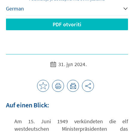
PDF otvoriti
31. јул 2024.
Auf einen Blick:
Am 15. Juni 1949 verkündeten die elf
westdeutschen Ministerpräsidenten das