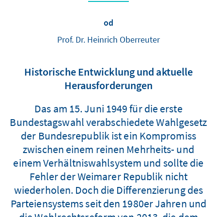
od
Prof. Dr. Heinrich Oberreuter
Historische Entwicklung und aktuelle
Herausforderungen
Das am 15. Juni 1949 für die erste
Bundestagswahl verabschiedete Wahlgesetz
der Bundesrepublik ist ein Kompromiss
zwischen einem reinen Mehrheits- und
einem Verhältniswahlsystem und sollte die
Fehler der Weimarer Republik nicht
wiederholen. Doch die Differenzierung des
Parteiensystems seit den 1980er Jahren und
die Wahlrechtsreform von 2013, die dem