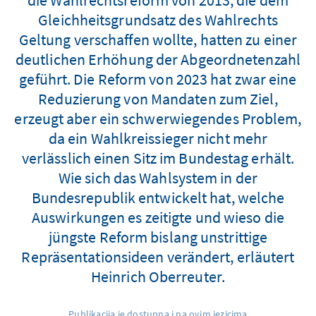
Gleichheitsgrundsatz des Wahlrechts
Geltung verschaffen wollte, hatten zu einer
deutlichen Erhöhung der Abgeordnetenzahl
geführt. Die Reform von 2023 hat zwar eine
Reduzierung von Mandaten zum Ziel,
erzeugt aber ein schwerwiegendes Problem,
da ein Wahlkreissieger nicht mehr
verlässlich einen Sitz im Bundestag erhält.
Wie sich das Wahlsystem in der
Bundesrepublik entwickelt hat, welche
Auswirkungen es zeitigte und wieso die
jüngste Reform bislang unstrittige
Repräsentationsideen verändert, erläutert
Heinrich Oberreuter.
Publikacija je dostupna i na ovim jezicima