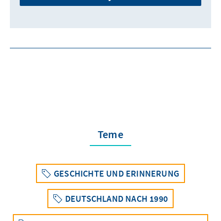
Teme
GESCHICHTE UND ERINNERUNG
DEUTSCHLAND NACH 1990