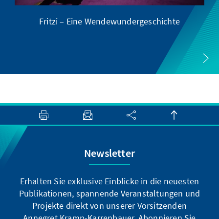
Fritzi – Eine Wendewundergeschichte
Newsletter
Erhalten Sie exklusive Einblicke in die neuesten
Publikationen, spannende Veranstaltungen und
Projekte direkt von unserer Vorsitzenden
Annegret Kramp-Karrenbauer. Abonnieren Sie