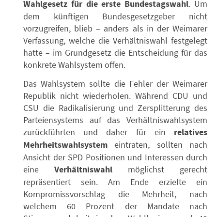
Wahlgesetz für die erste Bundestagswahl
. Um
dem künftigen Bundesgesetzgeber nicht
vorzugreifen, blieb – anders als in der Weimarer
Verfassung, welche die Verhältniswahl festgelegt
hatte – im Grundgesetz die Entscheidung für das
konkrete Wahlsystem offen.
Das Wahlsystem sollte die Fehler der Weimarer
Republik nicht wiederholen. Während CDU und
CSU die Radikalisierung und Zersplitterung des
Parteiensystems auf das Verhältniswahlsystem
zurückführten und daher für ein
relatives
Mehrheitswahlsystem
eintraten, sollten nach
Ansicht der SPD Positionen und Interessen durch
eine
Verhältniswahl
möglichst gerecht
repräsentiert sein. Am Ende erzielte ein
Kompromissvorschlag die Mehrheit, nach
welchem 60 Prozent der Mandate nach