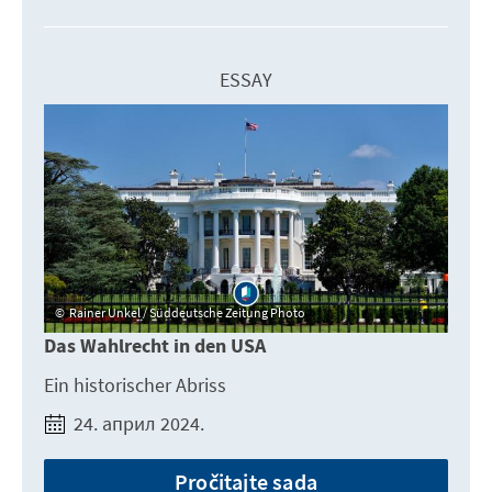
ESSAY
Rainer Unkel / Süddeutsche Zeitung Photo
Das Wahlrecht in den USA
Ein historischer Abriss
24. април 2024.
Pročitajte sada