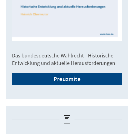
Das bundesdeutsche Wahlrecht - Historische
Entwicklung und aktuelle Herausforderungen
Preuzmite