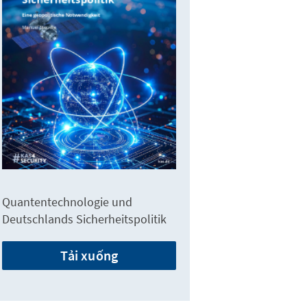
Quantentechnologie und
Deutschlands Sicherheitspolitik
Tải xuống