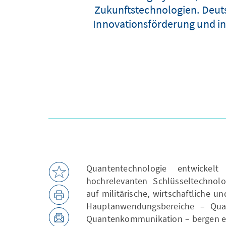
Zukunftstechnologien. Deuts
Innovationsförderung und in
Quantentechnologie entwickelt 
hochrelevanten Schlüsseltechnol
auf militärische, wirtschaftliche un
Hauptanwendungsbereiche – Qua
Quantenkommunikation – bergen en