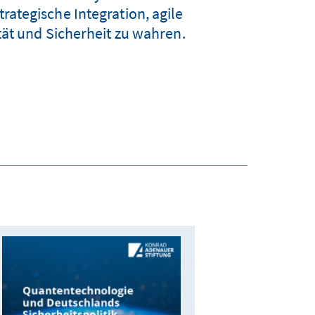
ategische Integration, agile
ät und Sicherheit zu wahren.