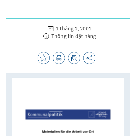
1 tháng 2, 2001
Thông tin đặt hàng