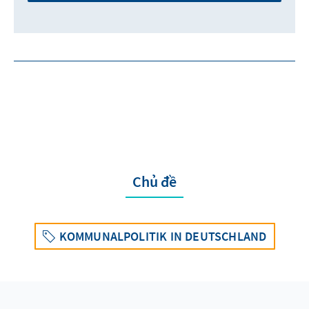
Chủ đề
KOMMUNALPOLITIK IN DEUTSCHLAND