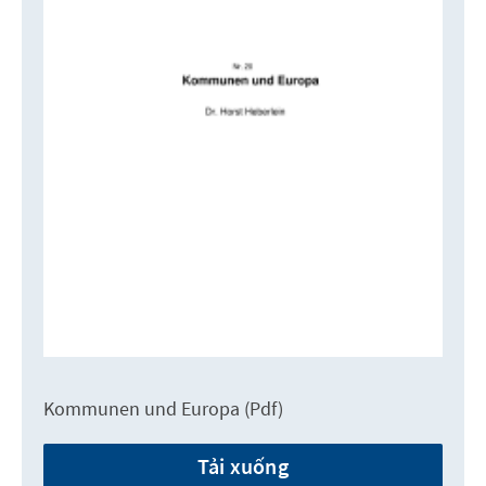
Kommunen und Europa (Pdf)
Tải xuống