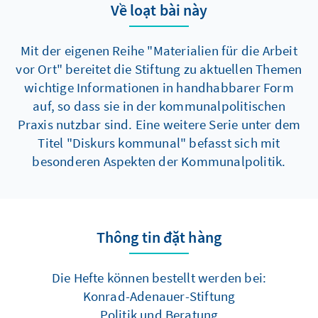
Về loạt bài này
Mit der eigenen Reihe "Materialien für die Arbeit
vor Ort" bereitet die Stiftung zu aktuellen Themen
wichtige Informationen in handhabbarer Form
auf, so dass sie in der kommunalpolitischen
Praxis nutzbar sind. Eine weitere Serie unter dem
Titel "Diskurs kommunal" befasst sich mit
besonderen Aspekten der Kommunalpolitik.
Thông tin đặt hàng
Die Hefte können bestellt werden bei:
Konrad-Adenauer-Stiftung
Politik und Beratung