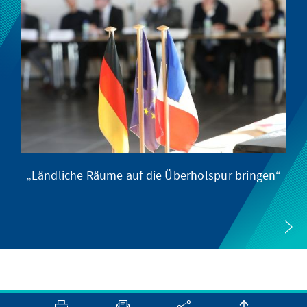
„Ländliche Räume auf die Überholspur bringen“