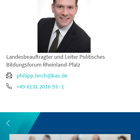
Landesbeauftragter und Leiter Politisches
Bildungsforum Rheinland-Pfalz
philipp.lerch@kas.de
+49 6131 2016 93 -1