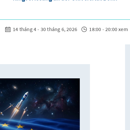
14 tháng 4 - 30 tháng 6, 2026
18:00 - 20:00 xem