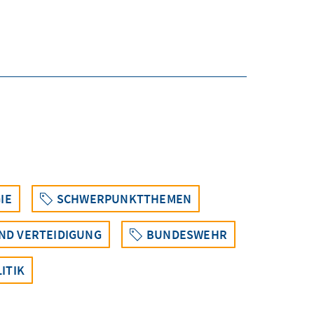
IE
SCHWERPUNKTTHEMEN
ND VERTEIDIGUNG
BUNDESWEHR
ITIK