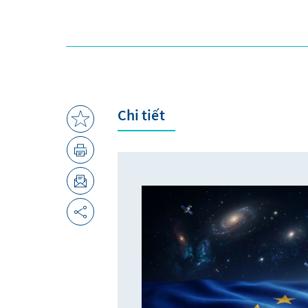
Chi tiết