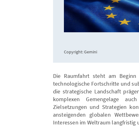
Copyright: Gemini
Die Raumfahrt steht am Beginn e
technologische Fortschritte und su
die strategische Landschaft präge
komplexen Gemengelage auch 
Zielsetzungen und Strategien kon
ansteigenden globalen Wettbewe
Interessen im Weltraum langfristig