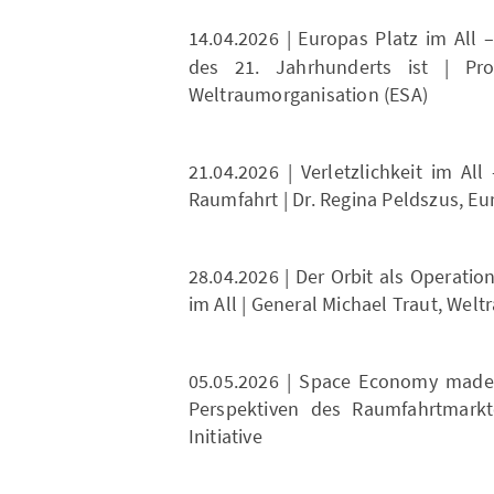
14.04.2026 | Europas Platz im All
des 21. Jahrhunderts ist | Pro
Weltraumorganisation (ESA)
21.04.2026 | Verletzlichkeit im All
Raumfahrt | Dr. Regina Peldszus, Eu
28.04.2026 | Der Orbit als Operati
im All | General Michael Traut, 
05.05.2026 | Space Economy made
Perspektiven des Raumfahrtmark
Initiative