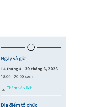
Ngày và giờ
14 tháng 4 - 30 tháng 6, 2026
18:00 - 20:00 xem
Thêm vào lịch
Địa điểm tổ chức