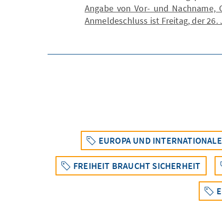
Angabe von Vor- und Nachname, G
Anmeldeschluss ist Freitag, der 26. 
EUROPA UND INTERNATIONAL
FREIHEIT BRAUCHT SICHERHEIT
E