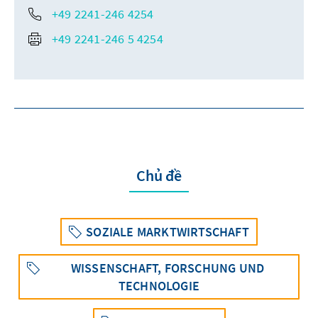
+49 2241-246 4254
+49 2241-246 5 4254
Chủ đề
SOZIALE MARKTWIRTSCHAFT
WISSENSCHAFT, FORSCHUNG UND
TECHNOLOGIE