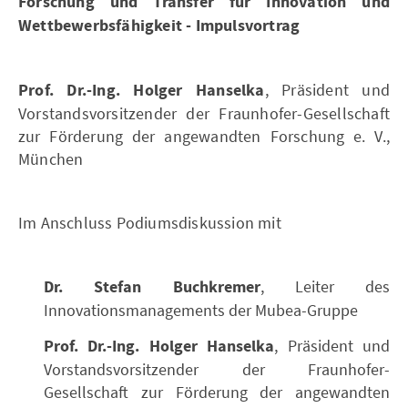
Forschung und Transfer für Innovation und
Wettbewerbsfähigkeit - Impulsvortrag
Prof. Dr.-Ing. Holger Hanselka
, Präsident und
Vorstandsvorsitzender der Fraunhofer-Gesellschaft
zur Förderung der angewandten Forschung e. V.,
München
Im Anschluss Podiumsdiskussion mit
Dr. Stefan Buchkremer
, Leiter des
Innovationsmanagements der Mubea-Gruppe
Prof. Dr.-Ing. Holger Hanselka
, Präsident und
Vorstandsvorsitzender der Fraunhofer-
Gesellschaft zur Förderung der angewandten