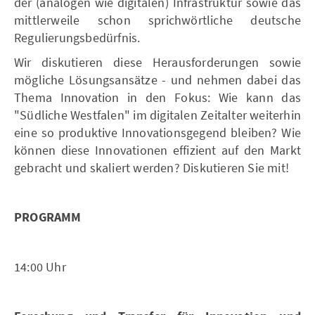
der (analogen wie digitalen) Infrastruktur sowie das
mittlerweile schon sprichwörtliche deutsche
Regulierungsbedürfnis.
Wir diskutieren diese Herausforderungen sowie
mögliche Lösungsansätze - und nehmen dabei das
Thema Innovation in den Fokus: Wie kann das
"Südliche Westfalen" im digitalen Zeitalter weiterhin
eine so produktive Innovationsgegend bleiben? Wie
können diese Innovationen effizient auf den Markt
gebracht und skaliert werden? Diskutieren Sie mit!
PROGRAMM
14:00 Uhr