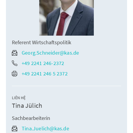
Referent Wirtschaftspolitik
Georg.Schneider@kas.de
+49 2241 246-2372
+49 2241 246 5 2372
LIÊN HỆ
Tina Jülich
Sachbearbeiterin
Tina.Juelich@kas.de