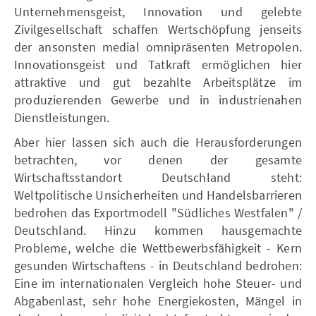
Unternehmensgeist, Innovation und gelebte
Zivilgesellschaft schaffen Wertschöpfung jenseits
der ansonsten medial omnipräsenten Metropolen.
Innovationsgeist und Tatkraft ermöglichen hier
attraktive und gut bezahlte Arbeitsplätze im
produzierenden Gewerbe und in industrienahen
Dienstleistungen.
Aber hier lassen sich auch die Herausforderungen
betrachten, vor denen der gesamte
Wirtschaftsstandort Deutschland steht:
Weltpolitische Unsicherheiten und Handelsbarrieren
bedrohen das Exportmodell "Südliches Westfalen" /
Deutschland. Hinzu kommen hausgemachte
Probleme, welche die Wettbewerbsfähigkeit - Kern
gesunden Wirtschaftens - in Deutschland bedrohen:
Eine im internationalen Vergleich hohe Steuer- und
Abgabenlast, sehr hohe Energiekosten, Mängel in