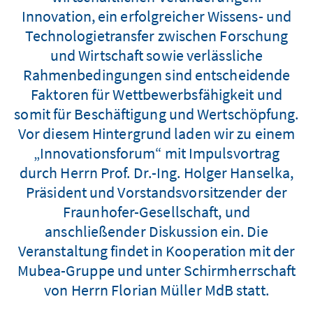
Innovation, ein erfolgreicher Wissens- und
Technologietransfer zwischen Forschung
und Wirtschaft sowie verlässliche
Rahmenbedingungen sind entscheidende
Faktoren für Wettbewerbsfähigkeit und
somit für Beschäftigung und Wertschöpfung.
Vor diesem Hintergrund laden wir zu einem
„Innovationsforum“ mit Impulsvortrag
durch Herrn Prof. Dr.-Ing. Holger Hanselka,
Präsident und Vorstandsvorsitzender der
Fraunhofer-Gesellschaft, und
anschließender Diskussion ein. Die
Veranstaltung findet in Kooperation mit der
Mubea-Gruppe und unter Schirmherrschaft
von Herrn Florian Müller MdB statt.