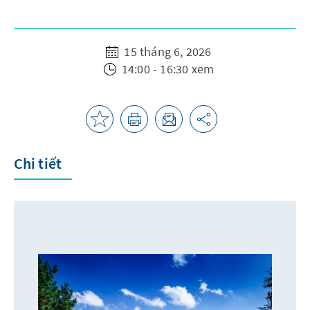
15 tháng 6, 2026
14:00 - 16:30 xem
Chi tiết