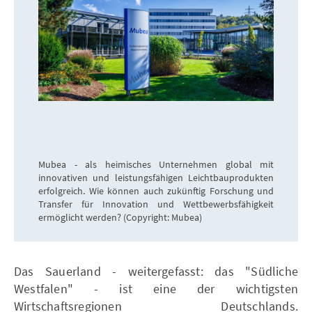
Mubea - als heimisches Unternehmen global mit
innovativen und leistungsfähigen Leichtbauprodukten
erfolgreich. Wie können auch zukünftig Forschung und
Transfer für Innovation und Wettbewerbsfähigkeit
ermöglicht werden? (Copyright: Mubea)
Das Sauerland - weitergefasst: das "Südliche
Westfalen" - ist eine der wichtigsten
Wirtschaftsregionen Deutschlands.