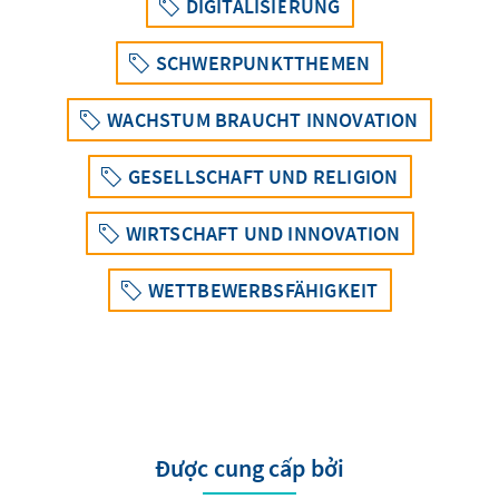
DIGITALISIERUNG
SCHWERPUNKTTHEMEN
WACHSTUM BRAUCHT INNOVATION
GESELLSCHAFT UND RELIGION
WIRTSCHAFT UND INNOVATION
WETTBEWERBSFÄHIGKEIT
Được cung cấp bởi