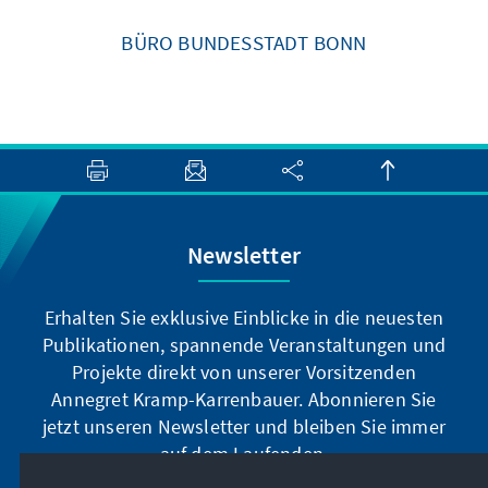
BÜRO BUNDESSTADT BONN
Newsletter
Erhalten Sie exklusive Einblicke in die neuesten
Publikationen, spannende Veranstaltungen und
Projekte direkt von unserer Vorsitzenden
Annegret Kramp-Karrenbauer. Abonnieren Sie
jetzt unseren Newsletter und bleiben Sie immer
auf dem Laufenden.