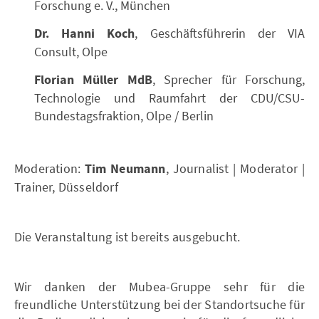
Forschung e. V., München
Dr. Hanni Koch
, Geschäftsführerin der VIA
Consult, Olpe
Florian Müller MdB
, Sprecher für Forschung,
Technologie und Raumfahrt der CDU/CSU-
Bundestagsfraktion, Olpe / Berlin
Moderation:
Tim Neumann
, Journalist | Moderator |
Trainer, Düsseldorf
Die Veranstaltung ist bereits ausgebucht.
Wir danken der Mubea-Gruppe sehr für die
freundliche Unterstützung bei der Standortsuche für