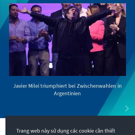
Javier Milei triumphiert bei Zwischenwahlen in
Argentinien
Trang web này sử dụng các cookie cần thiết