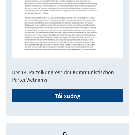
Der 14. Parteikongress der Kommunistischen
Partei Vietnams.
Tải xuống