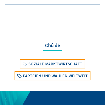
Chủ đề
SOZIALE MARKTWIRTSCHAFT
PARTEIEN UND WAHLEN WELTWEIT