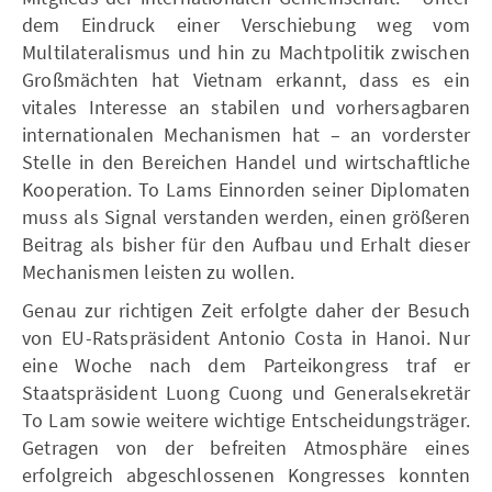
dem Eindruck einer Verschiebung weg vom
Multilateralismus und hin zu Machtpolitik zwischen
Großmächten hat Vietnam erkannt, dass es ein
vitales Interesse an stabilen und vorhersagbaren
internationalen Mechanismen hat – an vorderster
Stelle in den Bereichen Handel und wirtschaftliche
Kooperation. To Lams Einnorden seiner Diplomaten
muss als Signal verstanden werden, einen größeren
Beitrag als bisher für den Aufbau und Erhalt dieser
Mechanismen leisten zu wollen.
Genau zur richtigen Zeit erfolgte daher der Besuch
von EU-Ratspräsident Antonio Costa in Hanoi. Nur
eine Woche nach dem Parteikongress traf er
Staatspräsident Luong Cuong und Generalsekretär
To Lam sowie weitere wichtige Entscheidungsträger.
Getragen von der befreiten Atmosphäre eines
erfolgreich abgeschlossenen Kongresses konnten