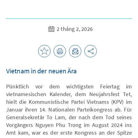
2 tháng 2, 2026
Vietnam in der neuen Ära
Pünktlich vor dem wichtigsten Feiertag im
vietnamesischen Kalender, dem Neujahrsfest Tet,
hielt die Kommunistische Partei Vietnams (KPV) im
Januar ihren 14. Nationalen Parteikongress ab. Für
Generalsekretär To Lam, der nach dem Tod seines
Vorgängers Nguyen Phu Trong im August 2024 ins
Amt kam, war es der erste Kongress an der Spitze