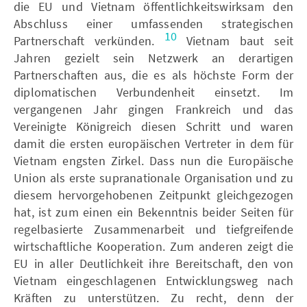
die EU und Vietnam öffentlichkeitswirksam den
Abschluss einer umfassenden strategischen
10
Partnerschaft verkünden.
Vietnam baut seit
Jahren gezielt sein Netzwerk an derartigen
Partnerschaften aus, die es als höchste Form der
diplomatischen Verbundenheit einsetzt. Im
vergangenen Jahr gingen Frankreich und das
Vereinigte Königreich diesen Schritt und waren
damit die ersten europäischen Vertreter in dem für
Vietnam engsten Zirkel. Dass nun die Europäische
Union als erste supranationale Organisation und zu
diesem hervorgehobenen Zeitpunkt gleichgezogen
hat, ist zum einen ein Bekenntnis beider Seiten für
regelbasierte Zusammenarbeit und tiefgreifende
wirtschaftliche Kooperation. Zum anderen zeigt die
EU in aller Deutlichkeit ihre Bereitschaft, den von
Vietnam eingeschlagenen Entwicklungsweg nach
Kräften zu unterstützen. Zu recht, denn der