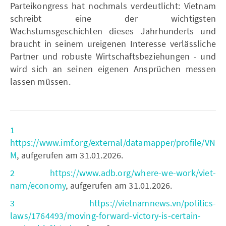
Parteikongress hat nochmals verdeutlicht: Vietnam
schreibt eine der wichtigsten
Wachstumsgeschichten dieses Jahrhunderts und
braucht in seinem ureigenen Interesse verlässliche
Partner und robuste Wirtschaftsbeziehungen - und
wird sich an seinen eigenen Ansprüchen messen
lassen müssen.
1
https://www.imf.org/external/datamapper/profile/VN
M
, aufgerufen am 31.01.2026.
2
https://www.adb.org/where-we-work/viet-
nam/economy
, aufgerufen am 31.01.2026.
3
https://vietnamnews.vn/politics-
laws/1764493/moving-forward-victory-is-certain-