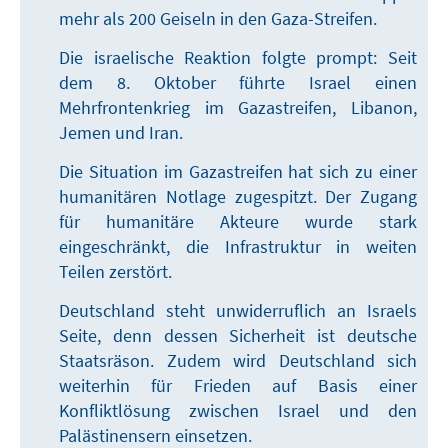
mehr als 200 Geiseln in den Gaza-Streifen.
Die israelische Reaktion folgte prompt: Seit
dem 8. Oktober führte Israel einen
Mehrfrontenkrieg im Gazastreifen, Libanon,
Jemen und Iran.
Die Situation im Gazastreifen hat sich zu einer
humanitären Notlage zugespitzt. Der Zugang
für humanitäre Akteure wurde stark
eingeschränkt, die Infrastruktur in weiten
Teilen zerstört.
Deutschland steht unwiderruflich an Israels
Seite, denn dessen Sicherheit ist deutsche
Staatsräson. Zudem wird Deutschland sich
weiterhin für Frieden auf Basis einer
Konfliktlösung zwischen Israel und den
Palästinensern einsetzen.