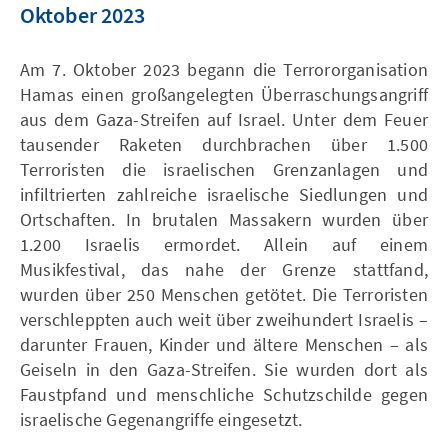
Oktober 2023
Am 7. Oktober 2023 begann die Terrororganisation
Hamas einen großangelegten Überraschungsangriff
aus dem Gaza-Streifen auf Israel. Unter dem Feuer
tausender Raketen durchbrachen über 1.500
Terroristen die israelischen Grenzanlagen und
infiltrierten zahlreiche israelische Siedlungen und
Ortschaften. In brutalen Massakern wurden über
1.200 Israelis ermordet. Allein auf einem
Musikfestival, das nahe der Grenze stattfand,
wurden über 250 Menschen getötet. Die Terroristen
verschleppten auch weit über zweihundert Israelis –
darunter Frauen, Kinder und ältere Menschen – als
Geiseln in den Gaza-Streifen. Sie wurden dort als
Faustpfand und menschliche Schutzschilde gegen
israelische Gegenangriffe eingesetzt.