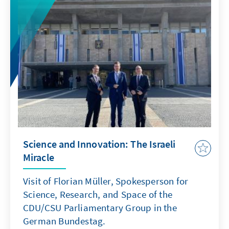
Science and Innovation: The Israeli
Miracle
Visit of Florian Müller, Spokesperson for
Science, Research, and Space of the
CDU/CSU Parliamentary Group in the
German Bundestag.