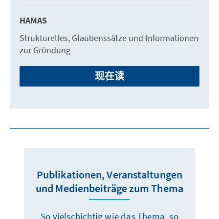
HAMAS
Strukturelles, Glaubenssätze und Informationen
zur Gründung
现在读
Publikationen, Veranstaltungen
und Medienbeiträge zum Thema
So vielschichtig wie das Thema, so