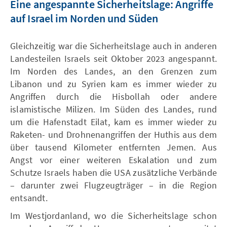
Eine angespannte Sicherheitslage: Angriffe
auf Israel im Norden und Süden
Gleichzeitig war die Sicherheitslage auch in anderen
Landesteilen Israels seit Oktober 2023 angespannt.
Im Norden des Landes, an den Grenzen zum
Libanon und zu Syrien kam es immer wieder zu
Angriffen durch die Hisbollah oder andere
islamistische Milizen. Im Süden des Landes, rund
um die Hafenstadt Eilat, kam es immer wieder zu
Raketen- und Drohnenangriffen der Huthis aus dem
über tausend Kilometer entfernten Jemen. Aus
Angst vor einer weiteren Eskalation und zum
Schutze Israels haben die USA zusätzliche Verbände
– darunter zwei Flugzeugträger – in die Region
entsandt.
Im Westjordanland, wo die Sicherheitslage schon