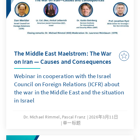
The Middle East Maelstrom: The War
on Iran — Causes and Consequences
Webinar in cooperation with the Israel
Council on Foreign Relations (ICFR) about
the war in the Middle East and the situation
in Israel
Dr. Michael Rimmel, Pascal Franz
2026年3月11日
单一标题