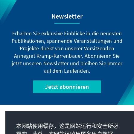
Newsletter
Erhalten Sie exklusive Einblicke in die neuesten
Publikationen, spannende Veranstaltungen und
Projekte direkt von unserer Vorsitzenden
Annegret Kramp-Karrenbauer. Abonnieren Sie
jetzt unseren Newsletter und bleiben Sie immer
auf dem Laufenden.
Jetzt abonnieren
我们的使命
本网站使用缓存，这是网站运行和安全所必