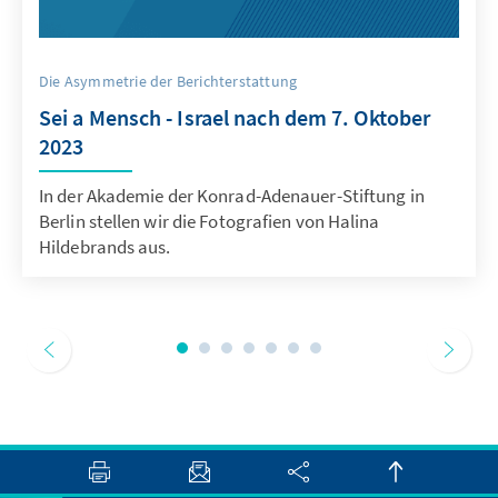
Die Asymmetrie der Berichterstattung
Sei a Mensch - Israel nach dem 7. Oktober
2023
In der Akademie der Konrad-Adenauer-Stiftung in
Berlin stellen wir die Fotografien von Halina
Hildebrands aus.