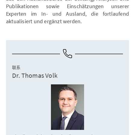
Publikationen sowie Einschätzungen unserer
Experten im In- und Ausland, die fortlaufend
aktualisiert und ergänzt werden.
联系
Dr. Thomas Volk