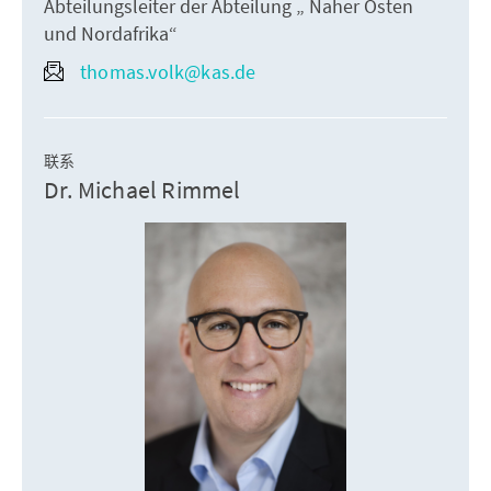
Abteilungsleiter der Abteilung „ Naher Osten
und Nordafrika“
thomas.volk@kas.de
联系
Dr. Michael Rimmel