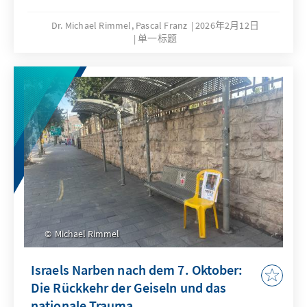
Dr. Michael Rimmel, Pascal Franz
2026年2月12日
单一标题
Michael Rimmel
Israels Narben nach dem 7. Oktober:
Die Rückkehr der Geiseln und das
nationale Trauma