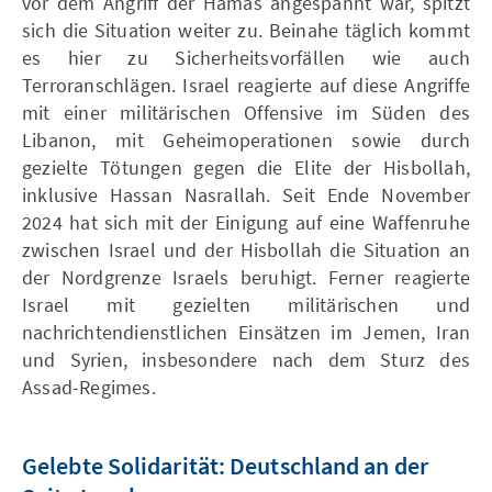
vor dem Angriff der Hamas angespannt war, spitzt
sich die Situation weiter zu. Beinahe täglich kommt
es hier zu Sicherheitsvorfällen wie auch
Terroranschlägen. Israel reagierte auf diese Angriffe
mit einer militärischen Offensive im Süden des
Libanon, mit Geheimoperationen sowie durch
gezielte Tötungen gegen die Elite der Hisbollah,
inklusive Hassan Nasrallah. Seit Ende November
2024 hat sich mit der Einigung auf eine Waffenruhe
zwischen Israel und der Hisbollah die Situation an
der Nordgrenze Israels beruhigt. Ferner reagierte
Israel mit gezielten militärischen und
nachrichtendienstlichen Einsätzen im Jemen, Iran
und Syrien, insbesondere nach dem Sturz des
Assad-Regimes.
Gelebte Solidarität: Deutschland an der