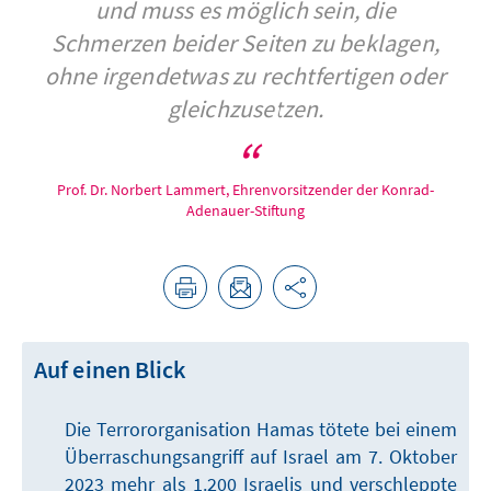
und muss es möglich sein, die
Schmerzen beider Seiten zu beklagen,
ohne irgendetwas zu rechtfertigen oder
gleichzusetzen.
Prof. Dr. Norbert Lammert, Ehrenvorsitzender der Konrad-
Adenauer-Stiftung
Auf einen Blick
Die Terrororganisation Hamas tötete bei einem
Überraschungsangriff auf Israel am 7. Oktober
2023 mehr als 1.200 Israelis und verschleppte