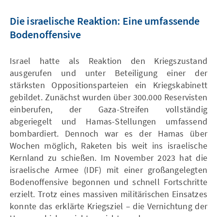
Die israelische Reaktion: Eine umfassende
Bodenoffensive
Israel hatte als Reaktion den Kriegszustand
ausgerufen und unter Beteiligung einer der
stärksten Oppositionsparteien ein Kriegskabinett
gebildet. Zunächst wurden über 300.000 Reservisten
einberufen, der Gaza-Streifen vollständig
abgeriegelt und Hamas-Stellungen umfassend
bombardiert. Dennoch war es der Hamas über
Wochen möglich, Raketen bis weit ins israelische
Kernland zu schießen. Im November 2023 hat die
israelische Armee (IDF) mit einer großangelegten
Bodenoffensive begonnen und schnell Fortschritte
erzielt. Trotz eines massiven militärischen Einsatzes
konnte das erklärte Kriegsziel – die Vernichtung der