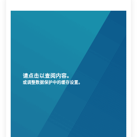
请点击以查阅内容。
或调整数据保护中的缓存设置。