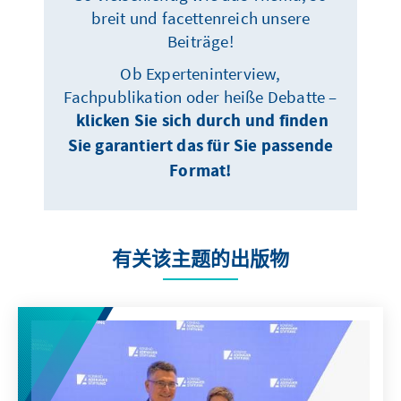
breit und facettenreich unsere
Beiträge!
Ob Experteninterview,
Fachpublikation oder heiße Debatte –
klicken Sie sich durch und finden
Sie garantiert das für Sie passende
Format!
有关该主题的出版物