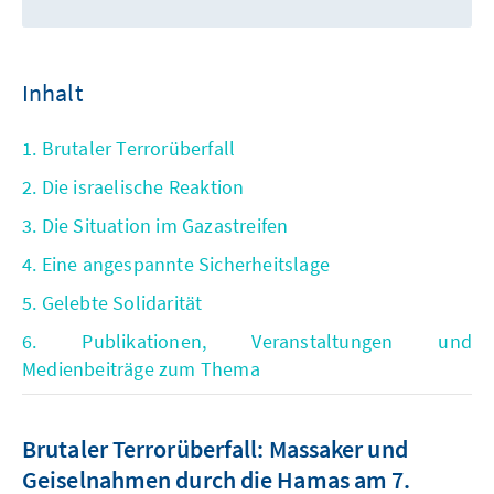
Inhalt
1. Brutaler Terrorüberfall
2. Die israelische Reaktion
3. Die Situation im Gazastreifen
4. Eine angespannte Sicherheitslage
5. Gelebte Solidarität
6. Publikationen, Veranstaltungen und
Medienbeiträge zum Thema
Brutaler Terrorüberfall: Massaker und
Geiselnahmen durch die Hamas am 7.