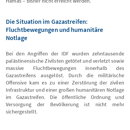
Hamas – bisher nicht erreicht werden.
Die Situation im Gazastreifen:
Fluchtbewegungen und humanitäre
Notlage
Bei den Angriffen der IDF wurden zehntausende
palästinensische Zivilsten getötet und verletzt sowie
massive Fluchtbewegungen innerhalb des
Gazastreifens ausgelöst. Durch die militärische
Offensive kam es zu einer Zerstörung der zivilen
Infrastruktur und einer großen humanitären Notlage
im Gazastreifen. Die öffentliche Ordnung und
Versorgung der Bevölkerung ist nicht mehr
sichergestellt.