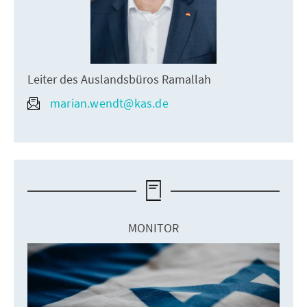
Leiter des Auslandsbüros Ramallah
marian.wendt@kas.de
MONITOR