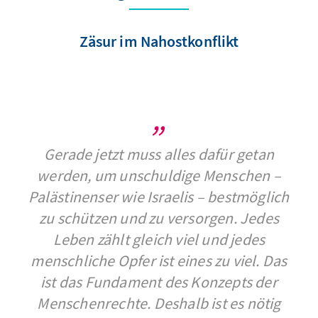
Zäsur im Nahostkonflikt
Gerade jetzt muss alles dafür getan
werden, um unschuldige Menschen –
Palästinenser wie Israelis – bestmöglich
zu schützen und zu versorgen. Jedes
Leben zählt gleich viel und jedes
menschliche Opfer ist eines zu viel. Das
ist das Fundament des Konzepts der
Menschenrechte. Deshalb ist es nötig