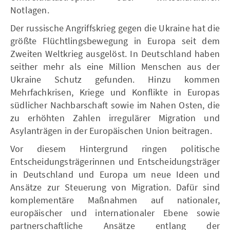
Notlagen.
Der russische Angriffskrieg gegen die Ukraine hat die
größte Flüchtlingsbewegung in Europa seit dem
Zweiten Weltkrieg ausgelöst. In Deutschland haben
seither mehr als eine Million Menschen aus der
Ukraine Schutz gefunden. Hinzu kommen
Mehrfachkrisen, Kriege und Konflikte in Europas
südlicher Nachbarschaft sowie im Nahen Osten, die
zu erhöhten Zahlen irregulärer Migration und
Asylanträgen in der Europäischen Union beitragen.
Vor diesem Hintergrund ringen politische
Entscheidungsträgerinnen und Entscheidungsträger
in Deutschland und Europa um neue Ideen und
Ansätze zur Steuerung von Migration. Dafür sind
komplementäre Maßnahmen auf nationaler,
europäischer und internationaler Ebene sowie
partnerschaftliche Ansätze entlang der