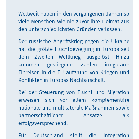
Weltweit haben in den vergangenen Jahren so
viele Menschen wie nie zuvor ihre Heimat aus
den unterschiedlichsten Gründen verlassen.
Der russische Angriffskrieg gegen die Ukraine
hat die größte Fluchtbewegung in Europa seit
dem Zweiten Weltkrieg ausgelöst. Hinzu
kommen gestiegene Zahlen irregulärer
Einreisen in die EU aufgrund von Kriegen und
Konflikten in Europas Nachbarschaft.
Bei der Steuerung von Flucht und Migration
erweisen sich vor allem komplementäre
nationale und multilaterale Maßnahmen sowie
partnerschaftlicher Ansätze als
erfolgsversprechend.
Für Deutschland stellt die Integration