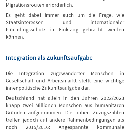
Migrationsrouten erforderlich.
Es geht dabei immer auch um die Frage, wie
Staatsinteressen und internationaler
Flüchtlingsschutz in Einklang gebracht werden
können.
Integration als Zukunftsaufgabe
Die Integration zugewanderter Menschen in
Gesellschaft und Arbeitsmarkt stellt eine wichtige
innenpolitische Zukunftsaufgabe dar.
Deutschland hat allein in den Jahren 2022/2023
knapp zwei Millionen Menschen aus humanitären
Gründen aufgenommen. Die hohen Zuzugszahlen
treffen jedoch auf andere Rahmenbedingungen als
noch 2015/2016: Angespannte kommunale