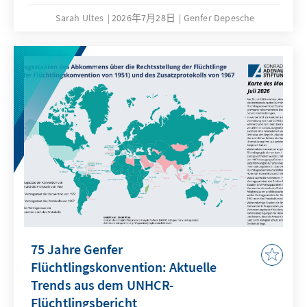
Sarah Ultes
2026年7月28日
Genfer Depesche
75 Jahre Genfer
Flüchtlingskonvention: Aktuelle
Trends aus dem UNHCR-
Flüchtlingsbericht