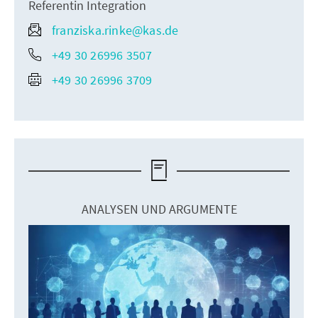
Referentin Integration
franziska.rinke@kas.de
+49 30 26996 3507
+49 30 26996 3709
ANALYSEN UND ARGUMENTE