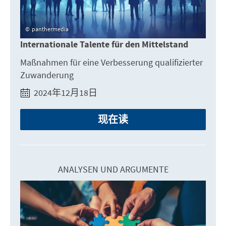
panthermedia
Internationale Talente für den Mittelstand
Maßnahmen für eine Verbesserung qualifizierter
Zuwanderung
2024年12月18日
现在读
ANALYSEN UND ARGUMENTE