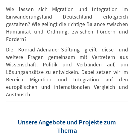
Wie lassen sich Migration und Integration im
Einwanderungsland Deutschland erfolgreich
gestalten? Wie gelingt die richtige Balance zwischen
Humanität und Ordnung, zwischen Fördern und
Fordern?
Die Konrad-Adenauer-Stiftung greift diese und
weitere Fragen gemeinsam mit Vertretern aus
Wissenschaft, Politik und Verbänden auf, um
Lösungsansätze zu entwickeln. Dabei setzen wir im
Bereich Migration und Integration auf den
europäischen und internationalen Vergleich und
Austausch.
Unsere Angebote und Projekte zum
Thema