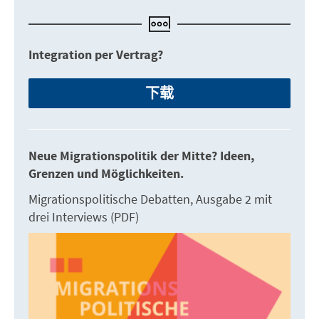
Integration per Vertrag?
下载
Neue Migrationspolitik der Mitte? Ideen,
Grenzen und Möglichkeiten.
Migrationspolitische Debatten, Ausgabe 2 mit
drei Interviews (PDF)