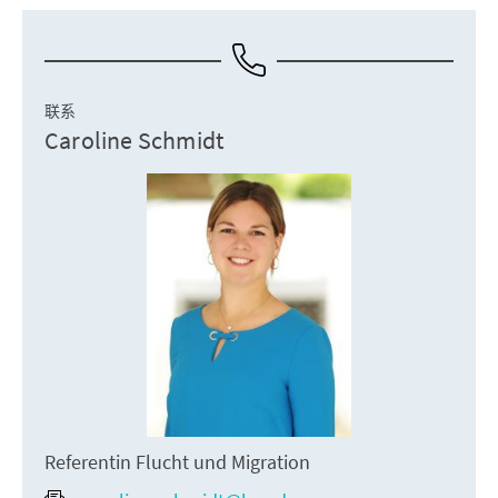
联系
Caroline Schmidt
Referentin Flucht und Migration