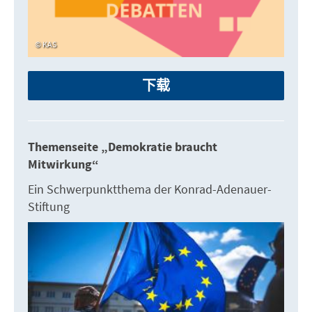
KAS
下载
Themenseite „Demokratie braucht
Mitwirkung“
Ein Schwerpunktthema der Konrad-Adenauer-
Stiftung