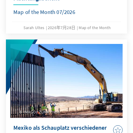
Map of the Month 07/2026
Sarah Ultes
2026年7月28日
Map of the Month
IMAGO / ZUMA Press
Mexiko als Schauplatz verschiedener