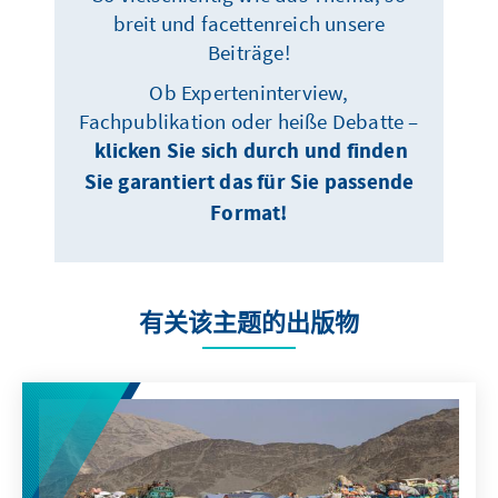
breit und facettenreich unsere
Beiträge!
Ob Experteninterview,
Fachpublikation oder heiße Debatte –
klicken Sie sich durch und finden
Sie garantiert das für Sie passende
Format!
有关该主题的出版物