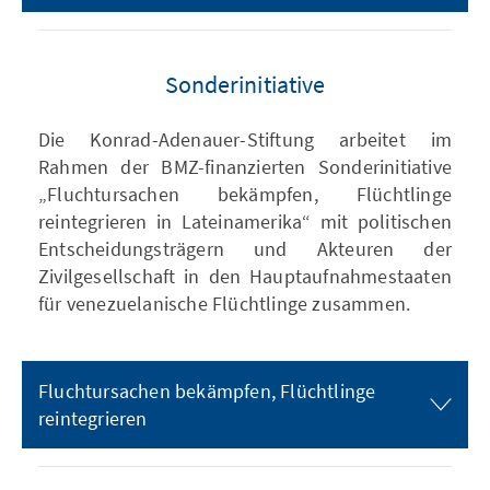
Sonderinitiative
Die Konrad-Adenauer-Stiftung arbeitet im
Rahmen der BMZ-finanzierten Sonderinitiative
„Fluchtursachen bekämpfen, Flüchtlinge
reintegrieren in Lateinamerika“ mit politischen
Entscheidungsträgern und Akteuren der
Zivilgesellschaft in den Hauptaufnahmestaaten
für venezuelanische Flüchtlinge zusammen.
Fluchtursachen bekämpfen, Flüchtlinge
reintegrieren