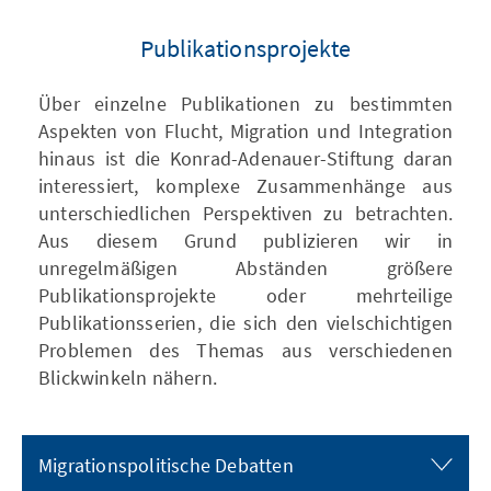
Publikationsprojekte
Über einzelne Publikationen zu bestimmten
Aspekten von Flucht, Migration und Integration
hinaus ist die Konrad-Adenauer-Stiftung daran
interessiert, komplexe Zusammenhänge aus
unterschiedlichen Perspektiven zu betrachten.
Aus diesem Grund publizieren wir in
unregelmäßigen Abständen größere
Publikationsprojekte oder mehrteilige
Publikationsserien, die sich den vielschichtigen
Problemen des Themas aus verschiedenen
Blickwinkeln nähern.
Migrationspolitische Debatten