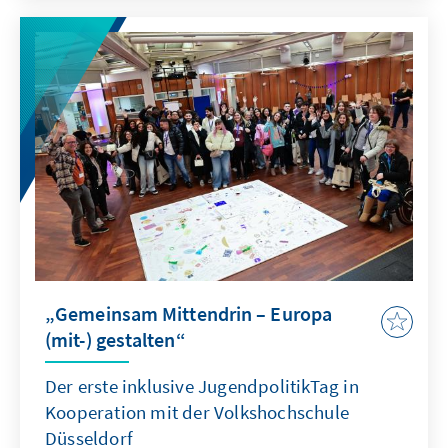
„Gemeinsam Mittendrin – Europa
(mit-) gestalten“
Der erste inklusive JugendpolitikTag in
Kooperation mit der Volkshochschule
Düsseldorf