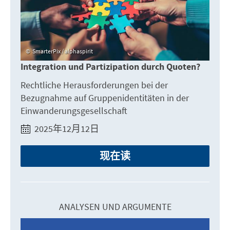
SmarterPix / alphaspirit
Integration und Partizipation durch Quoten?
Rechtliche Herausforderungen bei der
Bezugnahme auf Gruppenidentitäten in der
Einwanderungsgesellschaft
2025年12月12日
现在读
ANALYSEN UND ARGUMENTE