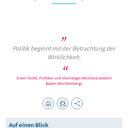
Politik beginnt mit der Betrachtung der
Wirklichkeit.
Erwin Teufel, Politiker und ehemaliger Ministerpräsident
Baden-Württembergs
Auf einen Blick