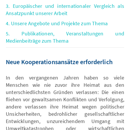
3. Europäischer und internationaler Vergleich als
Ansatzpunkt unserer Arbeit
4. Unsere Angebote und Projekte zum Thema
5. Publikationen, Veranstaltungen und
Medienbeiträge zum Thema
Neue Kooperationsansätze erforderlich
In den vergangenen Jahren haben so viele
Menschen wie nie zuvor ihre Heimat aus den
unterschiedlichsten Gründen verlassen: Die einen
fliehen vor gewaltsamen Konflikten und Verfolgung,
andere verlassen ihre Heimat wegen politischer
Unsicherheiten, bedrohlicher gesellschaftlicher
Entwicklungen, unzureichendem Umgang mit
Umweltkatastrophen oder wirtschaftlichen