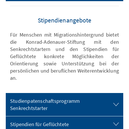
Stipendienangebote
Für Menschen mit Migrationshintergrund bietet
die Konrad-Adenauer-Stiftung mit den
Senkrechtstartern und den Stipendien für
Geflüchtete konkrete Möglichkeiten der
Orientierung sowie Unterstützung bei der
persönlichen und beruflichen Weiterentwicklung
an.
Studienpatenschaftsprogramm
Senkrechtstarter
Stipendien für Geflüchtete