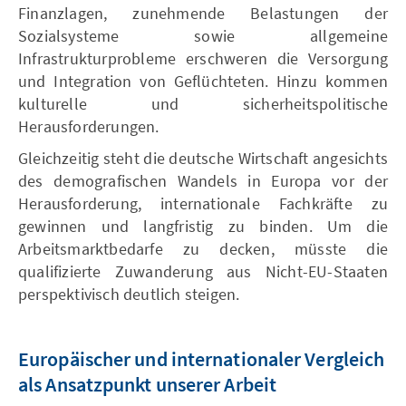
Finanzlagen, zunehmende Belastungen der
Sozialsysteme sowie allgemeine
Infrastrukturprobleme erschweren die Versorgung
und Integration von Geflüchteten. Hinzu kommen
kulturelle und sicherheitspolitische
Herausforderungen.
Gleichzeitig steht die deutsche Wirtschaft angesichts
des demografischen Wandels in Europa vor der
Herausforderung, internationale Fachkräfte zu
gewinnen und langfristig zu binden. Um die
Arbeitsmarktbedarfe zu decken, müsste die
qualifizierte Zuwanderung aus Nicht-EU-Staaten
perspektivisch deutlich steigen.
Europäischer und internationaler Vergleich
als Ansatzpunkt unserer Arbeit