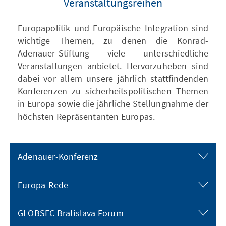
Veranstaltungsreihen
Europapolitik und Europäische Integration sind
wichtige Themen, zu denen die Konrad-
Adenauer-Stiftung viele unterschiedliche
Veranstaltungen anbietet. Hervorzuheben sind
dabei vor allem unsere jährlich stattfindenden
Konferenzen zu sicherheitspolitischen Themen
in Europa sowie die jährliche Stellungnahme der
höchsten Repräsentanten Europas.
Adenauer-Konferenz
Europa-Rede
GLOBSEC Bratislava Forum