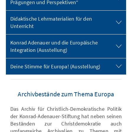
Prägungen und Perspektiven“
Didaktische Lehrmaterialien für den
Unterricht
Konrad Adenauer und die Europäische
Integration (Ausstellung)
Deine Stimme für Europa! (Ausstellung)
Archivbestände zum Thema Europa
Das Archiv für Christlich-Demokratische Politik
der Konrad-Adenauer-Stiftung hat neben seinen
Beständen zur Christdemokratie auch
umfangreiche Archivalien zu Themen mit