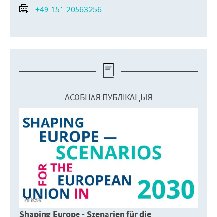
+49 151 20563256
АСОБНАЯ ПУБЛІКАЦЫЯ
KAS
Shaping Europe - Szenarien für die