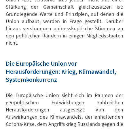
Stärkung der Gemeinschaft gleichzusetzen ist:
Grundlegende Werte und Prinzipien, auf denen die
Union aufbaut, werden in Frage gestellt. Darüber
hinaus verstummen unionsskeptische Stimmen an
den politischen Rändern in einigen Mitgliedsstaaten
nicht.
Die Europäische Union vor
Herausforderungen: Krieg, Klimawandel,
Systemkonkurrenz
Die Europäische Union sieht sich im Rahmen der
geopolitischen Entwicklungen zahlreichen
Herausforderungen ausgesetzt: Von den
Auswirkungen des Klimawandels, der anhaltenden
Corona-Krise, dem Angriffskrieg Russlands gegen die