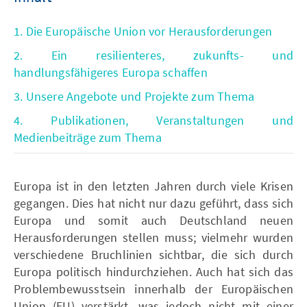
1. Die Europäische Union vor Herausforderungen
2. Ein resilienteres, zukunfts- und
handlungsfähigeres Europa schaffen
3. Unsere Angebote und Projekte zum Thema
4. Publikationen, Veranstaltungen und
Medienbeiträge zum Thema
Europa ist in den letzten Jahren durch viele Krisen
gegangen. Dies hat nicht nur dazu geführt, dass sich
Europa und somit auch Deutschland neuen
Herausforderungen stellen muss; vielmehr wurden
verschiedene Bruchlinien sichtbar, die sich durch
Europa politisch hindurchziehen. Auch hat sich das
Problembewusstsein innerhalb der Europäischen
Union (EU) verstärkt, was jedoch nicht mit einer