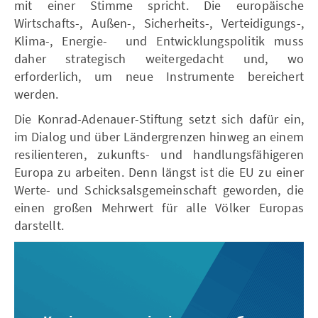
mit einer Stimme spricht. Die europäische
Wirtschafts-, Außen-, Sicherheits-, Verteidigungs-,
Klima-, Energie- und Entwicklungspolitik muss
daher strategisch weitergedacht und, wo
erforderlich, um neue Instrumente bereichert
werden.
Die Konrad-Adenauer-Stiftung setzt sich dafür ein,
im Dialog und über Ländergrenzen hinweg an einem
resilienteren, zukunfts- und handlungsfähigeren
Europa zu arbeiten. Denn längst ist die EU zu einer
Werte- und Schicksalsgemeinschaft geworden, die
einen großen Mehrwert für alle Völker Europas
darstellt.