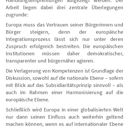
Handlungsempfehlungen aufgezeigt werden. Der
Arbeit liegen dabei drei zentrale Überlegungen
zugrunde:
Europa muss das Vertrauen seiner Bürgerinnen und
Bürger steigern, denn der europäische
Integrationsprozess lässt sich nur unter deren
Zuspruch erfolgreich bestreiten. Die europäischen
Institutionen müssen daher demokratischer,
transparenter und bürgernäher agieren.
Die Verlagerung von Kompetenzen ist Grundlage der
Diskussion, sowohl auf die nationale Ebene – sofern
mit Blick auf das Subsidiaritätsprinzip sinnvoll – als
auch im Rahmen einer Harmonisierung auf die
europäische Ebene.
Schließlich wird Europa in einer globalisierten Welt
nur dann seinen Einfluss auch weiterhin geltend
machen können, wenn es auf internationaler Ebene