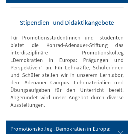
Stipendien- und Didaktikangebote
Für Promotionsstudentinnen und -studenten
bietet die Konrad-Adenauer-Stiftung das
interdisziplinäre Promotionskolleg
„Demokratien in Europa: Prägungen und
Perspektiven“ an. Für Lehrkräfte, Schülerinnen
und Schüler stellen wir in unserem Lernlabor,
dem Adenauer Campus, Lehrmaterialien und
Übungsaufgaben für den Unterricht bereit.
Abgerundet wird unser Angebot durch diverse
Ausstellungen.
Promotionskolleg „Demokratien in Europa: