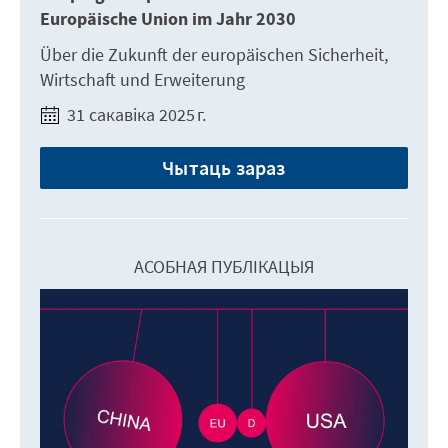
Europäische Union im Jahr 2030
Über die Zukunft der europäischen Sicherheit,
Wirtschaft und Erweiterung
31 сакавіка 2025 г.
Чытаць зараз
АСОБНАЯ ПУБЛІКАЦЫЯ