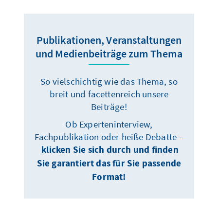
Publikationen, Veranstaltungen
und Medienbeiträge zum Thema
So vielschichtig wie das Thema, so
breit und facettenreich unsere
Beiträge!
Ob Experteninterview,
Fachpublikation oder heiße Debatte –
klicken Sie sich durch und finden
Sie garantiert das für Sie passende
Format!