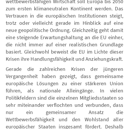
wettbewerbsfähigen Wirtschaft soll Europa bis 2050
zum ersten klimaneutralen Kontinent werden. Das
Vertrauen in die europäischen Institutionen steigt,
trotz oder vielleicht gerade im Hinblick auf eine
neue geopolitische Ordnung. Gleichzeitig geht damit
eine steigende Erwartungshaltung an die EU einher,
die nicht immer auf einer realistischen Grundlage
basiert. Gleichwohl beweist die EU im Lichte dieser
Krisen ihre Handlungsfähigkeit und Anziehungskraft.
Gerade die zahlreichen Krisen der jüngeren
Vergangenheit haben gezeigt, dass gemeinsame
europäische Lösungen zu einer stärkeren Union
führen, als nationale Alleingänge. In vielen
Politikfeldern sind die einzelnen Mitgliedsstaaten so
sehr miteinander verflochten und verbunden, dass
nur ein gemeinsamer Ansatz die
Wettbewerbsfähigkeit und den Wohlstand aller
europäischer Staaten insgesamt fördert. Deshalb