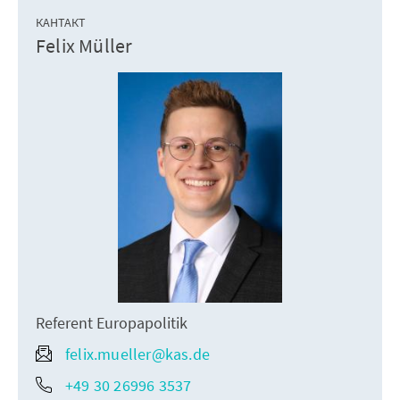
КАНТАКТ
Felix Müller
Referent Europapolitik
felix.mueller@kas.de
+49 30 26996 3537