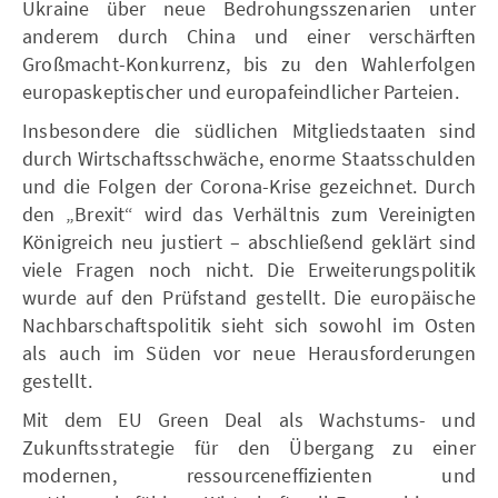
Ukraine über neue Bedrohungsszenarien unter
anderem durch China und einer verschärften
Großmacht-Konkurrenz, bis zu den Wahlerfolgen
europaskeptischer und europafeindlicher Parteien.
Insbesondere die südlichen Mitgliedstaaten sind
durch Wirtschaftsschwäche, enorme Staatsschulden
und die Folgen der Corona-Krise gezeichnet. Durch
den „Brexit“ wird das Verhältnis zum Vereinigten
Königreich neu justiert – abschließend geklärt sind
viele Fragen noch nicht. Die Erweiterungspolitik
wurde auf den Prüfstand gestellt. Die europäische
Nachbarschaftspolitik sieht sich sowohl im Osten
als auch im Süden vor neue Herausforderungen
gestellt.
Mit dem EU Green Deal als Wachstums- und
Zukunftsstrategie für den Übergang zu einer
modernen, ressourceneffizienten und