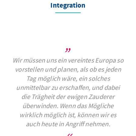
Integration
Wir müssen uns ein vereintes Europa so
vorstellen und planen, als ob es jeden
Tag möglich wäre, ein solches
unmittelbar zu erschaffen, und dabei
die Trägheit der ewigen Zauderer
überwinden. Wenn das Mögliche
wirklich möglich ist, können wir es
auch heute in Angriff nehmen.