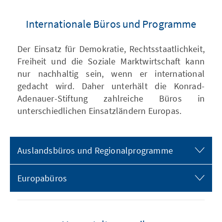
Internationale Büros und Programme
Der Einsatz für Demokratie, Rechtsstaatlichkeit,
Freiheit und die Soziale Marktwirtschaft kann
nur nachhaltig sein, wenn er international
gedacht wird. Daher unterhält die Konrad-
Adenauer-Stiftung zahlreiche Büros in
unterschiedlichen Einsatzländern Europas.
Auslandsbüros und Regionalprogramme
Europabüros