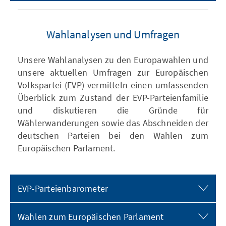
Wahlanalysen und Umfragen
Unsere Wahlanalysen zu den Europawahlen und
unsere aktuellen Umfragen zur Europäischen
Volkspartei (EVP) vermitteln einen umfassenden
Überblick zum Zustand der EVP-Parteienfamilie
und diskutieren die Gründe für
Wählerwanderungen sowie das Abschneiden der
deutschen Parteien bei den Wahlen zum
Europäischen Parlament.
EVP-Parteienbarometer
Wahlen zum Europäischen Parlament