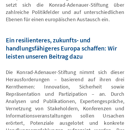
setzt sich die Konrad-Adenauer-Stiftung über
zahlreiche Politikfelder und auf unterschiedlichen
Ebenen für einen europäischen Austausch ein.
Ein resilienteres, zukunfts- und
handlungsfähigeres Europa schaffen: Wir
leisten unseren Beitrag dazu
Die Konrad-Adenauer-Stiftung nimmt sich dieser
Herausforderungen – basierend auf ihren drei
Kernthemen: Innovation, Sicherheit sowie
Repräsentation und Partizipation – an. Durch
Analysen und Publikationen, Expertengespräche,
Vernetzung von Stakeholdern, Konferenzen und
Informationsveranstaltungen sollen Ursachen
erörtert, Potenziale ausgelotet und konkrete