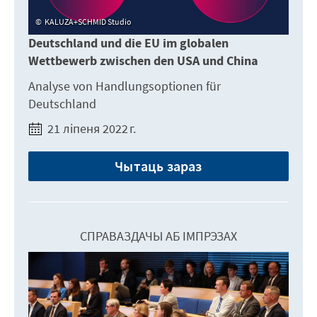
KALUZA+SCHMID Studio
Deutschland und die EU im globalen
Wettbewerb zwischen den USA und China
Analyse von Handlungsoptionen für
Deutschland
21 ліпеня 2022 г.
Чытаць зараз
СПРАВАЗДАЧЫ АБ ІМПРЭЗАХ