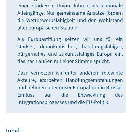
einer stärkeren Union führen als nationale
Alleingänge. Nur gemeinsame Ansätze fördern
die Wettbewerbsfähigkeit und den Wohlstand
aller europäischen Staaten.
Als Europastiftung setzen wir uns für ein
starkes, demokratisches, handlungsfähiges,
bürgernahes und zukunftsfähiges Europa ein,
das nach außen mit einer Stimme spricht.
Dazu vernetzen wir unter anderem relevante
Akteure, erarbeiten Handlungsempfehlungen
und nehmen über unser Europabüro in Brüssel
Einfluss auf die Entwicklung des
Integrationsprozesses und die EU-Politik.
Inhalt