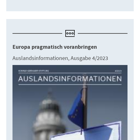
Europa pragmatisch voranbringen
Auslandsinformationen, Ausgabe 4/2023