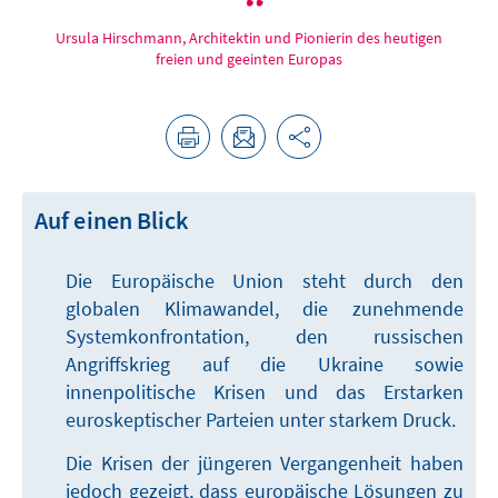
Ursula Hirschmann, Architektin und Pionierin des heutigen
freien und geeinten Europas
Auf einen Blick
Die Europäische Union steht durch den
globalen Klimawandel, die zunehmende
Systemkonfrontation, den russischen
Angriffskrieg auf die Ukraine sowie
innenpolitische Krisen und das Erstarken
euroskeptischer Parteien unter starkem Druck.
Die Krisen der jüngeren Vergangenheit haben
jedoch gezeigt, dass europäische Lösungen zu