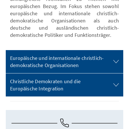
europäischen Bezug. Im Fokus stehen sowohl
europäische und internationale christlich-
demokratische Organisationen als auch
deutsche und ausländischen christlich-
demokratische Politiker und Funktionsträger.
Europäische und internationale christlich-
demokratische Organisationen
Christliche Demokraten und die
Europäische Integration